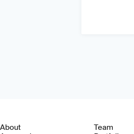
About
Team