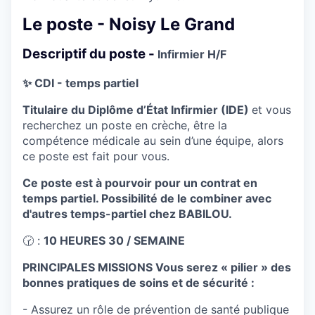
Le poste - Noisy Le Grand
Descriptif du poste -
Infirmier H/F
✨ ​CDI - temps partiel
Titulaire du Diplôme d’État Infirmier (IDE)
et vous
recherchez un poste en crèche, être la
compétence médicale au sein d’une équipe, alors
ce poste est fait pour vous.
Ce poste est à pourvoir pour un contrat en
temps partiel. Possibilité de le combiner avec
d'autres temps-partiel chez BABILOU.
🕝 :
10 HEURES 30 / SEMAINE
PRINCIPALES MISSIONS Vous serez « pilier » des
bonnes pratiques de soins et de sécurité :
- Assurez un rôle de prévention de santé publique