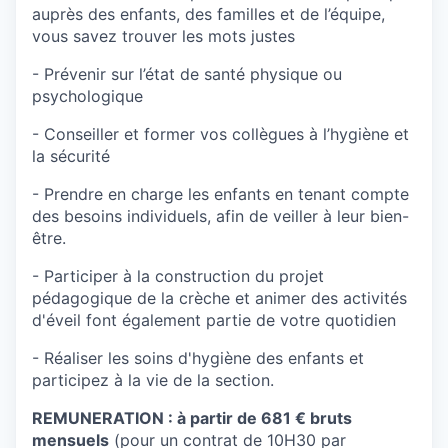
auprès des enfants, des familles et de l’équipe,
vous savez trouver les mots justes
- Prévenir sur l’état de santé physique ou
psychologique
- Conseiller et former vos collègues à l’hygiène et
la sécurité
- Prendre en charge les enfants en tenant compte
des besoins individuels, afin de veiller à leur bien-
être.
- Participer à la construction du projet
pédagogique de la crèche et animer des activités
d'éveil font également partie de votre quotidien
- Réaliser les soins d'hygiène des enfants et
participez à la vie de la section.
REMUNERATION : à partir de 681 € bruts
mensuels
(pour un contrat de 10H30 par