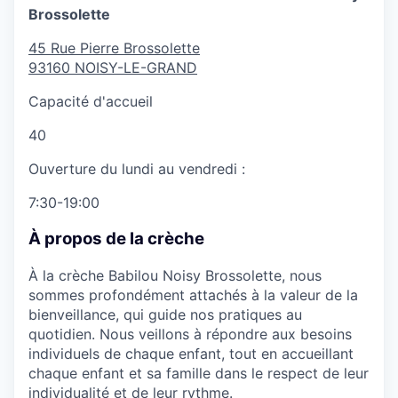
Brossolette
45 Rue Pierre Brossolette
93160
NOISY-LE-GRAND
Capacité d'accueil
40
Ouverture du lundi au vendredi :
7:30-19:00
À propos de la crèche
À la crèche Babilou Noisy Brossolette, nous
sommes profondément attachés à la valeur de la
bienveillance, qui guide nos pratiques au
quotidien. Nous veillons à répondre aux besoins
individuels de chaque enfant, tout en accueillant
chaque enfant et sa famille dans le respect de leur
individualité et de leur rythme.