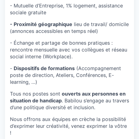
- Mutuelle d’Entreprise, 1% logement, assistance
sociale gratuite
- Proximité géographique
lieu de travail/ domicile
(annonces accessibles en temps réel)
- Échange et partage de bonnes pratiques :
rencontre mensuelle avec vos collègues et réseau
social interne (Workplace).
-
Dispositifs de formations
(Accompagnement
poste de direction, Ateliers, Conférences, E-
learning, …)
Tous nos postes sont
ouverts aux personnes en
situation de handicap
. Babilou s’engage au travers
d’une politique diversité et inclusion.
Nous offrons aux équipes en crèche la possibilité
d’exprimer leur créativité, venez exprimer la vôtre
!