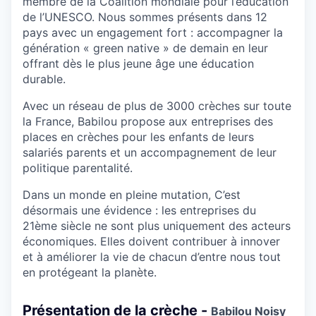
membre de la Coalition mondiale pour l’éducation
de l’UNESCO. Nous sommes présents dans 12
pays avec un engagement fort : accompagner la
génération « green native » de demain en leur
offrant dès le plus jeune âge une éducation
durable.
Avec un réseau de plus de 3000 crèches sur toute
la France, Babilou propose aux entreprises des
places en crèches pour les enfants de leurs
salariés parents et un accompagnement de leur
politique parentalité.
Dans un monde en pleine mutation, C’est
désormais une évidence : les entreprises du
21ème siècle ne sont plus uniquement des acteurs
économiques. Elles doivent contribuer à innover
et à améliorer la vie de chacun d’entre nous tout
en protégeant la planète.
Présentation de la crèche -
Babilou Noisy