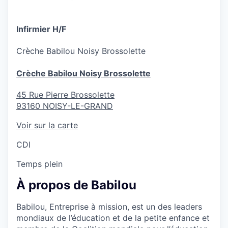
Infirmier H/F
Crèche
Babilou Noisy Brossolette
Crèche Babilou Noisy Brossolette
45 Rue Pierre Brossolette
93160
NOISY-LE-GRAND
Voir sur la carte
CDI
Temps plein
À propos de Babilou
Babilou, Entreprise à mission, est un des leaders
mondiaux de l’éducation et de la petite enfance et