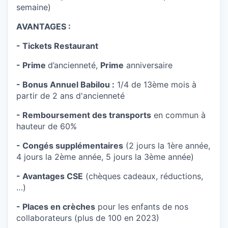
semaine)
AVANTAGES :
- Tickets Restaurant
- Prime
d’ancienneté,
Prime
anniversaire
- Bonus Annuel Babilou :
1/4 de 13ème mois à
partir de 2 ans d'ancienneté
- Remboursement des transports
en commun à
hauteur de 60%
- Congés supplémentaires
(2 jours la 1ère année,
4 jours la 2ème année, 5 jours la 3ème année)
- Avantages CSE
(chèques cadeaux, réductions,
…)
- Places en crèches
pour les enfants de nos
collaborateurs (plus de 100 en 2023)