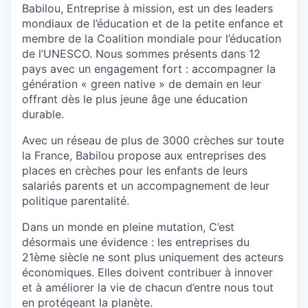
Babilou, Entreprise à mission, est un des leaders
mondiaux de l’éducation et de la petite enfance et
membre de la Coalition mondiale pour l’éducation
de l’UNESCO. Nous sommes présents dans 12
pays avec un engagement fort : accompagner la
génération « green native » de demain en leur
offrant dès le plus jeune âge une éducation
durable.
Avec un réseau de plus de 3000 crèches sur toute
la France, Babilou propose aux entreprises des
places en crèches pour les enfants de leurs
salariés parents et un accompagnement de leur
politique parentalité.
Dans un monde en pleine mutation, C’est
désormais une évidence : les entreprises du
21ème siècle ne sont plus uniquement des acteurs
économiques. Elles doivent contribuer à innover
et à améliorer la vie de chacun d’entre nous tout
en protégeant la planète.