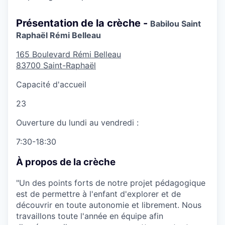
Présentation de la crèche -
Babilou Saint
Raphaël Rémi Belleau
165 Boulevard Rémi Belleau
83700
Saint-Raphaël
Capacité d'accueil
23
Ouverture du lundi au vendredi :
7:30-18:30
À propos de la crèche
"Un des points forts de notre projet pédagogique
est de permettre à l'enfant d'explorer et de
découvrir en toute autonomie et librement. Nous
travaillons toute l'année en équipe afin