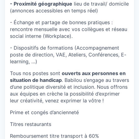
- Proximité géographique
lieu de travail/ domicile
(annonces accessibles en temps réel)
- Échange et partage de bonnes pratiques :
rencontre mensuelle avec vos collègues et réseau
social interne (Workplace).
- Dispositifs de formations (Accompagnement
poste de direction, VAE, Ateliers, Conférences, E-
learning, …)
Tous nos postes sont
ouverts aux personnes en
situation de handicap
. Babilou s’engage au travers
d’une politique diversité et inclusion. Nous offrons
aux équipes en crèche la possibilité d’exprimer
leur créativité, venez exprimer la vôtre !
Prime et congés d’ancienneté
Titres restaurants
Remboursement titre transport à 60%