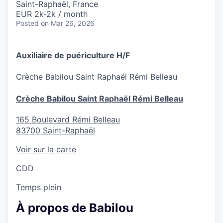
Saint-Raphaël, France
EUR 2k-2k / month
Posted
on Mar 26, 2026
Auxiliaire de puériculture H/F
Crèche
Babilou Saint Raphaël Rémi Belleau
Crèche Babilou Saint Raphaël Rémi Belleau
165 Boulevard Rémi Belleau
83700
Saint-Raphaël
Voir sur la carte
CDD
Temps plein
À propos de Babilou