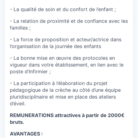
- La qualité de soin et du confort de l’enfant ;
- La relation de proximité et de confiance avec les
familles ;
- La force de proposition et acteur/actrice dans
l’organisation de la journée des enfants
- La bonne mise en œuvre des protocoles en
vigueur dans votre établissement, en lien avec le
poste d’Infirmier ;
- La participation à l’élaboration du projet
pédagogique de la crèche au côté d’une équipe
pluridisciplinaire et mise en place des ateliers
d’éveil.
REMUNERATIONS attractives à partir de 2000€
bruts.
AVANTAGES :