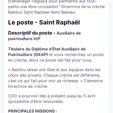
d'aménager l'espace pour permettre aux tout-
petits une libre circulation." Directrice de la crèche
Babilou Saint Raphael Remi Belleau.
Le poste - Saint Raphaël
Descriptif du poste -
Auxiliaire de
puériculture H/F
Titulaire du Diplôme d’État Auxiliaire de
Puériculture (DEAP)
et vous recherchez un poste
en crèche, alors ce poste est fait pour vous.
« Babilou laisse une liberté aux équipes dans les
choix des projets. Chaque crèche est différente,
c’est ce qui fait pour moi sa richesse. »
Clémence
Directrice de crèche.
CDD à pourvoir dès à présent jusqu'au 5 avril
(possibilité d'être renouvelé).
PRINCIPALES MISSIONS :