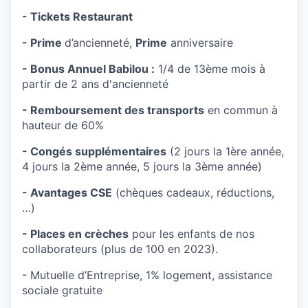
- Tickets Restaurant
- Prime
d’ancienneté,
Prime
anniversaire
- Bonus Annuel Babilou :
1/4 de 13ème mois à
partir de 2 ans d'ancienneté
- Remboursement des transports
en commun à
hauteur de 60%
- Congés supplémentaires
(2 jours la 1ère année,
4 jours la 2ème année, 5 jours la 3ème année)
- Avantages CSE
(chèques cadeaux, réductions,
…)
- Places en crèches
pour les enfants de nos
collaborateurs (plus de 100 en 2023).
- Mutuelle d’Entreprise, 1% logement, assistance
sociale gratuite