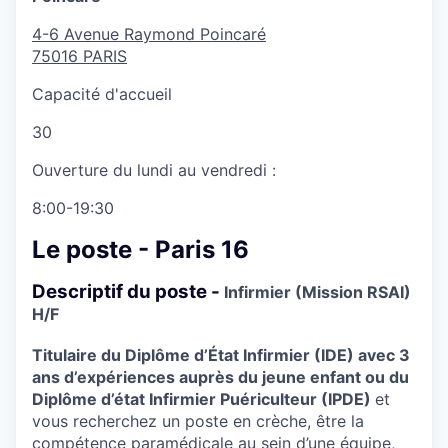
4-6 Avenue Raymond Poincaré
75016
PARIS
Capacité d'accueil
30
Ouverture du lundi au vendredi :
8:00-19:30
Le poste - Paris 16
Descriptif du poste -
Infirmier (Mission RSAI)
H/F
Titulaire du Diplôme d’État Infirmier (IDE) avec 3
ans d’expériences auprès du jeune enfant ou du
Diplôme d’état Infirmier Puériculteur (IPDE)
et
vous recherchez un poste en crèche, être la
compétence paramédicale au sein d’une équipe,