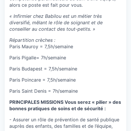
alors ce poste est fait pour vous.
« Infirmier chez Babilou est un métier très
diversifié, mêlant le rôle de soignant et de
conseiller au contact des tout-petits. »
Répartition crèches :
Paris Mauroy = 7,5h/semaine
Paris Pigalle= 7h/semaine
Paris Budapest = 7,5h/semaine
Paris Poincare = 7,5h/semaine
Paris Saint Denis = 7h/semaine
PRINCIPALES MISSIONS Vous serez « pilier » des
bonnes pratiques de soins et de sécurité :
- Assurer un rôle de prévention de santé publique
auprès des enfants, des familles et de l’équipe,