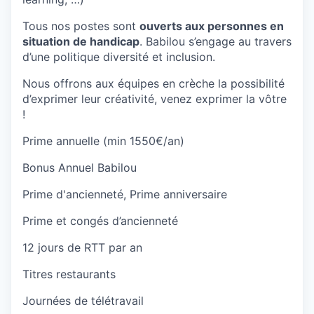
Tous nos postes sont
ouverts aux personnes en
situation de handicap
. Babilou s’engage au travers
d’une politique diversité et inclusion.
Nous offrons aux équipes en crèche la possibilité
d’exprimer leur créativité, venez exprimer la vôtre
!
Prime annuelle (min 1550€/an)
Bonus Annuel Babilou
Prime d'ancienneté, Prime anniversaire
Prime et congés d’ancienneté
12 jours de RTT par an
Titres restaurants
Journées de télétravail