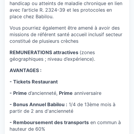
handicap ou atteints de maladie chronique en lien
avec l’article R. 2324-39 et les protocoles en
place chez Babilou.
Vous pourriez également être amené à avoir des
missions de référent santé accueil inclusif secteur
constitué de plusieurs crèches
REMUNERATIONS attractives
(zones
géographiques ; niveau d’expérience).
AVANTAGES :
- Tickets Restaurant
- Prime
d’ancienneté,
Prime
anniversaire
- Bonus Annuel Babilou :
1/4 de 13ème mois à
partir de 2 ans d'ancienneté
- Remboursement des transports
en commun à
hauteur de 60%