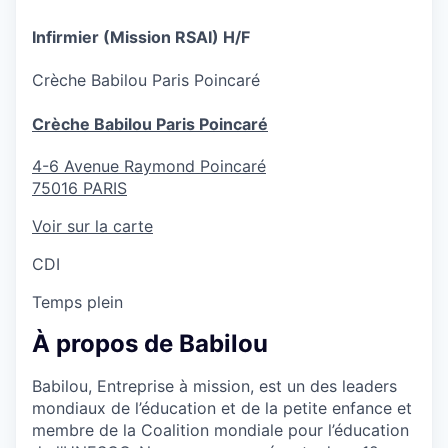
Infirmier (Mission RSAI) H/F
Crèche
Babilou Paris Poincaré
Crèche Babilou Paris Poincaré
4-6 Avenue Raymond Poincaré
75016
PARIS
Voir sur la carte
CDI
Temps plein
À propos de Babilou
Babilou, Entreprise à mission, est un des leaders
mondiaux de l’éducation et de la petite enfance et
membre de la Coalition mondiale pour l’éducation