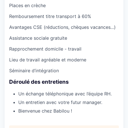
Places en crèche
Remboursement titre transport à 60%
Avantages CSE (réductions, chèques vacances...)
Assistance sociale gratuite
Rapprochement domicile - travail
Lieu de travail agréable et moderne
Séminaire d’intégration
Déroulé des entretiens
Un échange téléphonique avec l’équipe RH.
Un entretien avec votre futur manager.
Bienvenue chez Babilou !