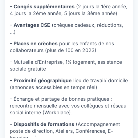
- Congés supplémentaires
(2 jours la 1ère année,
4 jours la 2ème année, 5 jours la 3ème année)
- Avantages CSE
(chèques cadeaux, réductions,
…)
- Places en crèches
pour les enfants de nos
collaborateurs (plus de 100 en 2023)
- Mutuelle d’Entreprise, 1% logement, assistance
sociale gratuite
- Proximité géographique
lieu de travail/ domicile
(annonces accessibles en temps réel)
- Échange et partage de bonnes pratiques :
rencontre mensuelle avec vos collègues et réseau
social interne (Workplace).
-
Dispositifs de formations
(Accompagnement
poste de direction, Ateliers, Conférences, E-
learning, …)