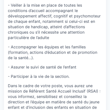
- Veiller à la mise en place de toutes les
conditions d’accueil accompagnant le
développement affectif, cognitif et psychomoteur
de chaque enfant, notamment si celui-ci est en
situation de handicap, atteint d’affections
chroniques ou s’il nécessite une attention
particulière de l’adulte
- Accompagner les équipes et les familles
(formation, actions d’éducation et de promotion
de la santé…).
- Assurer le suivi de santé de l’enfant
- Participer à la vie de la section.
Dans le cadre de votre poste, vous aurez une
mission de Référent Santé Accueil Inclusif (RSAI) :
vous informez, sensibilisez et conseillez la
direction et l’équipe en matière de santé du jeune
enfant et d’inclusion des enfants en situation de