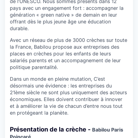
de l’UNESCO. Nous sommes présents dans 12
pays avec un engagement fort : accompagner la
génération « green native » de demain en leur
offrant dès le plus jeune âge une éducation
durable.
Avec un réseau de plus de 3000 crèches sur toute
la France, Babilou propose aux entreprises des
places en crèches pour les enfants de leurs
salariés parents et un accompagnement de leur
politique parentalité.
Dans un monde en pleine mutation, C’est
désormais une évidence : les entreprises du
21ème siècle ne sont plus uniquement des acteurs
économiques. Elles doivent contribuer à innover
et à améliorer la vie de chacun d’entre nous tout
en protégeant la planète.
Présentation de la crèche -
Babilou Paris
Poincaré