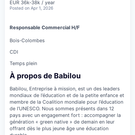
EUR 36k-38k / year
Posted
on Apr 1, 2026
Responsable Commercial H/F
Bois-Colombes
CDI
Temps plein
À propos de Babilou
Babilou, Entreprise à mission, est un des leaders
mondiaux de l’éducation et de la petite enfance et
membre de la Coalition mondiale pour l’éducation
de l’UNESCO. Nous sommes présents dans 12
pays avec un engagement fort : accompagner la
génération « green native » de demain en leur
offrant dès le plus jeune âge une éducation