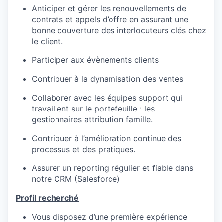
Anticiper et gérer les renouvellements de
contrats et appels d’offre en assurant une
bonne couverture des interlocuteurs clés chez
le client.
Participer aux évènements clients
Contribuer à la dynamisation des ventes
Collaborer avec les équipes support qui
travaillent sur le portefeuille : les
gestionnaires attribution famille.
Contribuer à l’amélioration continue des
processus et des pratiques.
Assurer un reporting régulier et fiable dans
notre CRM (Salesforce)
Profil recherché
Vous disposez d’une première expérience