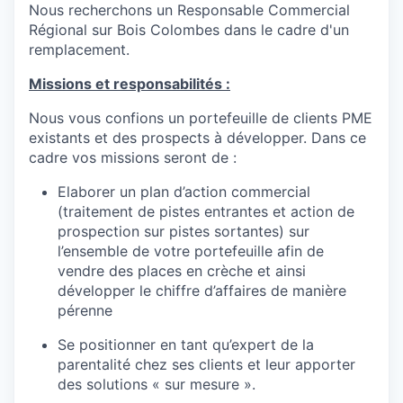
Nous recherchons un Responsable Commercial
Régional sur Bois Colombes dans le cadre d'un
remplacement.
Missions et responsabilités :
Nous vous confions un portefeuille de clients PME
existants et des prospects à développer. Dans ce
cadre vos missions seront de :
Elaborer un plan d’action commercial
(traitement de pistes entrantes et action de
prospection sur pistes sortantes) sur
l’ensemble de votre portefeuille afin de
vendre des places en crèche et ainsi
développer le chiffre d’affaires de manière
pérenne
Se positionner en tant qu’expert de la
parentalité chez ses clients et leur apporter
des solutions « sur mesure ».