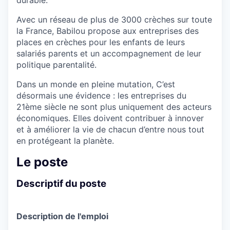
durable.
Avec un réseau de plus de 3000 crèches sur toute
la France, Babilou propose aux entreprises des
places en crèches pour les enfants de leurs
salariés parents et un accompagnement de leur
politique parentalité.
Dans un monde en pleine mutation, C’est
désormais une évidence : les entreprises du
21ème siècle ne sont plus uniquement des acteurs
économiques. Elles doivent contribuer à innover
et à améliorer la vie de chacun d’entre nous tout
en protégeant la planète.
Le poste
Descriptif du poste
Description de l'emploi