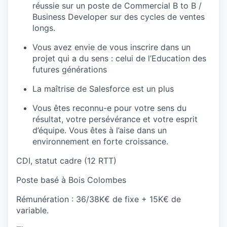
réussie sur un poste de Commercial B to B /
Business Developer sur des cycles de ventes
longs.
Vous avez envie de vous inscrire dans un
projet qui a du sens : celui de l’Education des
futures générations
La maîtrise de Salesforce est un plus
Vous êtes reconnu-e pour votre sens du
résultat, votre persévérance et votre esprit
d’équipe. Vous êtes à l’aise dans un
environnement en forte croissance.
CDI, statut cadre (12 RTT)
Poste basé à Bois Colombes
Rémunération : 36/38K€ de fixe + 15K€ de
variable.