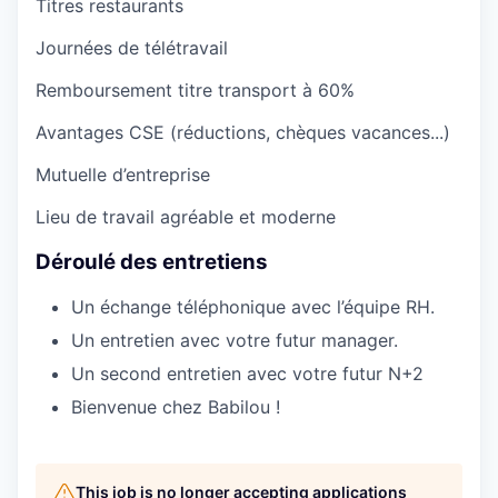
Titres restaurants
Journées de télétravail
Remboursement titre transport à 60%
Avantages CSE (réductions, chèques vacances...)
Mutuelle d’entreprise
Lieu de travail agréable et moderne
Déroulé des entretiens
Un échange téléphonique avec l’équipe RH.
Un entretien avec votre futur manager.
Un second entretien avec votre futur N+2
Bienvenue chez Babilou !
This job is no longer accepting applications