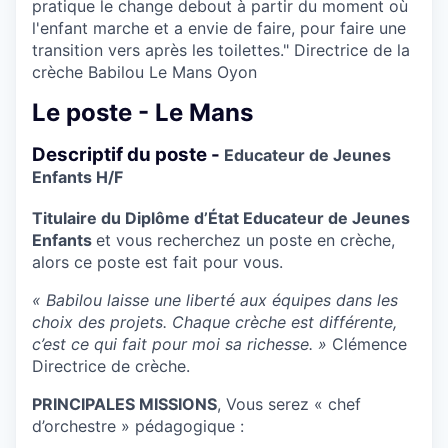
pratique le change debout à partir du moment où
l'enfant marche et a envie de faire, pour faire une
transition vers après les toilettes." Directrice de la
crèche Babilou Le Mans Oyon
Le poste - Le Mans
Descriptif du poste -
Educateur de Jeunes
Enfants H/F
Titulaire du Diplôme d’État Educateur de Jeunes
Enfants
et vous recherchez un poste en crèche,
alors ce poste est fait pour vous.
« Babilou laisse une liberté aux équipes dans les
choix des projets. Chaque crèche est différente,
c’est ce qui fait pour moi sa richesse. »
Clémence
Directrice de crèche.
PRINCIPALES MISSIONS
, Vous serez « chef
d’orchestre » pédagogique :