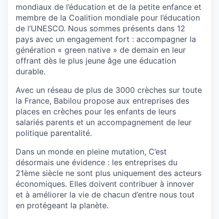
mondiaux de l’éducation et de la petite enfance et
membre de la Coalition mondiale pour l’éducation
de l’UNESCO. Nous sommes présents dans 12
pays avec un engagement fort : accompagner la
génération « green native » de demain en leur
offrant dès le plus jeune âge une éducation
durable.
Avec un réseau de plus de 3000 crèches sur toute
la France, Babilou propose aux entreprises des
places en crèches pour les enfants de leurs
salariés parents et un accompagnement de leur
politique parentalité.
Dans un monde en pleine mutation, C’est
désormais une évidence : les entreprises du
21ème siècle ne sont plus uniquement des acteurs
économiques. Elles doivent contribuer à innover
et à améliorer la vie de chacun d’entre nous tout
en protégeant la planète.