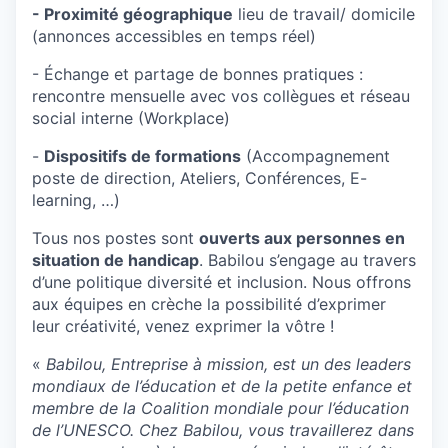
- Proximité géographique
lieu de travail/ domicile
(annonces accessibles en temps réel)
- Échange et partage de bonnes pratiques :
rencontre mensuelle avec vos collègues et réseau
social interne (Workplace)
-
Dispositifs de formations
(Accompagnement
poste de direction, Ateliers, Conférences, E-
learning, …)
Tous nos postes sont
ouverts aux personnes en
situation de handicap
. Babilou s’engage au travers
d’une politique diversité et inclusion. Nous offrons
aux équipes en crèche la possibilité d’exprimer
leur créativité, venez exprimer la vôtre !
«
Babilou, Entreprise à mission, est un des leaders
mondiaux de l’éducation et de la petite enfance et
membre de la Coalition mondiale pour l’éducation
de l’UNESCO. Chez Babilou, vous travaillerez dans