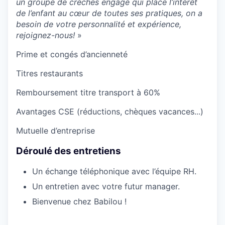
un groupe de crèches engagé qui place l’intérêt
de l’enfant au cœur de toutes ses pratiques, on a
besoin de votre personnalité et expérience,
rejoignez-nous!
»
Prime et congés d’ancienneté
Titres restaurants
Remboursement titre transport à 60%
Avantages CSE (réductions, chèques vacances...)
Mutuelle d’entreprise
Déroulé des entretiens
Un échange téléphonique avec l’équipe RH.
Un entretien avec votre futur manager.
Bienvenue chez Babilou !