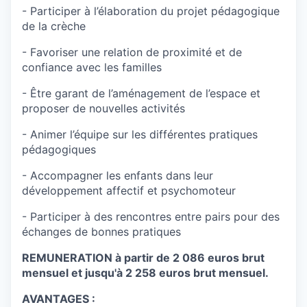
- Participer à l’élaboration du projet pédagogique
de la crèche
- Favoriser une relation de proximité et de
confiance avec les familles
- Être garant de l’aménagement de l’espace et
proposer de nouvelles activités
- Animer l’équipe sur les différentes pratiques
pédagogiques
- Accompagner les enfants dans leur
développement affectif et psychomoteur
- Participer à des rencontres entre pairs pour des
échanges de bonnes pratiques
REMUNERATION à partir de 2 086 euros brut
mensuel et jusqu'à 2 258 euros brut mensuel.
AVANTAGES :