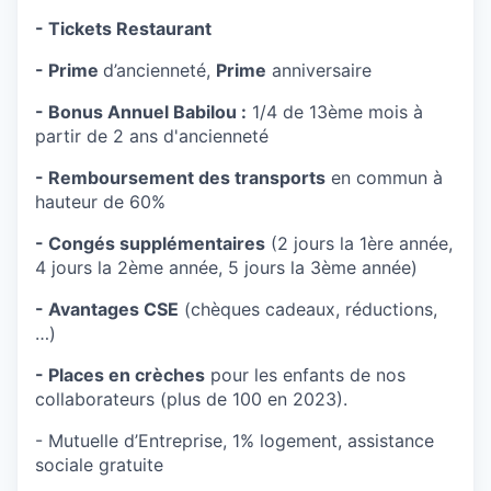
- Tickets Restaurant
- Prime
d’ancienneté,
Prime
anniversaire
- Bonus Annuel Babilou :
1/4 de 13ème mois à
partir de 2 ans d'ancienneté
- Remboursement des transports
en commun à
hauteur de 60%
- Congés supplémentaires
(2 jours la 1ère année,
4 jours la 2ème année, 5 jours la 3ème année)
- Avantages CSE
(chèques cadeaux, réductions,
…)
- Places en crèches
pour les enfants de nos
collaborateurs (plus de 100 en 2023).
- Mutuelle d’Entreprise, 1% logement, assistance
sociale gratuite