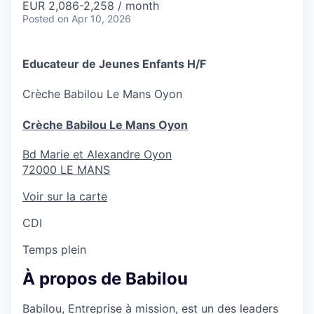
EUR 2,086-2,258 / month
Posted
on Apr 10, 2026
Educateur de Jeunes Enfants H/F
Crèche
Babilou Le Mans Oyon
Crèche Babilou Le Mans Oyon
Bd Marie et Alexandre Oyon
72000
LE MANS
Voir sur la carte
CDI
Temps plein
À propos de Babilou
Babilou, Entreprise à mission, est un des leaders