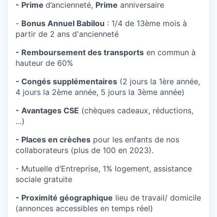
- Prime
d’ancienneté,
Prime
anniversaire
-
Bonus Annuel Babilou
: 1/4 de 13ème mois à
partir de 2 ans d'ancienneté
- Remboursement des transports
en commun à
hauteur de 60%
- Congés supplémentaires
(2 jours la 1ère année,
4 jours la 2ème année, 5 jours la 3ème année)
- Avantages CSE
(chèques cadeaux, réductions,
…)
- Places en crèches
pour les enfants de nos
collaborateurs (plus de 100 en 2023).
- Mutuelle d’Entreprise, 1% logement, assistance
sociale gratuite
- Proximité géographique
lieu de travail/ domicile
(annonces accessibles en temps réel)