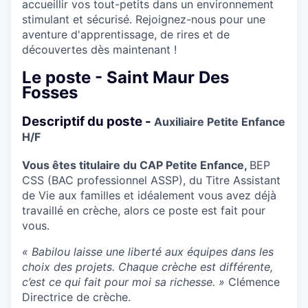
accueillir vos tout-petits dans un environnement
stimulant et sécurisé. Rejoignez-nous pour une
aventure d'apprentissage, de rires et de
découvertes dès maintenant !
Le poste - Saint Maur Des
Fosses
Descriptif du poste -
Auxiliaire Petite Enfance
H/F
Vous êtes titulaire du CAP Petite Enfance,
BEP
CSS (BAC professionnel ASSP), du Titre Assistant
de Vie aux familles et idéalement vous avez déjà
travaillé en crèche, alors ce poste est fait pour
vous.
« Babilou laisse une liberté aux équipes dans les
choix des projets. Chaque crèche est différente,
c’est ce qui fait pour moi sa richesse. »
Clémence
Directrice de crèche.