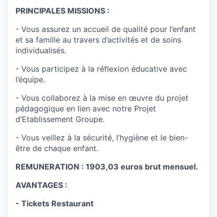
PRINCIPALES MISSIONS :
- Vous assurez un accueil de qualité pour l’enfant
et sa famille au travers d’activités et de soins
individualisés.
- Vous participez à la réflexion éducative avec
l’équipe.
- Vous collaborez à la mise en œuvre du projet
pédagogique en lien avec notre Projet
d’Etablissement Groupe.
- Vous veillez à la sécurité, l’hygiène et le bien-
être de chaque enfant.
REMUNERATION : 1903,03 euros brut mensuel.
AVANTAGES :
- Tickets Restaurant