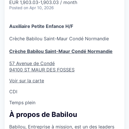
EUR 1,903.03-1,903.03 / month
Posted
on Apr 10, 2026
Auxiliaire Petite Enfance H/F
Crèche
Babilou Saint-Maur Condé Normandie
Crèche Babilou Saint-Maur Condé Normandie
57 Avenue de Condé
94100
ST MAUR DES FOSSES
Voir sur la carte
CDI
Temps plein
À propos de Babilou
Babilou, Entreprise à mission, est un des leaders