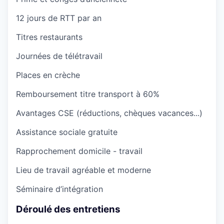
12 jours de RTT par an
Titres restaurants
Journées de télétravail
Places en crèche
Remboursement titre transport à 60%
Avantages CSE (réductions, chèques vacances...)
Assistance sociale gratuite
Rapprochement domicile - travail
Lieu de travail agréable et moderne
Séminaire d’intégration
Déroulé des entretiens