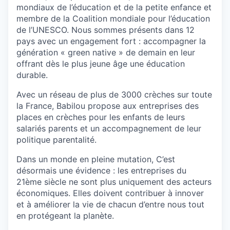
mondiaux de l’éducation et de la petite enfance et
membre de la Coalition mondiale pour l’éducation
de l’UNESCO. Nous sommes présents dans 12
pays avec un engagement fort : accompagner la
génération « green native » de demain en leur
offrant dès le plus jeune âge une éducation
durable.
Avec un réseau de plus de 3000 crèches sur toute
la France, Babilou propose aux entreprises des
places en crèches pour les enfants de leurs
salariés parents et un accompagnement de leur
politique parentalité.
Dans un monde en pleine mutation, C’est
désormais une évidence : les entreprises du
21ème siècle ne sont plus uniquement des acteurs
économiques. Elles doivent contribuer à innover
et à améliorer la vie de chacun d’entre nous tout
en protégeant la planète.