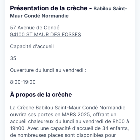
Présentation de la crèche -
Babilou Saint-
Maur Condé Normandie
57 Avenue de Condé
94100
ST MAUR DES FOSSES
Capacité d'accueil
35
Ouverture du lundi au vendredi :
8:00-19:00
À propos de la crèche
La Crèche Babilou Saint-Maur Condé Normandie
ouvrira ses portes en MARS 2025, offrant un
accueil chaleureux du lundi au vendredi de 8h00 à
19h00. Avec une capacité d'accueil de 34 enfants,
de nombreuses places sont disponibles pour