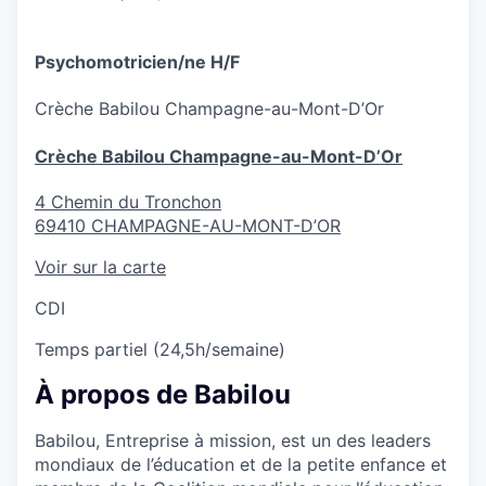
Psychomotricien/ne H/F
Crèche
Babilou Champagne-au-Mont-D’Or
Crèche Babilou Champagne-au-Mont-D’Or
4 Chemin du Tronchon
69410
CHAMPAGNE-AU-MONT-D’OR
Voir sur la carte
CDI
Temps partiel (24,5h/semaine)
À propos de Babilou
Babilou, Entreprise à mission, est un des leaders
mondiaux de l’éducation et de la petite enfance et