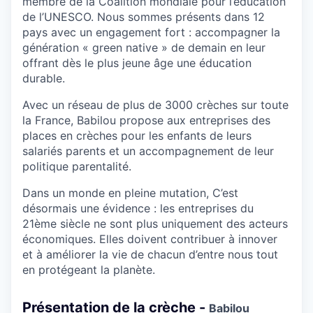
membre de la Coalition mondiale pour l’éducation
de l’UNESCO. Nous sommes présents dans 12
pays avec un engagement fort : accompagner la
génération « green native » de demain en leur
offrant dès le plus jeune âge une éducation
durable.
Avec un réseau de plus de 3000 crèches sur toute
la France, Babilou propose aux entreprises des
places en crèches pour les enfants de leurs
salariés parents et un accompagnement de leur
politique parentalité.
Dans un monde en pleine mutation, C’est
désormais une évidence : les entreprises du
21ème siècle ne sont plus uniquement des acteurs
économiques. Elles doivent contribuer à innover
et à améliorer la vie de chacun d’entre nous tout
en protégeant la planète.
Présentation de la crèche -
Babilou