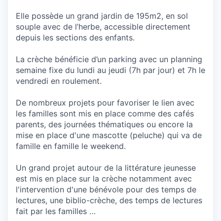
Elle possède un grand jardin de 195m2, en sol
souple avec de l’herbe, accessible directement
depuis les sections des enfants.
La crèche bénéficie d’un parking avec un planning
semaine fixe du lundi au jeudi (7h par jour) et 7h le
vendredi en roulement.
De nombreux projets pour favoriser le lien avec
les familles sont mis en place comme des cafés
parents, des journées thématiques ou encore la
mise en place d'une mascotte (peluche) qui va de
famille en famille le weekend.
Un grand projet autour de la littérature jeunesse
est mis en place sur la crèche notamment avec
l'intervention d'une bénévole pour des temps de
lectures, une biblio-crèche, des temps de lectures
fait par les familles …