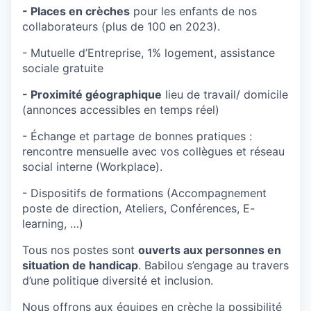
- Places en crèches
pour les enfants de nos
collaborateurs (plus de 100 en 2023).
- Mutuelle d’Entreprise, 1% logement, assistance
sociale gratuite
- Proximité géographique
lieu de travail/ domicile
(annonces accessibles en temps réel)
- Échange et partage de bonnes pratiques :
rencontre mensuelle avec vos collègues et réseau
social interne (Workplace).
- Dispositifs de formations (Accompagnement
poste de direction, Ateliers, Conférences, E-
learning, …)
Tous nos postes sont
ouverts aux personnes en
situation de handicap
. Babilou s’engage au travers
d’une politique diversité et inclusion.
Nous offrons aux équipes en crèche la possibilité