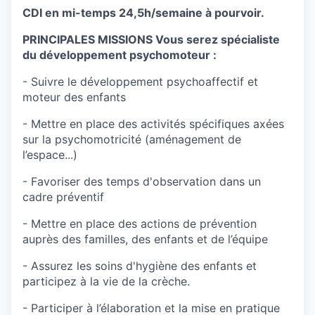
CDI en mi-temps 24,5h/semaine à pourvoir.
PRINCIPALES MISSIONS Vous serez spécialiste
du développement psychomoteur :
- Suivre le développement psychoaffectif et
moteur des enfants
- Mettre en place des activités spécifiques axées
sur la psychomotricité (aménagement de
l’espace...)
- Favoriser des temps d'observation dans un
cadre préventif
- Mettre en place des actions de prévention
auprès des familles, des enfants et de l’équipe
- Assurez les soins d'hygiène des enfants et
participez à la vie de la crèche.
- Participer à l’élaboration et la mise en pratique