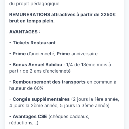
du projet pédagogique
REMUNERATIONS attractives à partir de 2250€
brut en temps plein.
AVANTAGES :
- Tickets Restaurant
- Prime
d’ancienneté,
Prime
anniversaire
- Bonus Annuel Babilou :
1/4 de 13ème mois à
partir de 2 ans d'ancienneté
- Remboursement des transports
en commun à
hauteur de 60%
- Congés supplémentaires
(2 jours la 1ère année,
4 jours la 2ème année, 5 jours la 3ème année)
- Avantages CSE
(chèques cadeaux,
réductions,...)