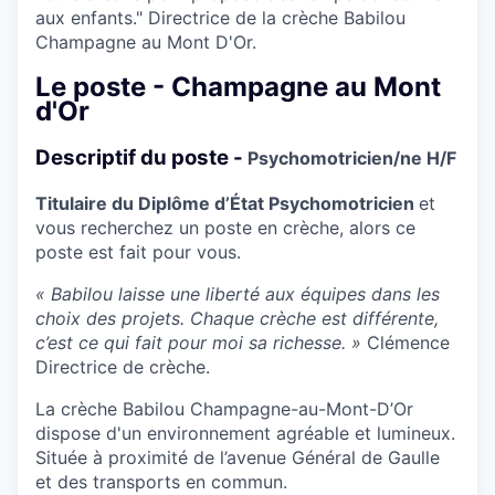
aux enfants." Directrice de la crèche Babilou
Champagne au Mont D'Or.
Le poste - Champagne au Mont
d'Or
Descriptif du poste -
Psychomotricien/ne H/F
Titulaire du Diplôme d’État Psychomotricien
et
vous recherchez un poste en crèche, alors ce
poste est fait pour vous.
« Babilou laisse une liberté aux équipes dans les
choix des projets. Chaque crèche est différente,
c’est ce qui fait pour moi sa richesse. »
Clémence
Directrice de crèche.
La crèche Babilou Champagne-au-Mont-D’Or
dispose d'un environnement agréable et lumineux.
Située à proximité de l’avenue Général de Gaulle
et des transports en commun.