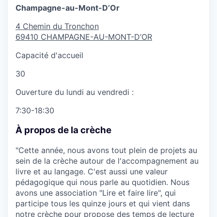
Champagne-au-Mont-D’Or
4 Chemin du Tronchon
69410
CHAMPAGNE-AU-MONT-D’OR
Capacité d'accueil
30
Ouverture du lundi au vendredi :
7:30-18:30
À propos de la crèche
"Cette année, nous avons tout plein de projets au
sein de la crèche autour de l'accompagnement au
livre et au langage. C'est aussi une valeur
pédagogique qui nous parle au quotidien. Nous
avons une association "Lire et faire lire", qui
participe tous les quinze jours et qui vient dans
notre crèche pour propose des temps de lecture