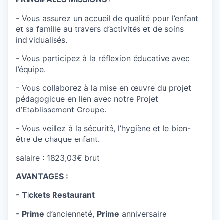
- Vous assurez un accueil de qualité pour l’enfant
et sa famille au travers d’activités et de soins
individualisés.
- Vous participez à la réflexion éducative avec
l’équipe.
- Vous collaborez à la mise en œuvre du projet
pédagogique en lien avec notre Projet
d’Etablissement Groupe.
- Vous veillez à la sécurité, l’hygiène et le bien-
être de chaque enfant.
salaire : 1823,03€ brut
AVANTAGES :
- Tickets Restaurant
- Prime
d’ancienneté,
Prime
anniversaire