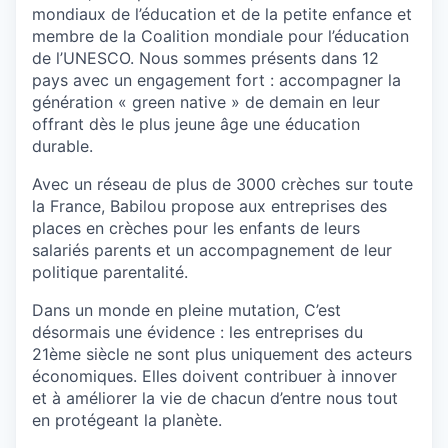
mondiaux de l’éducation et de la petite enfance et
membre de la Coalition mondiale pour l’éducation
de l’UNESCO. Nous sommes présents dans 12
pays avec un engagement fort : accompagner la
génération « green native » de demain en leur
offrant dès le plus jeune âge une éducation
durable.
Avec un réseau de plus de 3000 crèches sur toute
la France, Babilou propose aux entreprises des
places en crèches pour les enfants de leurs
salariés parents et un accompagnement de leur
politique parentalité.
Dans un monde en pleine mutation, C’est
désormais une évidence : les entreprises du
21ème siècle ne sont plus uniquement des acteurs
économiques. Elles doivent contribuer à innover
et à améliorer la vie de chacun d’entre nous tout
en protégeant la planète.