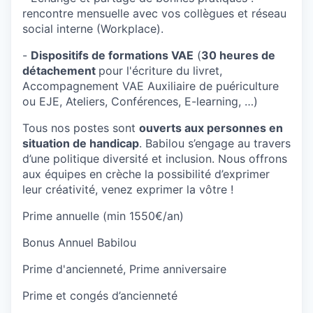
rencontre mensuelle avec vos collègues et réseau
social interne (Workplace).
-
Dispositifs de formations VAE
(
30 heures de
détachement
pour l'écriture du livret,
Accompagnement VAE Auxiliaire de puériculture
ou EJE, Ateliers, Conférences, E-learning, …)
Tous nos postes sont
ouverts aux personnes en
situation de handicap
. Babilou s’engage au travers
d’une politique diversité et inclusion. Nous offrons
aux équipes en crèche la possibilité d’exprimer
leur créativité, venez exprimer la vôtre !
Prime annuelle (min 1550€/an)
Bonus Annuel Babilou
Prime d'ancienneté, Prime anniversaire
Prime et congés d’ancienneté