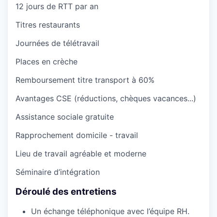
12 jours de RTT par an
Titres restaurants
Journées de télétravail
Places en crèche
Remboursement titre transport à 60%
Avantages CSE (réductions, chèques vacances...)
Assistance sociale gratuite
Rapprochement domicile - travail
Lieu de travail agréable et moderne
Séminaire d’intégration
Déroulé des entretiens
Un échange téléphonique avec l’équipe RH.