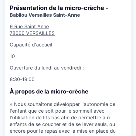
Présentation de la micro-crèche -
Babilou Versailles Saint-Anne
9 Rue Saint Anne
78000
VERSAILLES
Capacité d'accueil
10
Ouverture du lundi au vendredi :
8:30-19:00
À propos de la micro-crèche
« Nous souhaitons développer l'autonomie de
l'enfant que ce soit pour le sommeil avec
l'utilisation de lits bas afin de permettre aux
enfants de se coucher et de se lever seuls, ou
encore pour le repas avec la mise en place du