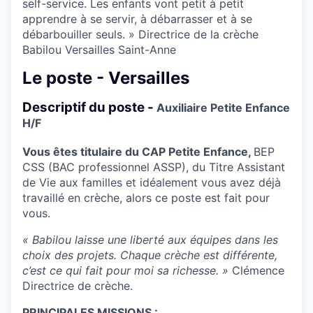
self-service. Les enfants vont petit à petit
apprendre à se servir, à débarrasser et à se
débarbouiller seuls. » Directrice de la crèche
Babilou Versailles Saint-Anne
Le poste - Versailles
Descriptif du poste -
Auxiliaire Petite Enfance
H/F
Vous êtes titulaire du CAP Petite Enfance,
BEP
CSS (BAC professionnel ASSP), du Titre Assistant
de Vie aux familles et idéalement vous avez déjà
travaillé en crèche, alors ce poste est fait pour
vous.
« Babilou laisse une liberté aux équipes dans les
choix des projets. Chaque crèche est différente,
c’est ce qui fait pour moi sa richesse. »
Clémence
Directrice de crèche.
PRINCIPALES MISSIONS :