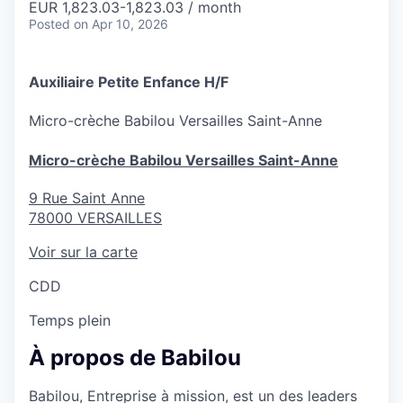
EUR 1,823.03-1,823.03 / month
Posted
on Apr 10, 2026
Auxiliaire Petite Enfance H/F
Micro-crèche
Babilou Versailles Saint-Anne
Micro-crèche Babilou Versailles Saint-Anne
9 Rue Saint Anne
78000
VERSAILLES
Voir sur la carte
CDD
Temps plein
À propos de Babilou
Babilou, Entreprise à mission, est un des leaders