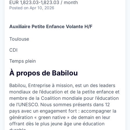
EUR 1,823.03-1,823.03 / month
Posted
on Apr 10, 2026
Auxiliaire Petite Enfance Volante H/F
Toulouse
CDI
Temps plein
À propos de Babilou
Babilou, Entreprise à mission, est un des leaders
mondiaux de l’éducation et de la petite enfance et
membre de la Coalition mondiale pour l’éducation
de l’UNESCO. Nous sommes présents dans 12
pays avec un engagement fort : accompagner la
génération « green native » de demain en leur
offrant dès le plus jeune âge une éducation