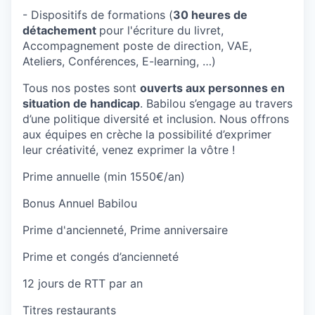
- Dispositifs de formations (
30 heures de
détachement
pour l'écriture du livret,
Accompagnement poste de direction, VAE,
Ateliers, Conférences, E-learning, …)
Tous nos postes sont
ouverts aux personnes en
situation de handicap
. Babilou s’engage au travers
d’une politique diversité et inclusion. Nous offrons
aux équipes en crèche la possibilité d’exprimer
leur créativité, venez exprimer la vôtre !
Prime annuelle (min 1550€/an)
Bonus Annuel Babilou
Prime d'ancienneté, Prime anniversaire
Prime et congés d’ancienneté
12 jours de RTT par an
Titres restaurants