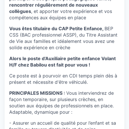
rencontrer régulièrement de nouveaux
collègues
, et apporter votre expérience et vos
compétences aux équipes en place
Vous êtes titulaire du CAP Petite Enfance,
BEP
CSS (BAC professionnel ASSP), du Titre Assistant
de Vie aux familles et idéalement vous avez une
solide expérience en crèche
Alors le poste d’Auxiliaire petite enfance Volant
H/F chez Babilou est fait pour vous !
Ce poste est à pourvoir en CDI temps plein dès à
présent et nécessite d'être véhiculé.
PRINCIPALES MISSIONS :
Vous interviendrez de
façon temporaire, sur plusieurs crèches, en
soutien aux équipes de professionnels en place.
Adaptable, dynamique pour :
- Assurer un accueil de qualité pour l’enfant et sa