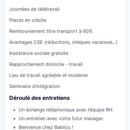
Journées de télétravail
Places en crèche
Remboursement titre transport à 60%
Avantages CSE (réductions, chèques vacances...)
Assistance sociale gratuite
Rapprochement domicile - travail
Lieu de travail agréable et moderne
Séminaire d’intégration
Déroulé des entretiens
Un échange téléphonique avec l’équipe RH.
Un entretien avec votre futur manager.
Bienvenue chez Babilou !