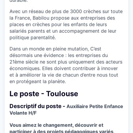
durable.
Avec un réseau de plus de 3000 crèches sur toute
la France, Babilou propose aux entreprises des
places en crèches pour les enfants de leurs
salariés parents et un accompagnement de leur
politique parentalité.
Dans un monde en pleine mutation, C’est
désormais une évidence : les entreprises du
21ème siècle ne sont plus uniquement des acteurs
économiques. Elles doivent contribuer à innover
et à améliorer la vie de chacun d’entre nous tout
en protégeant la planète.
Le poste - Toulouse
Descriptif du poste -
Auxiliaire Petite Enfance
Volante H/F
Vous aimez le changement, découvrir et
participer à des projets pédagogiques variés
,