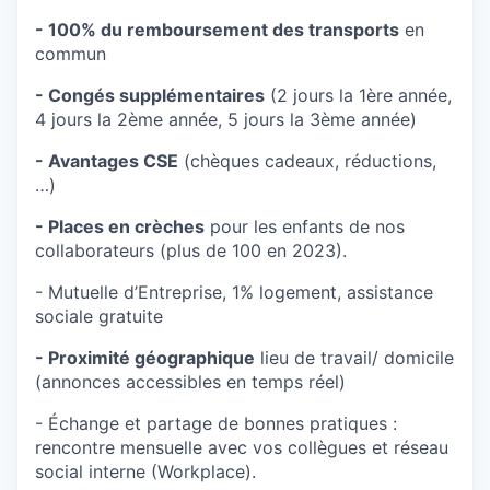
- 100% du remboursement des transports
en
commun
- Congés supplémentaires
(2 jours la 1ère année,
4 jours la 2ème année, 5 jours la 3ème année)
- Avantages CSE
(chèques cadeaux, réductions,
…)
- Places en crèches
pour les enfants de nos
collaborateurs (plus de 100 en 2023).
- Mutuelle d’Entreprise, 1% logement, assistance
sociale gratuite
- Proximité géographique
lieu de travail/ domicile
(annonces accessibles en temps réel)
- Échange et partage de bonnes pratiques :
rencontre mensuelle avec vos collègues et réseau
social interne (Workplace).