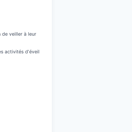
de veiller à leur
 activités d'éveil