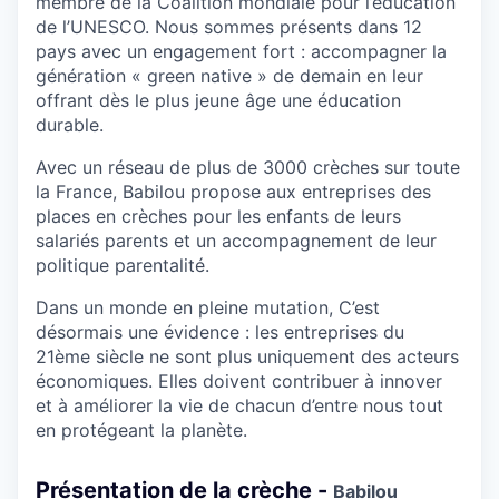
membre de la Coalition mondiale pour l’éducation
de l’UNESCO. Nous sommes présents dans 12
pays avec un engagement fort : accompagner la
génération « green native » de demain en leur
offrant dès le plus jeune âge une éducation
durable.
Avec un réseau de plus de 3000 crèches sur toute
la France, Babilou propose aux entreprises des
places en crèches pour les enfants de leurs
salariés parents et un accompagnement de leur
politique parentalité.
Dans un monde en pleine mutation, C’est
désormais une évidence : les entreprises du
21ème siècle ne sont plus uniquement des acteurs
économiques. Elles doivent contribuer à innover
et à améliorer la vie de chacun d’entre nous tout
en protégeant la planète.
Présentation de la crèche -
Babilou