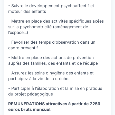
- Suivre le développement psychoaffectif et
moteur des enfants
- Mettre en place des activités spécifiques axées
sur la psychomotricité (aménagement de
l’espace...)
- Favoriser des temps d'observation dans un
cadre préventif
- Mettre en place des actions de prévention
auprès des familles, des enfants et de l’équipe
- Assurez les soins d'hygiène des enfants et
participez à la vie de la crèche.
- Participer à l’élaboration et la mise en pratique
du projet pédagogique
REMUNERATIONS attractives à partir de 2256
euros bruts mensuel.