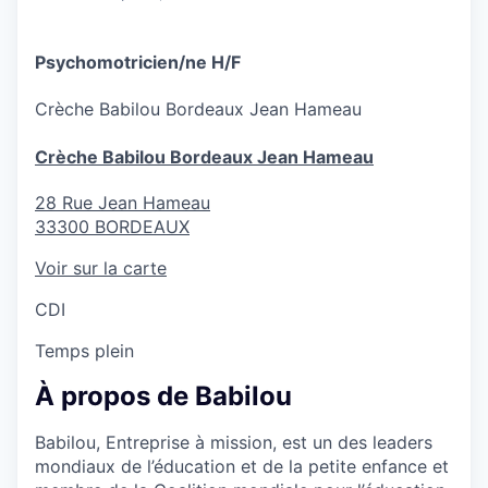
Psychomotricien/ne H/F
Crèche
Babilou Bordeaux Jean Hameau
Crèche Babilou Bordeaux Jean Hameau
28 Rue Jean Hameau
33300
BORDEAUX
Voir sur la carte
CDI
Temps plein
À propos de Babilou
Babilou, Entreprise à mission, est un des leaders
mondiaux de l’éducation et de la petite enfance et