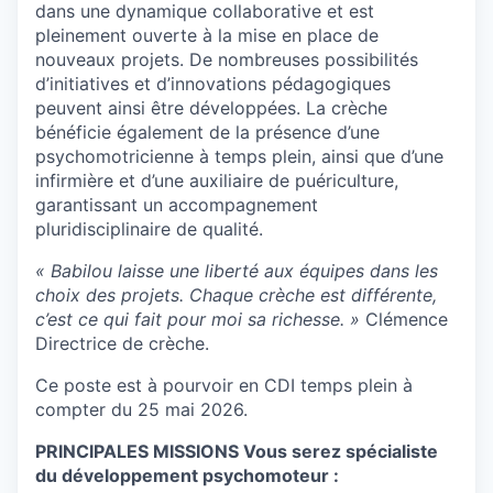
dans une dynamique collaborative et est
pleinement ouverte à la mise en place de
nouveaux projets. De nombreuses possibilités
d’initiatives et d’innovations pédagogiques
peuvent ainsi être développées. La crèche
bénéficie également de la présence d’une
psychomotricienne à temps plein, ainsi que d’une
infirmière et d’une auxiliaire de puériculture,
garantissant un accompagnement
pluridisciplinaire de qualité.
« Babilou laisse une liberté aux équipes dans les
choix des projets. Chaque crèche est différente,
c’est ce qui fait pour moi sa richesse. »
Clémence
Directrice de crèche.
Ce poste est à pourvoir en CDI temps plein à
compter du 25 mai 2026.
PRINCIPALES MISSIONS Vous serez spécialiste
du développement psychomoteur :