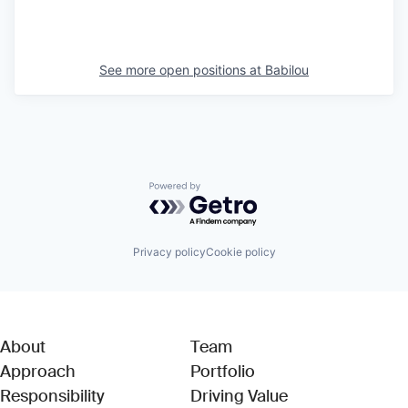
See more open positions at
Babilou
Powered by Getro.com
Privacy policy
Cookie policy
About
Team
Approach
Portfolio
Responsibility
Driving Value