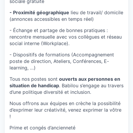
sociale gratuite
- Proximité géographique
lieu de travail/ domicile
(annonces accessibles en temps réel)
- Échange et partage de bonnes pratiques :
rencontre mensuelle avec vos collègues et réseau
social interne (Workplace).
- Dispositifs de formations (Accompagnement
poste de direction, Ateliers, Conférences, E-
learning, …)
Tous nos postes sont
ouverts aux personnes en
situation de handicap
. Babilou s’engage au travers
d’une politique diversité et inclusion.
Nous offrons aux équipes en crèche la possibilité
d’exprimer leur créativité, venez exprimer la vôtre
!
Prime et congés d’ancienneté