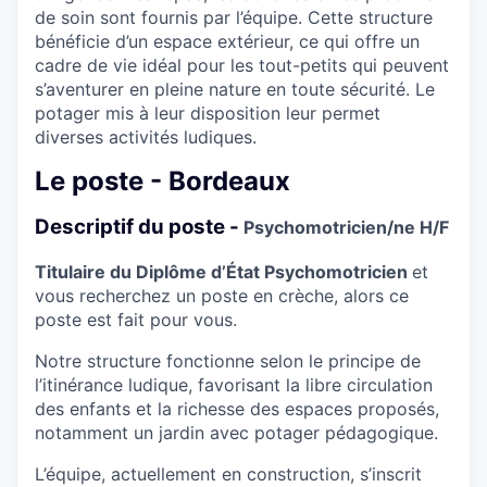
de soin sont fournis par l’équipe. Cette structure
bénéficie d’un espace extérieur, ce qui offre un
cadre de vie idéal pour les tout-petits qui peuvent
s’aventurer en pleine nature en toute sécurité. Le
potager mis à leur disposition leur permet
diverses activités ludiques.
Le poste - Bordeaux
Descriptif du poste -
Psychomotricien/ne H/F
Titulaire du Diplôme d’État Psychomotricien
et
vous recherchez un poste en crèche, alors ce
poste est fait pour vous.
Notre structure fonctionne selon le principe de
l’itinérance ludique, favorisant la libre circulation
des enfants et la richesse des espaces proposés,
notamment un jardin avec potager pédagogique.
L’équipe, actuellement en construction, s’inscrit