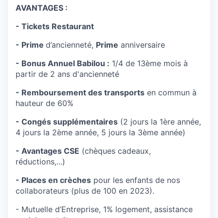
AVANTAGES :
- Tickets Restaurant
- Prime
d’ancienneté,
Prime
anniversaire
- Bonus Annuel Babilou :
1/4 de 13ème mois à
partir de 2 ans d'ancienneté
- Remboursement des transports
en commun à
hauteur de 60%
- Congés supplémentaires
(2 jours la 1ère année,
4 jours la 2ème année, 5 jours la 3ème année)
- Avantages CSE
(chèques cadeaux,
réductions,...)
- Places en crèches
pour les enfants de nos
collaborateurs (plus de 100 en 2023).
- Mutuelle d’Entreprise, 1% logement, assistance