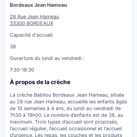
Bordeaux Jean Hameau
28 Rue Jean Hameau
33300
BORDEAUX
Capacité d'accueil
38
Ouverture du lundi au vendredi :
7:30-18:30
À propos de la crèche
La crèche Babilou Bordeaux Jean Hameau, située
au 28 rue Jean Hameau, accueille les enfants âgés
de 10 semaines à 4 ans, du lundi au vendredi de
7h30 à 19h00. Le nombre d’enfants est de 38, au
maximum. Trois types d’accueil sont proposés,
l’accueil régulier, l’accueil occasionnel et l’accueil
d’urgence. Les repas, les couches et les produits