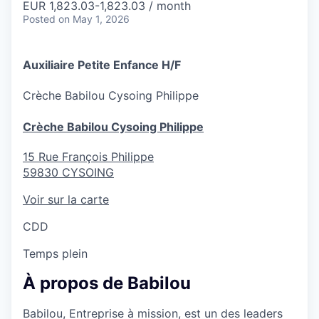
EUR 1,823.03-1,823.03 / month
Posted
on May 1, 2026
Auxiliaire Petite Enfance H/F
Crèche
Babilou Cysoing Philippe
Crèche Babilou Cysoing Philippe
15 Rue François Philippe
59830
CYSOING
Voir sur la carte
CDD
Temps plein
À propos de Babilou
Babilou, Entreprise à mission, est un des leaders