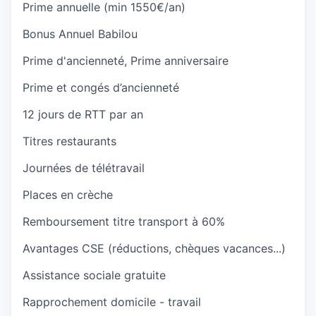
Prime annuelle (min 1550€/an)
Bonus Annuel Babilou
Prime d'ancienneté, Prime anniversaire
Prime et congés d’ancienneté
12 jours de RTT par an
Titres restaurants
Journées de télétravail
Places en crèche
Remboursement titre transport à 60%
Avantages CSE (réductions, chèques vacances...)
Assistance sociale gratuite
Rapprochement domicile - travail