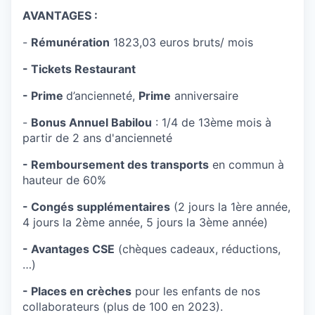
AVANTAGES :
-
Rémunération
1823,03 euros bruts/ mois
- Tickets Restaurant
- Prime
d’ancienneté,
Prime
anniversaire
-
Bonus Annuel Babilou
: 1/4 de 13ème mois à
partir de 2 ans d'ancienneté
- Remboursement des transports
en commun à
hauteur de 60%
- Congés supplémentaires
(2 jours la 1ère année,
4 jours la 2ème année, 5 jours la 3ème année)
- Avantages CSE
(chèques cadeaux, réductions,
…)
- Places en crèches
pour les enfants de nos
collaborateurs (plus de 100 en 2023).