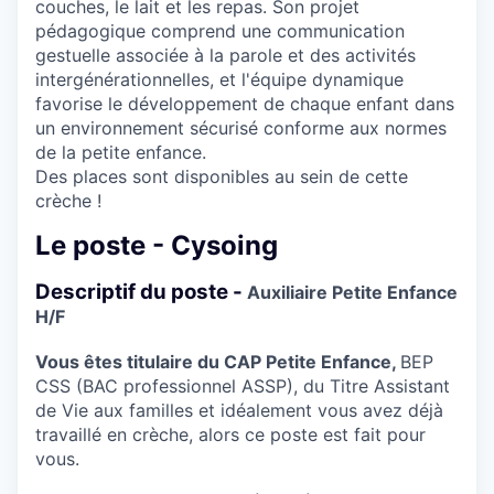
couches, le lait et les repas. Son projet
pédagogique comprend une communication
gestuelle associée à la parole et des activités
intergénérationnelles, et l'équipe dynamique
favorise le développement de chaque enfant dans
un environnement sécurisé conforme aux normes
de la petite enfance.
Des places sont disponibles au sein de cette
crèche !
Le poste - Cysoing
Descriptif du poste -
Auxiliaire Petite Enfance
H/F
Vous êtes titulaire du CAP Petite Enfance,
BEP
CSS (BAC professionnel ASSP), du Titre Assistant
de Vie aux familles et idéalement vous avez déjà
travaillé en crèche, alors ce poste est fait pour
vous.