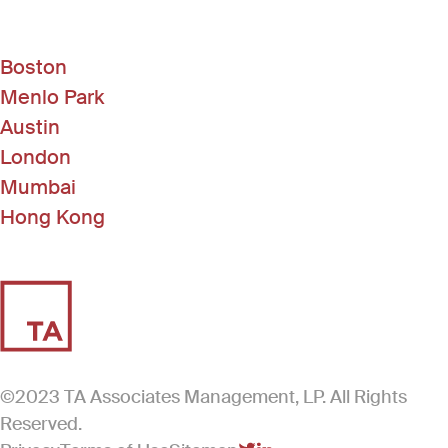
Boston
Menlo Park
Austin
London
Mumbai
Hong Kong
©2023 TA Associates Management, LP. All Rights
Reserved.