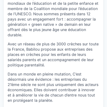
mondiaux de l’éducation et de la petite enfance et
membre de la Coalition mondiale pour l’éducation
de l’UNESCO. Nous sommes présents dans 12
pays avec un engagement fort : accompagner la
génération « green native » de demain en leur
offrant dès le plus jeune âge une éducation
durable.
Avec un réseau de plus de 3000 crèches sur toute
la France, Babilou propose aux entreprises des
places en crèches pour les enfants de leurs
salariés parents et un accompagnement de leur
politique parentalité.
Dans un monde en pleine mutation, C’est
désormais une évidence : les entreprises du
21ème siècle ne sont plus uniquement des acteurs
économiques. Elles doivent contribuer à innover
et à améliorer la vie de chacun d’entre nous tout
en protégeant la planète.