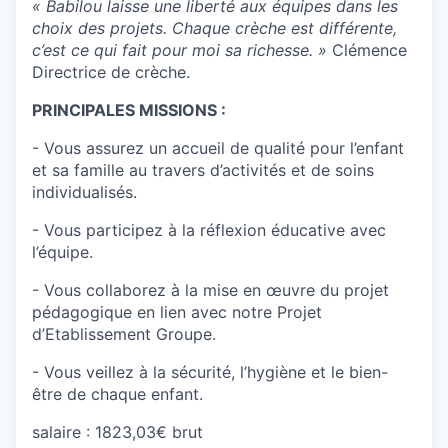
« Babilou laisse une liberté aux équipes dans les
choix des projets. Chaque crèche est différente,
c’est ce qui fait pour moi sa richesse. »
Clémence
Directrice de crèche.
PRINCIPALES MISSIONS :
- Vous assurez un accueil de qualité pour l’enfant
et sa famille au travers d’activités et de soins
individualisés.
- Vous participez à la réflexion éducative avec
l’équipe.
- Vous collaborez à la mise en œuvre du projet
pédagogique en lien avec notre Projet
d’Etablissement Groupe.
- Vous veillez à la sécurité, l’hygiène et le bien-
être de chaque enfant.
salaire : 1823,03€ brut