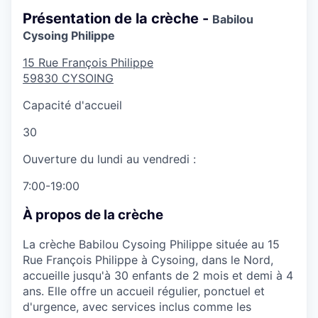
Présentation de la crèche -
Babilou
Cysoing Philippe
15 Rue François Philippe
59830
CYSOING
Capacité d'accueil
30
Ouverture du lundi au vendredi :
7:00-19:00
À propos de la crèche
La crèche Babilou Cysoing Philippe située au 15
Rue François Philippe à Cysoing, dans le Nord,
accueille jusqu'à 30 enfants de 2 mois et demi à 4
ans. Elle offre un accueil régulier, ponctuel et
d'urgence, avec services inclus comme les