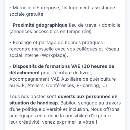
- Mutuelle d’Entreprise, 1% logement, assistance
sociale gratuite
- Proximité géographique
lieu de travail/ domicile
(annonces accessibles en temps réel)
- Échange et partage de bonnes pratiques :
rencontre mensuelle avec vos collègues et réseau
social interne (Workplace).
-
Dispositifs de formations VAE
(
30 heures de
détachement
pour l'écriture du livret,
Accompagnement VAE Auxiliaire de puériculture
ou EJE, Ateliers, Conférences, E-learning, …)
Tous nos postes sont
ouverts aux personnes en
situation de handicap
. Babilou s’engage au travers
d’une politique diversité et inclusion. Nous offrons
aux équipes en crèche la possibilité d’exprimer
leur créativité, venez exprimer la vôtre !