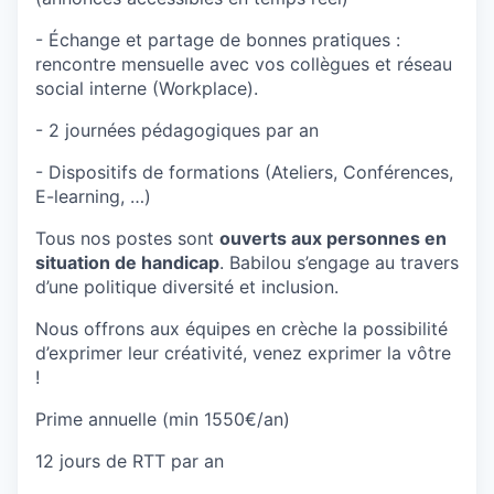
- Échange et partage de bonnes pratiques :
rencontre mensuelle avec vos collègues et réseau
social interne (Workplace).
- 2 journées pédagogiques par an
- Dispositifs de formations (Ateliers, Conférences,
E-learning, …)
Tous nos postes sont
ouverts aux personnes en
situation de handicap
. Babilou s’engage au travers
d’une politique diversité et inclusion.
Nous offrons aux équipes en crèche la possibilité
d’exprimer leur créativité, venez exprimer la vôtre
!
Prime annuelle (min 1550€/an)
12 jours de RTT par an