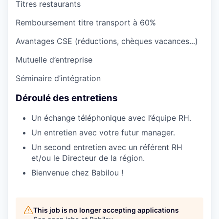
Titres restaurants
Remboursement titre transport à 60%
Avantages CSE (réductions, chèques vacances...)
Mutuelle d’entreprise
Séminaire d’intégration
Déroulé des entretiens
Un échange téléphonique avec l’équipe RH.
Un entretien avec votre futur manager.
Un second entretien avec un référent RH
et/ou le Directeur de la région.
Bienvenue chez Babilou !
This job is no longer accepting applications