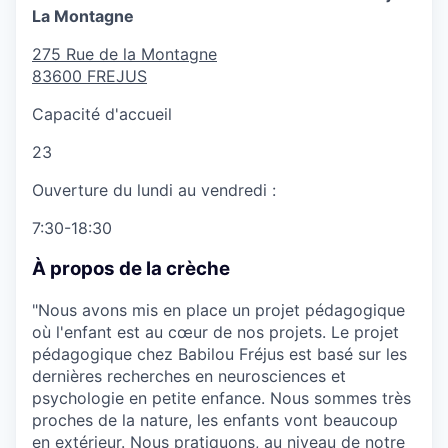
La Montagne
275 Rue de la Montagne
83600
FREJUS
Capacité d'accueil
23
Ouverture du lundi au vendredi :
7:30-18:30
À propos de la crèche
"Nous avons mis en place un projet pédagogique
où l'enfant est au cœur de nos projets. Le projet
pédagogique chez Babilou Fréjus est basé sur les
dernières recherches en neurosciences et
psychologie en petite enfance. Nous sommes très
proches de la nature, les enfants vont beaucoup
en extérieur. Nous pratiquons, au niveau de notre