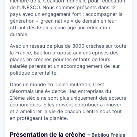
membre de la Coalition mondiale pour l’éducation
de l’UNESCO. Nous sommes présents dans 12
pays avec un engagement fort : accompagner la
génération « green native » de demain en leur
offrant dès le plus jeune âge une éducation
durable.
Avec un réseau de plus de 3000 crèches sur toute
la France, Babilou propose aux entreprises des
places en crèches pour les enfants de leurs
salariés parents et un accompagnement de leur
politique parentalité.
Dans un monde en pleine mutation, C’est
désormais une évidence : les entreprises du
21ème siècle ne sont plus uniquement des acteurs
économiques. Elles doivent contribuer à innover
et à améliorer la vie de chacun d’entre nous tout
en protégeant la planète.
Présentation de la crèche -
Babilou Fréjus