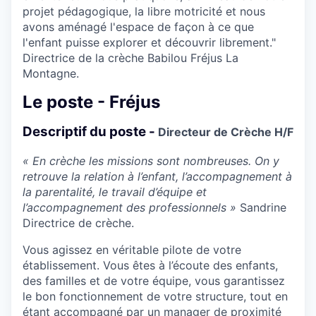
projet pédagogique, la libre motricité et nous
avons aménagé l'espace de façon à ce que
l'enfant puisse explorer et découvrir librement."
Directrice de la crèche Babilou Fréjus La
Montagne.
Le poste - Fréjus
Descriptif du poste -
Directeur de Crèche H/F
« En crèche les missions sont nombreuses. On y
retrouve la relation à l’enfant, l’accompagnement à
la parentalité, le travail d’équipe et
l’accompagnement des professionnels »
Sandrine
Directrice de crèche.
Vous agissez en véritable pilote de votre
établissement. Vous êtes à l’écoute des enfants,
des familles et de votre équipe, vous garantissez
le bon fonctionnement de votre structure, tout en
étant accompagné par un manager de proximité