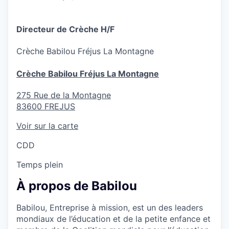
Directeur de Crèche H/F
Crèche
Babilou Fréjus La Montagne
Crèche Babilou Fréjus La Montagne
275 Rue de la Montagne
83600
FREJUS
Voir sur la carte
CDD
Temps plein
À propos de Babilou
Babilou, Entreprise à mission, est un des leaders
mondiaux de l’éducation et de la petite enfance et