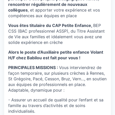
rencontrer régulièrement de nouveaux
collègues
, et apporter votre expérience et vos
compétences aux équipes en place
Vous êtes titulaire du CAP Petite Enfance,
BEP
CSS (BAC professionnel ASSP), du Titre Assistant
de Vie aux familles et idéalement vous avez une
solide expérience en crèche
Alors le poste d’Auxiliaire petite enfance Volant
H/F chez Babilou est fait pour vous !
PRINCIPALES MISSIONS :
Vous interviendrez de
façon temporaire, sur plusieurs crèches à Rennes,
St Grégoire, Pacé, Cesson, Bruz, Vern..., en soutien
aux équipes de professionnels en place.
Adaptable, dynamique pour :
- Assurer un accueil de qualité pour l’enfant et sa
famille au travers d’activités et de soins
individualisés.