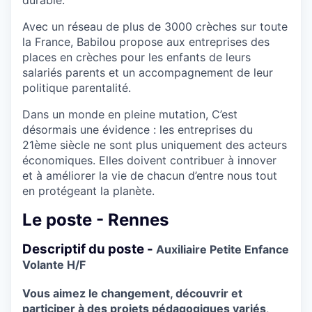
durable.
Avec un réseau de plus de 3000 crèches sur toute
la France, Babilou propose aux entreprises des
places en crèches pour les enfants de leurs
salariés parents et un accompagnement de leur
politique parentalité.
Dans un monde en pleine mutation, C’est
désormais une évidence : les entreprises du
21ème siècle ne sont plus uniquement des acteurs
économiques. Elles doivent contribuer à innover
et à améliorer la vie de chacun d’entre nous tout
en protégeant la planète.
Le poste - Rennes
Descriptif du poste -
Auxiliaire Petite Enfance
Volante H/F
Vous aimez le changement, découvrir et
participer à des projets pédagogiques variés
,