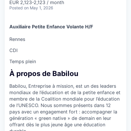
EUR 2,123-2,123 / month
Posted
on May 1, 2026
Auxiliaire Petite Enfance Volante H/F
Rennes
CDI
Temps plein
À propos de Babilou
Babilou, Entreprise à mission, est un des leaders
mondiaux de l’éducation et de la petite enfance et
membre de la Coalition mondiale pour l’éducation
de l’UNESCO. Nous sommes présents dans 12
pays avec un engagement fort : accompagner la
génération « green native » de demain en leur
offrant dès le plus jeune âge une éducation