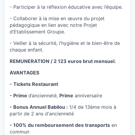
- Participer à la réflexion éducative avec l’équipe.
- Collaborer à la mise en œuvre du projet
pédagogique en lien avec notre Projet
d’Etablissement Groupe.
- Veiller à la sécurité, l’hygiène et le bien-être de
chaque enfant.
REMUNERATION / 2 123 euros brut mensuel.
AVANTAGES
- Tickets Restaurant
- Prime
d’ancienneté,
Prime
anniversaire
- Bonus Annuel Babilou :
1/4 de 13ème mois à
partir de 2 ans d'ancienneté
- 100% du remboursement des transports
en
commun