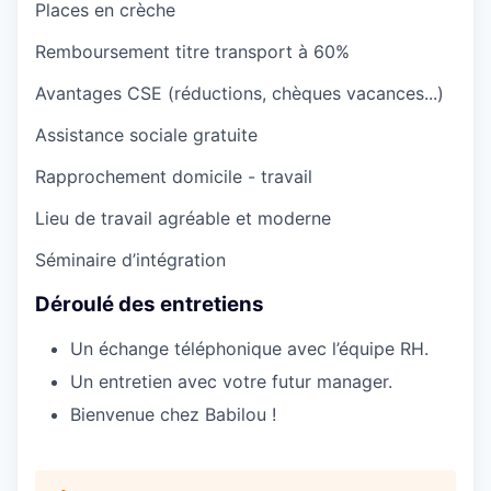
Places en crèche
Remboursement titre transport à 60%
Avantages CSE (réductions, chèques vacances...)
Assistance sociale gratuite
Rapprochement domicile - travail
Lieu de travail agréable et moderne
Séminaire d’intégration
Déroulé des entretiens
Un échange téléphonique avec l’équipe RH.
Un entretien avec votre futur manager.
Bienvenue chez Babilou !