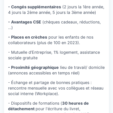
- Congés supplémentaires
(2 jours la 1ère année,
4 jours la 2ème année, 5 jours la 3ème année)
- Avantages CSE
(chèques cadeaux, réductions,
…)
- Places en crèches
pour les enfants de nos
collaborateurs (plus de 100 en 2023).
- Mutuelle d’Entreprise, 1% logement, assistance
sociale gratuite
- Proximité géographique
lieu de travail/ domicile
(annonces accessibles en temps réel)
- Échange et partage de bonnes pratiques :
rencontre mensuelle avec vos collègues et réseau
social interne (Workplace).
- Dispositifs de formations (
30 heures de
détachement
pour l'écriture du livret,