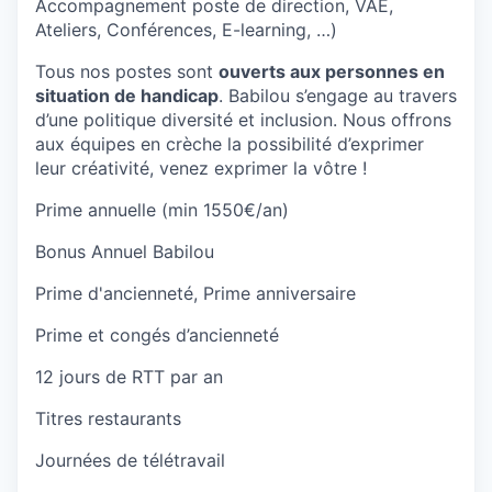
Accompagnement poste de direction, VAE,
Ateliers, Conférences, E-learning, …)
Tous nos postes sont
ouverts aux personnes en
situation de handicap
. Babilou s’engage au travers
d’une politique diversité et inclusion. Nous offrons
aux équipes en crèche la possibilité d’exprimer
leur créativité, venez exprimer la vôtre !
Prime annuelle (min 1550€/an)
Bonus Annuel Babilou
Prime d'ancienneté, Prime anniversaire
Prime et congés d’ancienneté
12 jours de RTT par an
Titres restaurants
Journées de télétravail