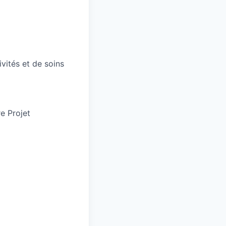
ivités et de soins
e Projet