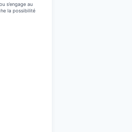
lou s’engage au
he la possibilité