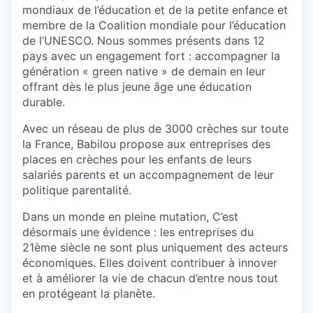
mondiaux de l’éducation et de la petite enfance et
membre de la Coalition mondiale pour l’éducation
de l’UNESCO. Nous sommes présents dans 12
pays avec un engagement fort : accompagner la
génération « green native » de demain en leur
offrant dès le plus jeune âge une éducation
durable.
Avec un réseau de plus de 3000 crèches sur toute
la France, Babilou propose aux entreprises des
places en crèches pour les enfants de leurs
salariés parents et un accompagnement de leur
politique parentalité.
Dans un monde en pleine mutation, C’est
désormais une évidence : les entreprises du
21ème siècle ne sont plus uniquement des acteurs
économiques. Elles doivent contribuer à innover
et à améliorer la vie de chacun d’entre nous tout
en protégeant la planète.