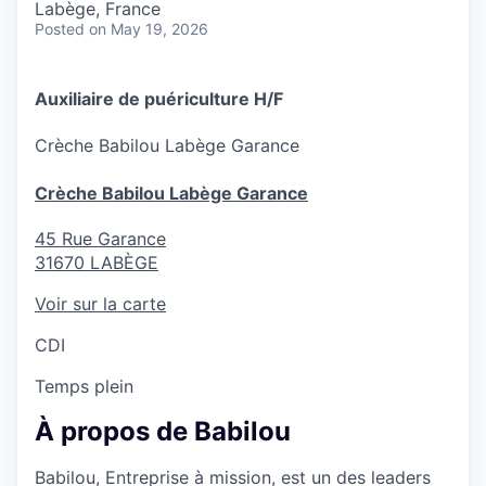
Labège, France
Posted
on May 19, 2026
Auxiliaire de puériculture H/F
Crèche
Babilou Labège Garance
Crèche Babilou Labège Garance
45 Rue Garance
31670
LABÈGE
Voir sur la carte
CDI
Temps plein
À propos de Babilou
Babilou, Entreprise à mission, est un des leaders