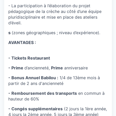
- La participation à l’élaboration du projet
pédagogique de la crèche au côté d’une équipe
pluridisciplinaire et mise en place des ateliers
d’éveil.
s
(zones géographiques ; niveau d’expérience).
AVANTAGES :
- Tickets Restaurant
- Prime
d’ancienneté,
Prime
anniversaire
- Bonus Annuel Babilou :
1/4 de 13ème mois à
partir de 2 ans d'ancienneté
- Remboursement des transports
en commun à
hauteur de 60%
- Congés supplémentaires
(2 jours la 1ère année,
4 jours la 2ème année, 5 jours la 3ème année)