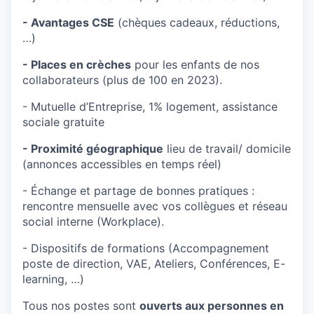
- Avantages CSE
(chèques cadeaux, réductions,
…)
- Places en crèches
pour les enfants de nos
collaborateurs (plus de 100 en 2023).
- Mutuelle d’Entreprise, 1% logement, assistance
sociale gratuite
- Proximité géographique
lieu de travail/ domicile
(annonces accessibles en temps réel)
- Échange et partage de bonnes pratiques :
rencontre mensuelle avec vos collègues et réseau
social interne (Workplace).
- Dispositifs de formations (Accompagnement
poste de direction, VAE, Ateliers, Conférences, E-
learning, …)
Tous nos postes sont
ouverts aux personnes en