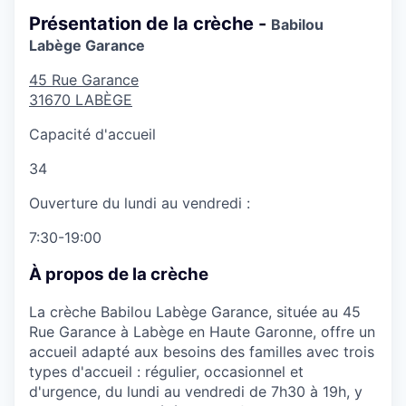
Présentation de la crèche -
Babilou
Labège Garance
45 Rue Garance
31670
LABÈGE
Capacité d'accueil
34
Ouverture du lundi au vendredi :
7:30-19:00
À propos de la crèche
La crèche Babilou Labège Garance, située au 45
Rue Garance à Labège en Haute Garonne, offre un
accueil adapté aux besoins des familles avec trois
types d'accueil : régulier, occasionnel et
d'urgence, du lundi au vendredi de 7h30 à 19h, y