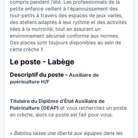
compris pendant l'été. Les professionnels de la
petite enfance veillent à l'épanouissement des
tout-petits à travers des espaces de jeux variés,
des ateliers adaptés à leur rythme et des activités
liées à la motricité, tout en assurant un
environnement sécurisé conforme aux normes.
Des places sont toujours disponibles au sein de
cette crèche !!
Le poste - Labège
Descriptif du poste -
Auxiliaire de
puériculture H/F
Titulaire du Diplôme d’État Auxiliaire de
Puériculture (DEAP)
et vous recherchez un poste
en crèche, alors ce poste est fait pour vous.
« Babilou laisse une liberté aux équipes dans les