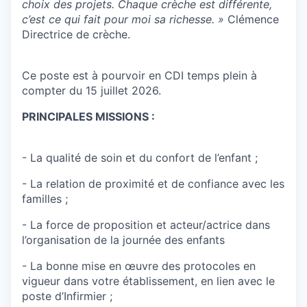
choix des projets. Chaque crèche est différente,
c’est ce qui fait pour moi sa richesse. »
Clémence
Directrice de crèche.
Ce poste est à pourvoir en CDI temps plein à
compter du 15 juillet 2026.
PRINCIPALES MISSIONS :
- La qualité de soin et du confort de l’enfant ;
- La relation de proximité et de confiance avec les
familles ;
- La force de proposition et acteur/actrice dans
l’organisation de la journée des enfants
- La bonne mise en œuvre des protocoles en
vigueur dans votre établissement, en lien avec le
poste d’Infirmier ;