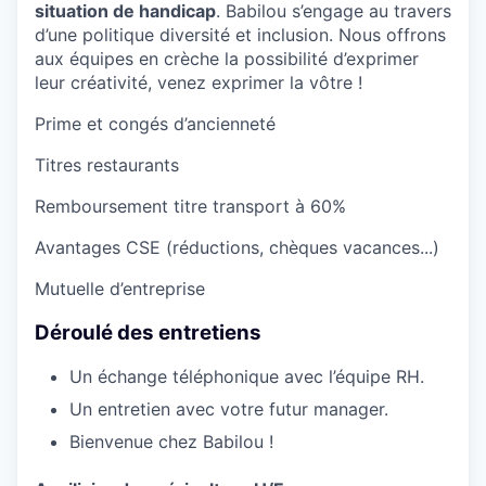
situation de handicap
. Babilou s’engage au travers
d’une politique diversité et inclusion. Nous offrons
aux équipes en crèche la possibilité d’exprimer
leur créativité, venez exprimer la vôtre !
Prime et congés d’ancienneté
Titres restaurants
Remboursement titre transport à 60%
Avantages CSE (réductions, chèques vacances...)
Mutuelle d’entreprise
Déroulé des entretiens
Un échange téléphonique avec l’équipe RH.
Un entretien avec votre futur manager.
Bienvenue chez Babilou !