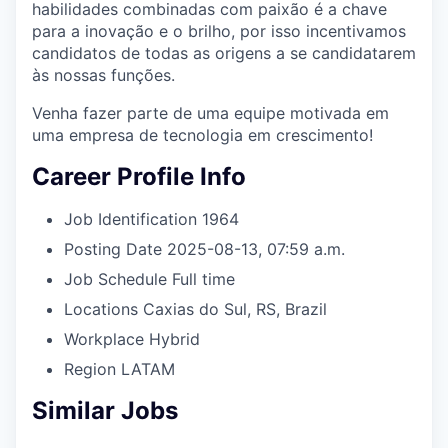
habilidades combinadas com paixão é a chave
para a inovação e o brilho, por isso incentivamos
candidatos de todas as origens a se candidatarem
às nossas funções.
Venha fazer parte de uma equipe motivada em
uma empresa de tecnologia em crescimento!
Career Profile Info
Job Identification
1964
Posting Date
2025-08-13, 07:59 a.m.
Job Schedule
Full time
Locations
Caxias do Sul, RS, Brazil
Workplace
Hybrid
Region
LATAM
Similar Jobs