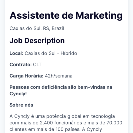
Assistente de Marketing
Caxias do Sul, RS, Brazil
Job Description
Local:
Caxias do Sul - Híbrido
Contrato:
CLT
Carga Horária:
42h/semana
Pessoas com deficiência são bem-vindas na
Cyncly!
Sobre nós
A Cyncly é uma potência global em tecnologia
com mais de 2.400 funcionários e mais de 70.000
clientes em mais de 100 países. A Cyncly