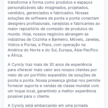
transforma a forma como produtos e espaços
personalizáveis são imaginados, projetados,
vendidos, gerenciados e fabricados. Nossas
soluções de software de ponta a ponta conectam
designers profissionais, varejistas e fabricantes ao
maior repositório de conteúdo de produtos do
mundo. Hoje, nossos negócios abrangem as
indústrias de Cozinha e Banheiro, Móveis, Janelas,
Vidros e Portas, e Pisos, com operação na
América do Norte e do Sul, Europa, Ásia-Pacífico
e África.
A Cyncly traz mais de 30 anos de experiência
para oferecer mais valor aos nossos clientes por
meio de um portfólio expandido de soluções de
ponta a ponta. Nossa presença global nos permite
fornecer suporte e vendas de classe mundial com
um toque local, garantindo a melhor experiência
possível para o cliente.
A Cyncly está embarcando em uma jornada