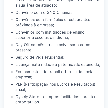
a sua área de atuação;
Convênio com o GNC Cinemas;
Convênios com farmácias e restaurantes
próximos à empresa;
Convênios com instituições de ensino
superior e escolas de idioma;
Day Off no mês do seu aniversário como
presente;
Seguro de Vida Prudential;
Licença maternidade e paternidade estendida;
Equipamentos de trabalho fornecidos pela
empresa;
PLR (Participação nos Lucros e Resultados)
anual;
Cyncly Store - compras facilitadas para itens
corporativos.