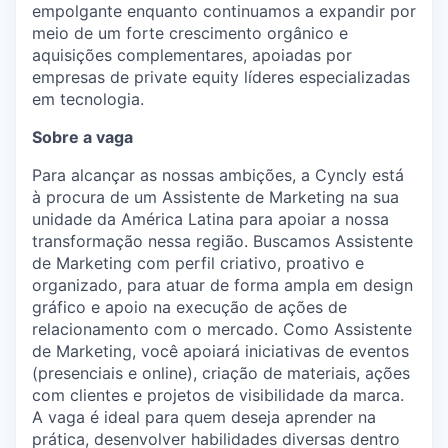
empolgante enquanto continuamos a expandir por
meio de um forte crescimento orgânico e
aquisições complementares, apoiadas por
empresas de private equity líderes especializadas
em tecnologia.
Sobre a vaga
Para alcançar as nossas ambições, a Cyncly está
à procura de um Assistente de Marketing na sua
unidade da América Latina para apoiar a nossa
transformação nessa região. Buscamos Assistente
de Marketing com perfil criativo, proativo e
organizado, para atuar de forma ampla em design
gráfico e apoio na execução de ações de
relacionamento com o mercado. Como Assistente
de Marketing, você apoiará iniciativas de eventos
(presenciais e online), criação de materiais, ações
com clientes e projetos de visibilidade da marca.
A vaga é ideal para quem deseja aprender na
prática, desenvolver habilidades diversas dentro