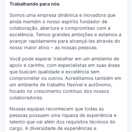
Trabalhando para nós
Somos uma empresa dinâmica e inovadora que
ainda mantém o nosso espírito fundador de
colaboração, abertura e compromisso com a
excelência. Temos grandes ambições e estamos a
avançar rapidamente para alcançá-las através do
nosso maior ativo – as nossas pessoas.
Você pode esperar trabalhar em um ambiente de
apoio e carinho, com especialistas em suas áreas
que buscam qualidade e excelência sem
comprometer os outros. Acreditamos também em
um ambiente de trabalho flexível e autônomo,
focado no crescimento contínuo dos nossos
colaboradores.
Nossas equipes reconhecem que todas as
pessoas possuem uma riqueza de experiência e
talento que vai além dos requisitos técnicos do
cargo. A diversidade de experiências e