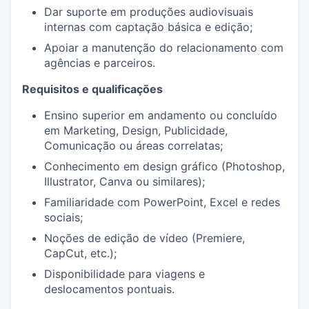
Dar suporte em produções audiovisuais
internas com captação básica e edição;
Apoiar a manutenção do relacionamento com
agências e parceiros.
Requisitos e qualificações
Ensino superior em andamento ou concluído
em Marketing, Design, Publicidade,
Comunicação ou áreas correlatas;
Conhecimento em design gráfico (Photoshop,
Illustrator, Canva ou similares);
Familiaridade com PowerPoint, Excel e redes
sociais;
Noções de edição de vídeo (Premiere,
CapCut, etc.);
Disponibilidade para viagens e
deslocamentos pontuais.