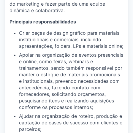
do marketing e fazer parte de uma equipe
dinâmica e colaborativa.
Principais responsabilidades
Criar peças de design gráfico para materiais
institucionais e comerciais, incluindo
apresentações, folders, LPs e materiais online;
Apoiar na organização de eventos presenciais
e online, como feiras, webinars e
treinamentos, sendo também responsável por
manter o estoque de materiais promocionais
e institucionais, prevendo necessidades com
antecedência, fazendo contato com
fornecedores, solicitando orçamentos,
pesquisando itens e realizando aquisições
conforme os processos internos;
Ajudar na organização de roteiro, produção e
captação de cases de sucesso com clientes e
parceiros;