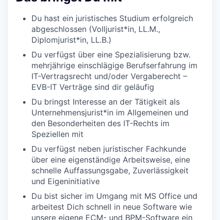
Du hast ein juristisches Studium erfolgreich
abgeschlossen (Volljurist*in, LL.M.,
Diplomjurist*in, LL.B.)
Du verfügst über eine Spezialisierung bzw.
mehrjährige einschlägige Berufserfahrung im
IT-Vertragsrecht und/oder Vergaberecht –
EVB-IT Verträge sind dir geläufig
Du bringst Interesse an der Tätigkeit als
Unternehmensjurist*in im Allgemeinen und
den Besonderheiten des IT-Rechts im
Speziellen mit
Du verfügst neben juristischer Fachkunde
über eine eigenständige Arbeitsweise, eine
schnelle Auffassungsgabe, Zuverlässigkeit
und Eigeninitiative
Du bist sicher im Umgang mit MS Office und
arbeitest Dich schnell in neue Software wie
unsere eigene ECM- und BPM-Software ein