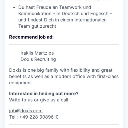
Du hast Freude an Teamwork und
Kommunikation – in Deutsch und Englisch –
und findest Dich in einem internationalen
Team gut zurecht
Recommend job ad:
Iraklis Martzios
Doxis Recruiting
Doxis is one big family with flexibility and great
benefits as well as a modern office with first-class
equipment.
Interested in finding out more?
Write to us or give us a call:
job@doxis.com
Tel.: +49 228 90896-0