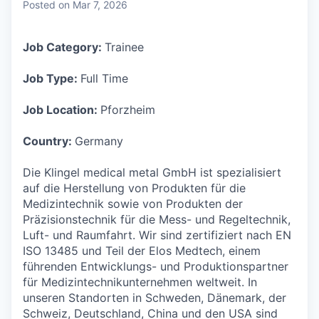
Posted
on Mar 7, 2026
Job Category:
Trainee
Job Type:
Full Time
Job Location:
Pforzheim
Country:
Germany
Die Klingel medical metal GmbH ist spezialisiert
auf die Herstellung von Produkten für die
Medizintechnik sowie von Produkten der
Präzisionstechnik für die Mess- und Regeltechnik,
Luft- und Raumfahrt. Wir sind zertifiziert nach EN
ISO 13485 und Teil der Elos Medtech, einem
führenden Entwicklungs- und Produktionspartner
für Medizintechnikunternehmen weltweit. In
unseren Standorten in Schweden, Dänemark, der
Schweiz, Deutschland, China und den USA sind