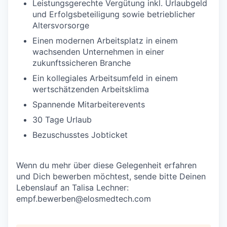
Leistungsgerechte Vergütung inkl. Urlaubgeld
und Erfolgsbeteiligung sowie betrieblicher
Altersvorsorge
Einen modernen Arbeitsplatz in einem
wachsenden Unternehmen in einer
zukunftssicheren Branche
Ein kollegiales Arbeitsumfeld in einem
wertschätzenden Arbeitsklima
Spannende Mitarbeiterevents
30 Tage Urlaub
Bezuschusstes Jobticket
Wenn du mehr über diese Gelegenheit erfahren
und Dich bewerben möchtest, sende bitte Deinen
Lebenslauf an Talisa Lechner:
empf.bewerben@elosmedtech.com