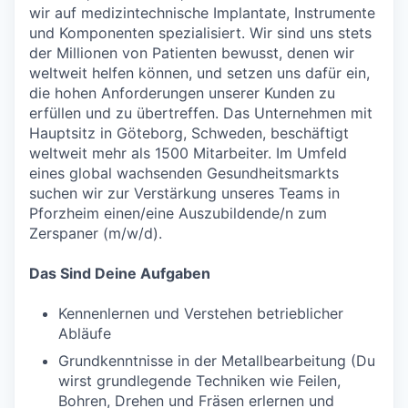
wir auf medizintechnische Implantate, Instrumente
und Komponenten spezialisiert. Wir sind uns stets
der Millionen von Patienten bewusst, denen wir
weltweit helfen können, und setzen uns dafür ein,
die hohen Anforderungen unserer Kunden zu
erfüllen und zu übertreffen. Das Unternehmen mit
Hauptsitz in Göteborg, Schweden, beschäftigt
weltweit mehr als 1500 Mitarbeiter. Im Umfeld
eines global wachsenden Gesundheitsmarkts
suchen wir zur Verstärkung unseres Teams in
Pforzheim einen/eine Auszubildende/n zum
Zerspaner (m/w/d).
Das Sind Deine Aufgaben
Kennenlernen und Verstehen betrieblicher
Abläufe
Grundkenntnisse in der Metallbearbeitung (Du
wirst grundlegende Techniken wie Feilen,
Bohren, Drehen und Fräsen erlernen und