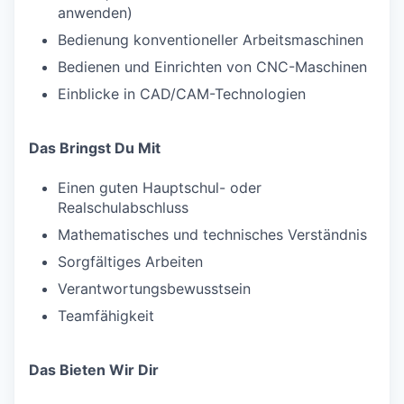
anwenden)
Bedienung konventioneller Arbeitsmaschinen
Bedienen und Einrichten von CNC-Maschinen
Einblicke in CAD/CAM-Technologien
Das Bringst Du Mit
Einen guten Hauptschul- oder
Realschulabschluss
Mathematisches und technisches Verständnis
Sorgfältiges Arbeiten
Verantwortungsbewusstsein
Teamfähigkeit
Das Bieten Wir Dir