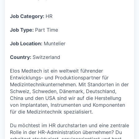
Job Category:
HR
Job Type:
Part Time
Job Location:
Muntelier
Country:
Switzerland
Elos Medtech ist ein weltweit führender
Entwicklungs- und Produktionspartner für
Medizintechnikunternehmen. Mit Standorten in der
Schweiz, Schweden, Dänemark, Deutschland,
China und den USA sind wir auf die Herstellung
von Implantaten, Instrumenten und Komponenten
für die Medizintechnik spezialisiert.
Du möchtest im HR durchstarten und eine zentrale
Rolle in der HR-Administration übernehmen? Du