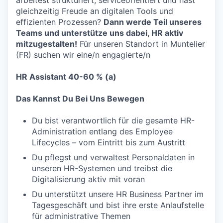
arbeitest strukturiert, serviceorientiert und hast
gleichzeitig Freude an digitalen Tools und
effizienten Prozessen?
Dann werde Teil unseres
Teams und unterstütze uns dabei, HR aktiv
mitzugestalten!
Für unseren Standort in Muntelier
(FR) suchen wir eine/n engagierte/n
HR Assistant 40-60 % (a)
Das Kannst Du Bei Uns Bewegen
Du bist verantwortlich für die gesamte HR-
Administration entlang des Employee
Lifecycles – vom Eintritt bis zum Austritt
Du pflegst und verwaltest Personaldaten in
unseren HR-Systemen und treibst die
Digitalisierung aktiv mit voran
Du unterstützt unsere HR Business Partner im
Tagesgeschäft und bist ihre erste Anlaufstelle
für administrative Themen