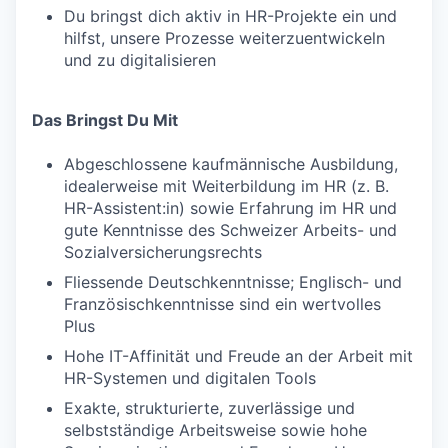
Du bringst dich aktiv in HR-Projekte ein und
hilfst, unsere Prozesse weiterzuentwickeln
und zu digitalisieren
Das Bringst Du Mit
Abgeschlossene kaufmännische Ausbildung,
idealerweise mit Weiterbildung im HR (z. B.
HR-Assistent:in) sowie Erfahrung im HR und
gute Kenntnisse des Schweizer Arbeits- und
Sozialversicherungsrechts
Fliessende Deutschkenntnisse; Englisch- und
Französischkenntnisse sind ein wertvolles
Plus
Hohe IT-Affinität und Freude an der Arbeit mit
HR-Systemen und digitalen Tools
Exakte, strukturierte, zuverlässige und
selbstständige Arbeitsweise sowie hohe