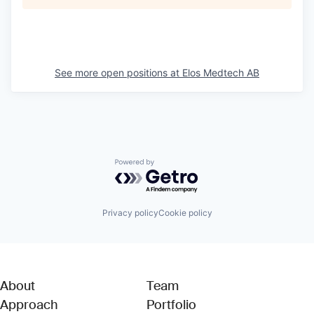
See more open positions at
Elos Medtech AB
Powered by Getro.com
Privacy policy
Cookie policy
About
Team
Approach
Portfolio