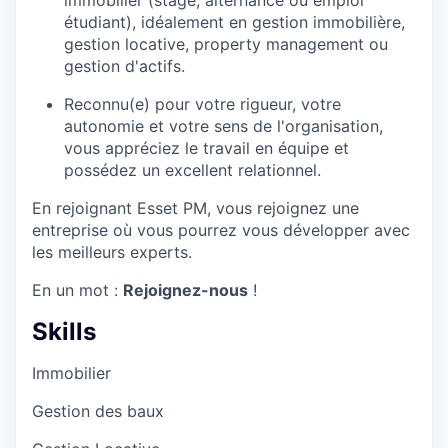
étudiant), idéalement en gestion immobilière,
gestion locative, property management ou
gestion d'actifs.
Reconnu(e) pour votre rigueur, votre
autonomie et votre sens de l'organisation,
vous appréciez le travail en équipe et
possédez un excellent relationnel.
En rejoignant Esset PM, vous rejoignez une
entreprise où vous pourrez vous développer avec
les meilleurs experts.
En un mot :
Rejoignez-nous
!
Skills
Immobilier
Gestion des baux