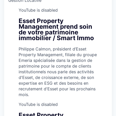
Gestion Locative
YouTube is disabled
Esset Property
Management prend soin
de votre patrimoine
immobilier / Smart Immo
Philippe Calmon, président d’Esset
Property Management, filiale du groupe
Emeria spécialisée dans la gestion de
patrimoine pour le compte de clients
institutionnels nous parle des activités
d'Esset, de croissance externe, de son
expertise en ESG et des besoins en
recrutement d'Esset pour les prochains
mois.
YouTube is disabled
Esset Property