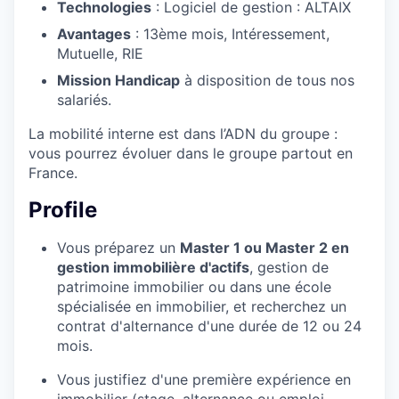
Technologies
: Logiciel de gestion : ALTAIX
Avantages
: 13ème mois, Intéressement,
Mutuelle, RIE
Mission Handicap
à disposition de tous nos
salariés.
La mobilité interne est dans l’ADN du groupe :
vous pourrez évoluer dans le groupe partout en
France.
Profile
Vous préparez un
Master 1 ou Master 2 en
gestion immobilière d'actifs
, gestion de
patrimoine immobilier ou dans une école
spécialisée en immobilier, et recherchez un
contrat d'alternance d'une durée de 12 ou 24
mois.
Vous justifiez d'une première expérience en
immobilier (stage, alternance ou emploi