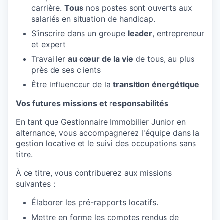
carrière.
Tous
nos postes sont ouverts aux
salariés en situation de handicap.
S’inscrire dans un groupe
leader
, entrepreneur
et expert
Travailler
au cœur de la vie
de tous, au plus
près de ses clients
Être influenceur de la
transition énergétique
Vos futures missions et responsabilités
En tant que Gestionnaire Immobilier Junior en
alternance, vous accompagnerez l'équipe dans la
gestion locative et le suivi des occupations sans
titre.
À ce titre, vous contribuerez aux missions
suivantes :
Élaborer les pré-rapports locatifs.
Mettre en forme les comptes rendus de