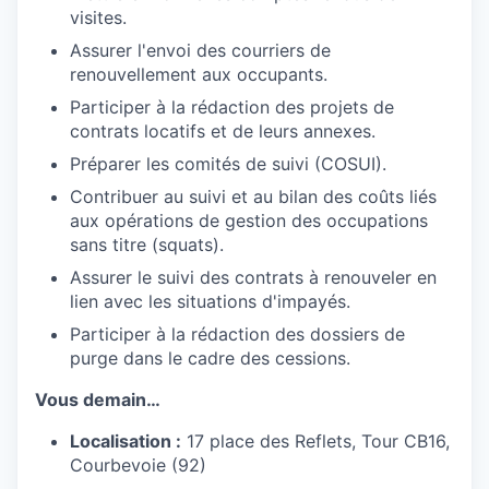
visites.
Assurer l'envoi des courriers de
renouvellement aux occupants.
Participer à la rédaction des projets de
contrats locatifs et de leurs annexes.
Préparer les comités de suivi (COSUI).
Contribuer au suivi et au bilan des coûts liés
aux opérations de gestion des occupations
sans titre (squats).
Assurer le suivi des contrats à renouveler en
lien avec les situations d'impayés.
Participer à la rédaction des dossiers de
purge dans le cadre des cessions.
Vous demain…
Localisation :
17 place des Reflets, Tour CB16,
Courbevoie (92)