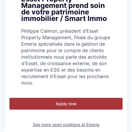
Management prend soin
de votre patrimoine
immobilier / Smart Immo
Philippe Calmon, président d’Esset
Property Management, filiale du groupe
Emeria spécialisée dans la gestion de
patrimoine pour le compte de clients
institutionnels nous parle des activités
d'Esset, de croissance externe, de son
expertise en ESG et des besoins en
recrutement d'Esset pour les prochains
mois.
Apply now
See more open positions at
Emeria