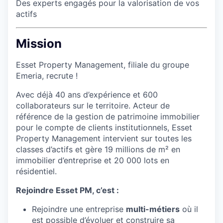
Des experts engagés pour la valorisation de vos
actifs
Mission
Esset Property Management, filiale du groupe
Emeria, recrute !
Avec déjà 40 ans d’expérience et 600
collaborateurs sur le territoire. Acteur de
référence de la gestion de patrimoine immobilier
pour le compte de clients institutionnels, Esset
Property Management intervient sur toutes les
classes d’actifs et gère 19 millions de m² en
immobilier d’entreprise et 20 000 lots en
résidentiel.
Rejoindre Esset PM, c’est :
Rejoindre une entreprise
multi-métiers
où il
est possible d’évoluer et construire sa