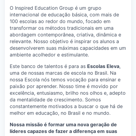
O Inspired Education Group é um grupo
internacional de educação básica, com mais de
100 escolas ao redor do mundo, focado em
transformar os métodos tradicionais em uma
abordagem contemporânea, criativa, dinâmica e
relevante. Nosso objetivo é inspirar os alunos a
desenvolverem suas máximas capacidades em um
ambiente acolhedor e estimulante.
Este banco de talentos é para as
Escolas Eleva
,
uma de nossas marcas de escola no Brasil. Na
nossa Escola nós temos vocação para ensinar e
paixão por aprender. Nosso time é movido por
excelência, entusiasmo, brilho nos olhos e, adepto
da mentalidade de crescimento. Somos
constantemente motivados a buscar o que há de
melhor em educação, no Brasil e no mundo.
Nossa missão é formar uma nova geração de
líderes capazes de fazer a diferença em suas