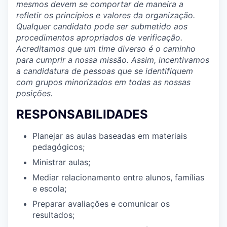
mesmos devem se comportar de maneira a
refletir os princípios e valores da organização.
Qualquer candidato pode ser submetido aos
procedimentos apropriados de verificação.
Acreditamos que um time diverso é o caminho
para cumprir a nossa missão. Assim, incentivamos
a candidatura de pessoas que se identifiquem
com grupos minorizados em todas as nossas
posições.
RESPONSABILIDADES
Planejar as aulas baseadas em materiais
pedagógicos;
Ministrar aulas;
Mediar relacionamento entre alunos, famílias
e escola;
Preparar avaliações e comunicar os
resultados;