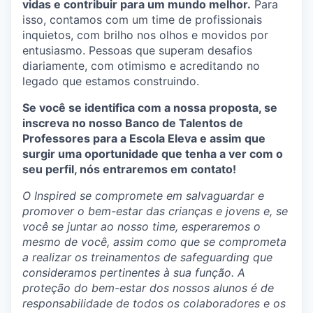
vidas e contribuir para um mundo melhor.
Para
isso, contamos com um time de profissionais
inquietos, com brilho nos olhos e movidos por
entusiasmo. Pessoas que superam desafios
diariamente, com otimismo e acreditando no
legado que estamos construindo.
Se você se identifica com a nossa proposta, se
inscreva no nosso Banco de Talentos de
Professores para a Escola Eleva e assim que
surgir uma oportunidade que tenha a ver com o
seu perfil, nós entraremos em contato!
O Inspired se compromete em salvaguardar e
promover o bem-estar das crianças e jovens e, se
você se juntar ao nosso time, esperaremos o
mesmo de você, assim como que se comprometa
a realizar os treinamentos de safeguarding que
consideramos pertinentes à sua função. A
proteção do bem-estar dos nossos alunos é de
responsabilidade de todos os colaboradores e os