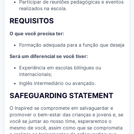
Participar de reuniões pedagógicas e eventos
realizados na escola.
REQUISITOS
O que você precisa ter:
Formação adequada para a função que deseja
Será um diferencial se você tiver:
Experiência em escolas bilíngues ou
internacionais;
Inglês intermediário ou avançado.
SAFEGUARDING STATEMENT
O Inspired se compromete em salvaguardar e
promover o bem-estar das crianças e jovens e, se
você se juntar ao nosso time, esperaremos o
mesmo de você, assim como que se comprometa