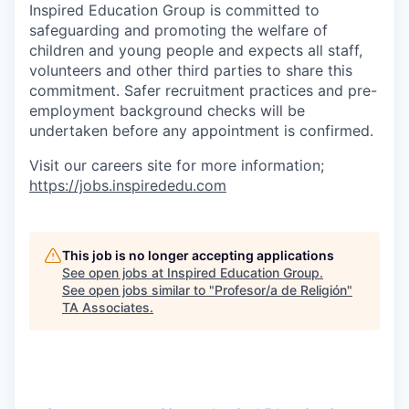
Inspired Education Group is committed to
safeguarding and promoting the welfare of
children and young people and expects all staff,
volunteers and other third parties to share this
commitment. Safer recruitment practices and pre-
employment background checks will be
undertaken before any appointment is confirmed.
Visit our careers site for more information;
https://jobs.inspirededu.com
This job is no longer accepting applications
See open jobs at
Inspired Education Group
.
See open jobs similar to "
Profesor/a de Religión
"
TA Associates
.