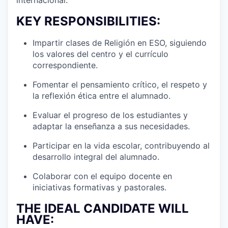
KEY RESPONSIBILITIES:
Impartir clases de Religión en ESO, siguiendo
los valores del centro y el currículo
correspondiente.
Fomentar el pensamiento crítico, el respeto y
la reflexión ética entre el alumnado.
Evaluar el progreso de los estudiantes y
adaptar la enseñanza a sus necesidades.
Participar en la vida escolar, contribuyendo al
desarrollo integral del alumnado.
Colaborar con el equipo docente en
iniciativas formativas y pastorales.
THE IDEAL CANDIDATE WILL
HAVE: