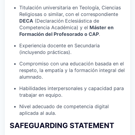
Titulación universitaria en Teología, Ciencias
Religiosas o similar, con el correspondiente
DECA
(Declaración Eclesiástica de
Competencia Académica) y el
Máster en
Formación del Profesorado o CAP
.
Experiencia docente en Secundaria
(incluyendo prácticas).
Compromiso con una educación basada en el
respeto, la empatía y la formación integral del
alumnado.
Habilidades interpersonales y capacidad para
trabajar en equipo.
Nivel adecuado de competencia digital
aplicada al aula.
SAFEGUARDING STATEMENT