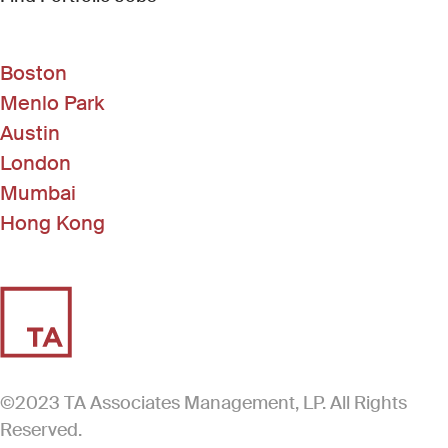
Boston
Menlo Park
Austin
London
Mumbai
Hong Kong
©2023 TA Associates Management, LP. All Rights
Reserved.