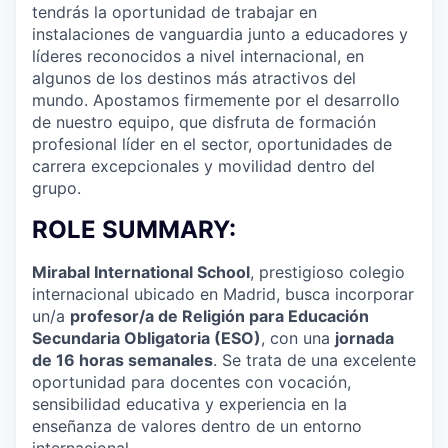
tendrás la oportunidad de trabajar en
instalaciones de vanguardia junto a educadores y
líderes reconocidos a nivel internacional, en
algunos de los destinos más atractivos del
mundo. Apostamos firmemente por el desarrollo
de nuestro equipo, que disfruta de formación
profesional líder en el sector, oportunidades de
carrera excepcionales y movilidad dentro del
grupo.
ROLE SUMMARY:
Mirabal International School
, prestigioso colegio
internacional ubicado en Madrid, busca incorporar
un/a
profesor/a de Religión para Educación
Secundaria Obligatoria (ESO)
, con una
jornada
de 16 horas semanales
. Se trata de una excelente
oportunidad para docentes con vocación,
sensibilidad educativa y experiencia en la
enseñanza de valores dentro de un entorno
internacional.