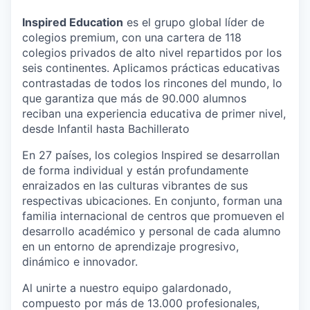
Inspired Education
es el grupo global líder de
colegios premium, con una cartera de 118
colegios privados de alto nivel repartidos por los
seis continentes. Aplicamos prácticas educativas
contrastadas de todos los rincones del mundo, lo
que garantiza que más de 90.000 alumnos
reciban una experiencia educativa de primer nivel,
desde Infantil hasta Bachillerato
En 27 países, los colegios Inspired se desarrollan
de forma individual y están profundamente
enraizados en las culturas vibrantes de sus
respectivas ubicaciones. En conjunto, forman una
familia internacional de centros que promueven el
desarrollo académico y personal de cada alumno
en un entorno de aprendizaje progresivo,
dinámico e innovador.
Al unirte a nuestro equipo galardonado,
compuesto por más de 13.000 profesionales,