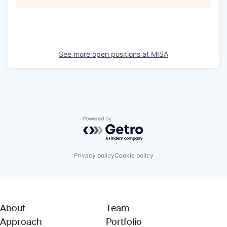
See more open positions at
MISA
Powered by Getro.com
Privacy policy
Cookie policy
About
Team
Approach
Portfolio