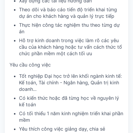
Xây dựng các tài liệu hướng dẫn
Theo dõi và báo cáo tiến độ triển khai từng
dự án cho khách hàng và quản lý trực tiếp
Thực hiện công tác nghiệm thu theo từng dự
án
Hỗ trợ kinh doanh trong việc làm rõ các yêu
cầu của khách hàng hoặc tư vấn cách thức tổ
chức phần mềm một cách tối ưu
Yêu cầu công việc
Tốt nghiệp Đại học trở lên khối ngành kinh tế:
Kế toán, Tài chính - Ngân hàng, Quản trị kinh
doanh...
Có kiến thức hoặc đã từng học về nguyên lý
kế toán
Có tối thiểu 1 năm kinh nghiệm triển khai phần
mềm
Yêu thích công việc giảng dạy, chia sẻ