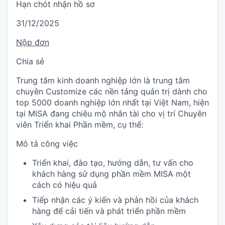
Hạn chót nhận hồ sơ
31/12/2025
Nộp đơn
Chia sẻ
Trung tâm kinh doanh nghiệp lớn là trung tâm
chuyên Customize các nền tảng quản trị dành cho
top 5000 doanh nghiệp lớn nhất tại Việt Nam, hiện
tại MISA đang chiêu mộ nhân tài cho vị trí Chuyên
viên Triển khai Phần mềm, cụ thể:
Mô tả công việc
Triển khai, đào tạo, hướng dẫn, tư vấn cho
khách hàng sử dụng phần mềm MISA một
cách có hiệu quả
Tiếp nhận các ý kiến và phản hồi của khách
hàng để cải tiến và phát triển phần mềm