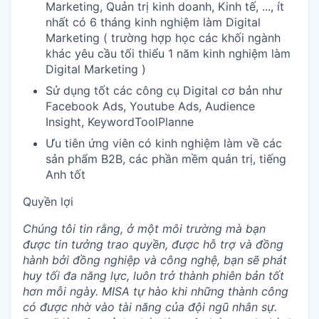
Marketing, Quản trị kinh doanh, Kinh tế, ..., ít
nhất có 6 tháng kinh nghiệm làm Digital
Marketing ( trường hợp học các khối ngành
khác yêu cầu tối thiểu 1 năm kinh nghiệm làm
Digital Marketing )
Sử dụng tốt các công cụ Digital cơ bản như
Facebook Ads, Youtube Ads, Audience
Insight, KeywordToolPlanne
Ưu tiên ứng viên có kinh nghiệm làm về các
sản phẩm B2B, các phần mềm quản trị, tiếng
Anh tốt
Quyền lợi
Chúng tôi tin rằng, ở một môi trường mà bạn
được tin tưởng trao quyền, được hỗ trợ và đồng
hành bởi đồng nghiệp và công nghệ, bạn sẽ phát
huy tối đa năng lực, luôn trở thành phiên bản tốt
hơn mỗi ngày. MISA tự hào khi những thành công
có được nhờ vào tài năng của đội ngũ nhân sự.