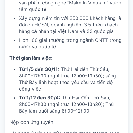
sản phẩm công nghệ “Make In Vietnam” vươn
tầm quốc tế
Xây dựng niềm tin với 350.000 khách hàng là
đơn vị HCSN, doanh nghiệp, 3.5 triệu khách
hàng cá nhân tại Việt Nam và 22 quốc gia
Hơn 100 giải thưởng trong ngành CNTT trong
nước và quốc tế
Thời gian làm việc:
Từ 1/5 đến 30/11:
Thứ Hai đến Thứ Sáu,
8h00–17h30 (nghỉ trưa 12h00–13h30); sáng
Thứ Bảy linh hoạt theo yêu cầu và tiến độ
công việc
Từ 1/12 đến 30/4:
Thứ Hai đến Thứ Sáu,
8h00–17h30 (nghỉ trưa 12h00–13h30); Thứ
Bảy làm buổi sáng 8h00–12h00
Nộp đơn ứng tuyển