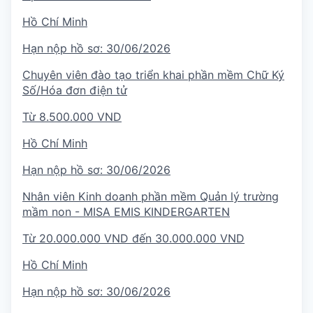
Hồ Chí Minh
Hạn nộp hồ sơ:
30/06/2026
Chuyên viên đào tạo triển khai phần mềm Chữ Ký
Số/Hóa đơn điện tử
Từ 8.500.000 VND
Hồ Chí Minh
Hạn nộp hồ sơ:
30/06/2026
Nhân viên Kinh doanh phần mềm Quản lý trường
mầm non - MISA EMIS KINDERGARTEN
Từ 20.000.000 VND đến 30.000.000 VND
Hồ Chí Minh
Hạn nộp hồ sơ:
30/06/2026