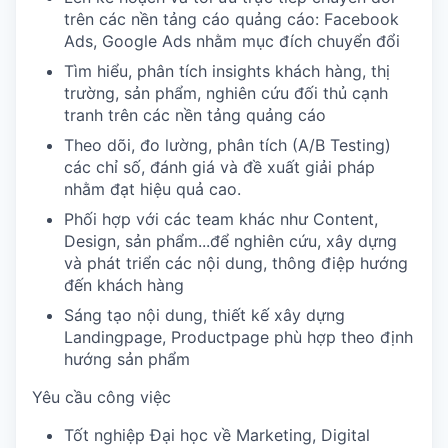
trên các nền tảng cáo quảng cáo: Facebook
Ads, Google Ads nhằm mục đích chuyển đổi
Tìm hiểu, phân tích insights khách hàng, thị
trường, sản phẩm, nghiên cứu đối thủ cạnh
tranh trên các nền tảng quảng cáo
Theo dõi, đo lường, phân tích (A/B Testing)
các chỉ số, đánh giá và đề xuất giải pháp
nhằm đạt hiệu quả cao.
Phối hợp với các team khác như Content,
Design, sản phẩm...để nghiên cứu, xây dựng
và phát triển các nội dung, thông điệp hướng
đến khách hàng
Sáng tạo nội dung, thiết kế xây dựng
Landingpage, Productpage phù hợp theo định
hướng sản phẩm
Yêu cầu công việc
Tốt nghiệp Đại học về Marketing, Digital