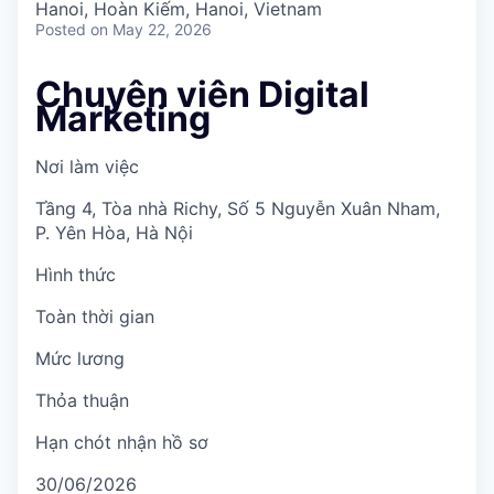
Hanoi, Hoàn Kiếm, Hanoi, Vietnam
Posted
on May 22, 2026
Chuyên viên Digital
Marketing
Nơi làm việc
Tầng 4, Tòa nhà Richy, Số 5 Nguyễn Xuân Nham,
P. Yên Hòa, Hà Nội
Hình thức
Toàn thời gian
Mức lương
Thỏa thuận
Hạn chót nhận hồ sơ
30/06/2026