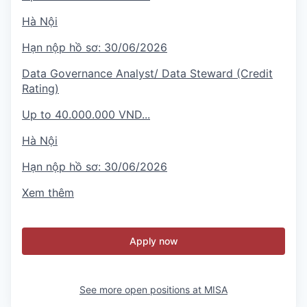
Hà Nội
Hạn nộp hồ sơ:
30/06/2026
Data Governance Analyst/ Data Steward (Credit
Rating)
Up to 40.000.000 VND...
Hà Nội
Hạn nộp hồ sơ:
30/06/2026
Xem thêm
Apply now
See more open positions at
MISA