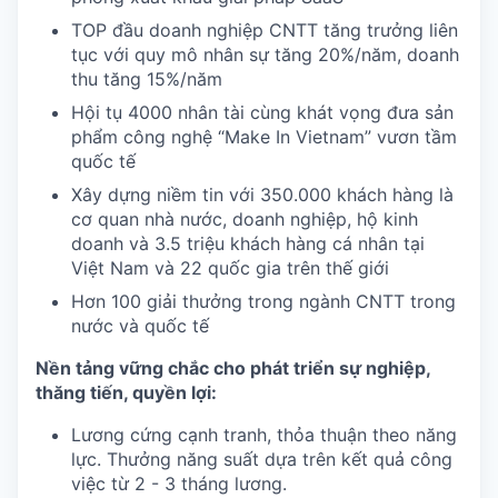
TOP đầu doanh nghiệp CNTT tăng trưởng liên
tục với quy mô nhân sự tăng 20%/năm, doanh
thu tăng 15%/năm
Hội tụ 4000 nhân tài cùng khát vọng đưa sản
phẩm công nghệ “Make In Vietnam” vươn tầm
quốc tế
Xây dựng niềm tin với 350.000 khách hàng là
cơ quan nhà nước, doanh nghiệp, hộ kinh
doanh và 3.5 triệu khách hàng cá nhân tại
Việt Nam và 22 quốc gia trên thế giới
Hơn 100 giải thưởng trong ngành CNTT trong
nước và quốc tế
Nền tảng vững chắc cho phát triển sự nghiệp,
thăng tiến, quyền lợi:
Lương cứng cạnh tranh, thỏa thuận theo năng
lực. Thưởng năng suất dựa trên kết quả công
việc từ 2 - 3 tháng lương.