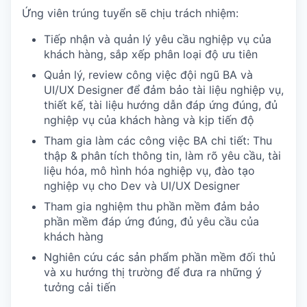
Ứng viên trúng tuyển sẽ chịu trách nhiệm:
Tiếp nhận và quản lý yêu cầu nghiệp vụ của
khách hàng, sắp xếp phân loại độ ưu tiên
Quản lý, review công việc đội ngũ BA và
UI/UX Designer để đảm bảo tài liệu nghiệp vụ,
thiết kế, tài liệu hướng dẫn đáp ứng đúng, đủ
nghiệp vụ của khách hàng và kịp tiến độ
Tham gia làm các công việc BA chi tiết: Thu
thập & phân tích thông tin, làm rõ yêu cầu, tài
liệu hóa, mô hình hóa nghiệp vụ, đào tạo
nghiệp vụ cho Dev và UI/UX Designer
Tham gia nghiệm thu phần mềm đảm bảo
phần mềm đáp ứng đúng, đủ yêu cầu của
khách hàng
Nghiên cứu các sản phẩm phần mềm đối thủ
và xu hướng thị trường để đưa ra những ý
tưởng cải tiến