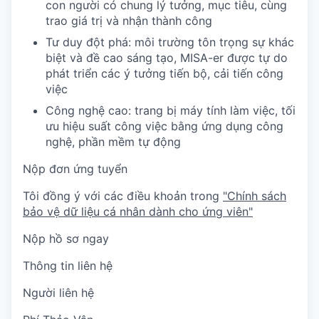
con người có chung lý tưởng, mục tiêu, cùng
trao giá trị và nhận thành công
Tư duy đột phá: môi trường tôn trọng sự khác
biệt và đề cao sáng tạo, MISA-er được tự do
phát triển các ý tưởng tiến bộ, cải tiến công
việc
Công nghệ cao: trang bị máy tính làm việc, tối
ưu hiệu suất công việc bằng ứng dụng công
nghệ, phần mềm tự động
Nộp đơn ứng tuyển
Tôi đồng ý với các điều khoản trong
"Chính sách
bảo vệ dữ liệu cá nhân dành cho ứng viên"
Nộp hồ sơ ngay
Thông tin liên hệ
Người liên hệ