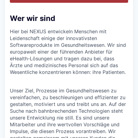
Wer wir sind
Hier bei NEXUS entwickeln Menschen mit
Leidenschaft einige der innovativsten
Softwareprodukte im Gesundheitswesen. Wir sind
europaweit einer der führenden Anbieter für
eHealth-Lösungen und tragen dazu bei, dass
Ärzte und medizinisches Personal sich auf das
Wesentliche konzentrieren können: ihre Patienten.
Unser Ziel, Prozesse im Gesundheitswesen zu
vereinfachen, zu beschleunigen und effizienter zu
gestalten, motiviert uns und treibt uns an. Auf der
Suche nach bahnbrechenden Technologien steht
unsere Entwicklung nie still. Es sind unsere
Mitarbeiter und ihre wertvollen Vorschläge und
Impulse, die diesen Prozess vorantreiben. Wir
gestalten gemeinsam mit unseren Kunden die