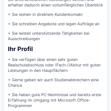
erhalten dadurch einen vollumfänglichen Überblick
+
Sie stehen in direktem Kundenkontakt
+
Sie schreiben Angebote und legen Aufträge an
+
Sie leisten unterstützende Tätigkeiten bei
Ausschreibungen
Ihr Profil
+
Sie verfügen über einen sehr guten
Realschulabschluss oder (Fach-/)Abitur mit guten
Leistungen in den Hauptfächern
+
Gerne geben wir auch Studienabbrechern eine
Chance
+
Sie haben gute PC-Kenntnisse und bereits erste
Erfahrung im Umgang mit Microsoft Office-
Programmen