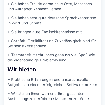
+
Sie haben Freude daran neue Orte, Menschen
und Aufgaben kennenzulernen
+
Sie haben sehr gute deutsche Sprachkenntnisse
in Wort und Schrift
+
Sie bringen gute Englischkenntnisse mit
+
Sorgfalt, Flexibilität und Zuverlässigkeit sind für
Sie selbstverständlich
+
Teamarbeit macht Ihnen genauso viel Spaß wie
die eigenständige Problemlösung
Wir bieten
+
Praktische Erfahrungen und anspruchsvolle
Aufgaben in einem erfolgreichen Softwarekonzern
+
Wir stellen Ihnen während Ihrer gesamtem
Ausbildungszeit erfahrene Mentoren zur Seite