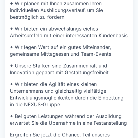
+
Wir planen mit Ihnen zusammen Ihren
individuellen Ausbildungsverlauf, um Sie
bestmöglich zu fördern
+
Wir bieten ein abwechslungsreiches
Arbeitsumfeld mit einer interessanten Kundenbasis
+
Wir legen Wert auf ein gutes Miteinander,
gemeinsame Mittagessen und Team-Events
+
Unsere Stärken sind Zusammenhalt und
Innovation gepaart mit Gestaltungsfreiheit
+
Wir bieten die Agilität eines kleinen
Unternehmens und gleichzeitig vielfältige
Entwicklungsmöglichkeiten durch die Einbettung
in die NEXUS-Gruppe
+
Bei guten Leistungen während der Ausbildung
erwartet Sie die Übernahme in eine Festanstellung
Ergreifen Sie jetzt die Chance, Teil unseres