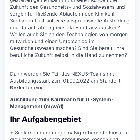
Zukunft des Gesundheits- und Sozialwesens und
sorgen für fließende Abläufe in den Kliniken!
Sie haben Lust auf eine anspruchsvolle Ausbildung
und darauf, ab Tag eins aktiv mit anzupacken?
Wollen auch Sie an den Technologien von morgen
mitwirken und einen Unterschied im
Gesundheitswesen machen? Sind Sie bereit, Ihre
berufliche Zukunft selbst in die Hand zu nehmen?
Dann werden Sie Teil des NEXUS-Teams mit
Ausbildungsstart zum 01.09.2022 am Standort
Berlin
für eine
Ausbildung zum Kaufmann für IT-System-
Management (m/w/d)
Ihr Aufgabengebiet
+
Sie lernen durch regelmäßig rotierende Einsätze
die unterschiedlichen Abteilungen kennen und