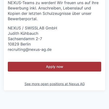
NEXUS-Teams zu werden! Wir freuen uns auf Ihre
Bewerbung inkl. Anschreiben, Lebenslauf und
Kopien der letzten Schulzeugnisse über unser
Bewerberportal.
NEXUS / SWISSLAB GmbH
Judith Kühbauch
Sachsendamm 2-7
10829 Berlin
recruiting@nexus-ag.de
Apply now
See more open positions at
Nexus AG