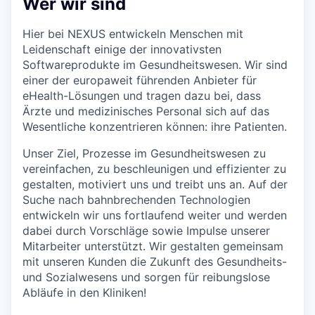
Wer wir sind
Hier bei NEXUS entwickeln Menschen mit
Leidenschaft einige der innovativsten
Softwareprodukte im Gesundheitswesen. Wir sind
einer der europaweit führenden Anbieter für
eHealth-Lösungen und tragen dazu bei, dass
Ärzte und medizinisches Personal sich auf das
Wesentliche konzentrieren können: ihre Patienten.
Unser Ziel, Prozesse im Gesundheitswesen zu
vereinfachen, zu beschleunigen und effizienter zu
gestalten, motiviert uns und treibt uns an. Auf der
Suche nach bahnbrechenden Technologien
entwickeln wir uns fortlaufend weiter und werden
dabei durch Vorschläge sowie Impulse unserer
Mitarbeiter unterstützt. Wir gestalten gemeinsam
mit unseren Kunden die Zukunft des Gesundheits-
und Sozialwesens und sorgen für reibungslose
Abläufe in den Kliniken!