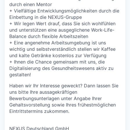
durch einen Mentor
+
Vielfältige Entwicklungsmöglichkeiten durch die
Einbettung in die NEXUS-Gruppe
+
Wir legen Wert drauf, dass Sie sich wohlfühlen
und unterstützen eine ausgeglichene Work-Life-
Balance durch flexible Arbeitszeiten
+
Eine angenehme Arbeitsumgebung ist uns
wichtig und selbstverständlich stellen wir Kaffee
und kalte Getränke kostenlos zur Verfügung
+ Ihnen die Chance gemeinsam mit uns, die
Digitalisierung des Gesundheitswesens aktiv zu
gestalten!
Haben wir Ihr Interesse geweckt? Dann lassen Sie
uns bitte Ihre aussagekräftigen
Bewerbungsunterlagen unter Angabe Ihrer
Gehaltsvorstellung sowie Ihres frühestmöglichen
Eintrittstermins zukommen.
NEXUS Deutschland GmbH