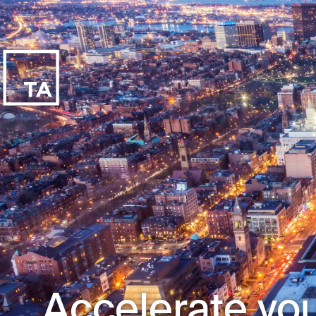
Accelerate you