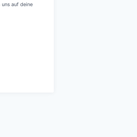
 uns auf deine