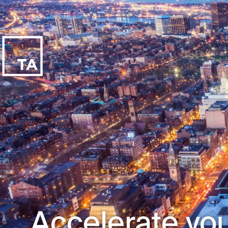
Accelerate you