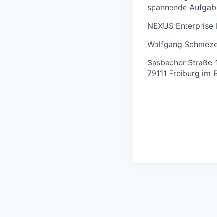
spannende Aufgabe
NEXUS Enterprise
Wolfgang Schmeze
Sasbacher Straße 
79111 Freiburg im 