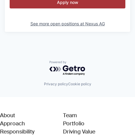
Apply now
See more open positions at
Nexus AG
Powered by Getro.com
Privacy policy
Cookie policy
About
Team
Approach
Portfolio
Responsibility
Driving Value