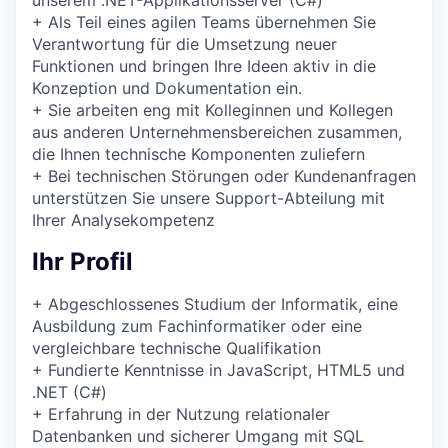
+
Als Teil eines agilen Teams übernehmen Sie
Verantwortung für die Umsetzung neuer
Funktionen und bringen Ihre Ideen aktiv in die
Konzeption und Dokumentation ein.
+
Sie arbeiten eng mit Kolleginnen und Kollegen
aus anderen Unternehmensbereichen zusammen,
die Ihnen technische Komponenten zuliefern
+
Bei technischen Störungen oder Kundenanfragen
unterstützen Sie unsere Support-Abteilung mit
Ihrer Analysekompetenz
Ihr Profil
+
Abgeschlossenes Studium der Informatik, eine
Ausbildung zum Fachinformatiker oder eine
vergleichbare technische Qualifikation
+
Fundierte Kenntnisse in JavaScript, HTML5 und
.NET (C#)
+
Erfahrung in der Nutzung relationaler
Datenbanken und sicherer Umgang mit SQL