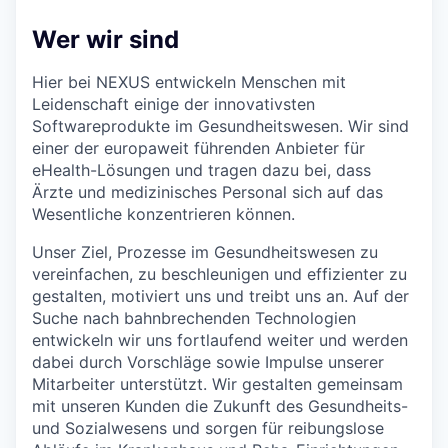
Wer wir sind
Hier bei NEXUS entwickeln Menschen mit
Leidenschaft einige der innovativsten
Softwareprodukte im Gesundheitswesen. Wir sind
einer der europaweit führenden Anbieter für
eHealth-Lösungen und tragen dazu bei, dass
Ärzte und medizinisches Personal sich auf das
Wesentliche konzentrieren können.
Unser Ziel, Prozesse im Gesundheitswesen zu
vereinfachen, zu beschleunigen und effizienter zu
gestalten, motiviert uns und treibt uns an. Auf der
Suche nach bahnbrechenden Technologien
entwickeln wir uns fortlaufend weiter und werden
dabei durch Vorschläge sowie Impulse unserer
Mitarbeiter unterstützt. Wir gestalten gemeinsam
mit unseren Kunden die Zukunft des Gesundheits-
und Sozialwesens und sorgen für reibungslose