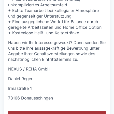
unkompliziertes Arbeitsumfeld
+
Echte Teamarbeit bei kollegialer Atmosphäre
und gegenseitiger Unterstützung
+
Eine ausgeglichene Work-Life-Balance durch
geregelte Arbeitszeiten und Home Office Option
+
Kostenlose Heiß- und Kaltgetränke
Haben wir Ihr Interesse geweckt? Dann senden Sie
uns bitte Ihre aussagekräftige Bewerbung unter
Angabe Ihrer Gehaltsvorstellungen sowie des
nächstmöglichen Eintrittstermins zu.
NEXUS / REHA GmbH
Daniel Reger
Irmastraße 1
78166 Donaueschingen