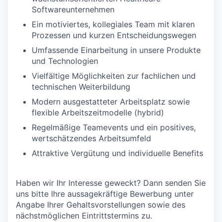
Softwareunternehmen
Ein motiviertes, kollegiales Team mit klaren
Prozessen und kurzen Entscheidungswegen
Umfassende Einarbeitung in unsere Produkte
und Technologien
Vielfältige Möglichkeiten zur fachlichen und
technischen Weiterbildung
Modern ausgestatteter Arbeitsplatz sowie
flexible Arbeitszeitmodelle (hybrid)
Regelmäßige Teamevents und ein positives,
wertschätzendes Arbeitsumfeld
Attraktive Vergütung und individuelle Benefits
Haben wir Ihr Interesse geweckt? Dann senden Sie
uns bitte Ihre aussagekräftige Bewerbung unter
Angabe Ihrer Gehaltsvorstellungen sowie des
nächstmöglichen Eintrittstermins zu.