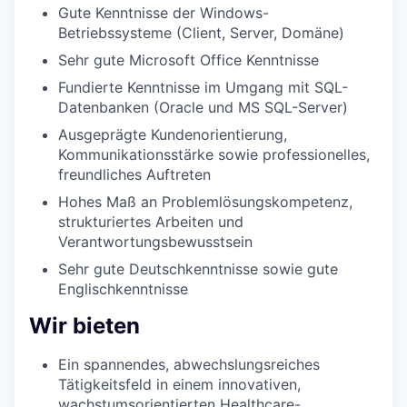
Gute Kenntnisse der Windows-
Betriebssysteme (Client, Server, Domäne)
Sehr gute Microsoft Office Kenntnisse
Fundierte Kenntnisse im Umgang mit SQL-
Datenbanken (Oracle und MS SQL-Server)
Ausgeprägte Kundenorientierung,
Kommunikationsstärke sowie professionelles,
freundliches Auftreten
Hohes Maß an Problemlösungskompetenz,
strukturiertes Arbeiten und
Verantwortungsbewusstsein
Sehr gute Deutschkenntnisse sowie gute
Englischkenntnisse
Wir bieten
Ein spannendes, abwechslungsreiches
Tätigkeitsfeld in einem innovativen,
wachstumsorientierten Healthcare-