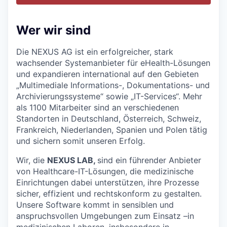
Wer wir sind
Die NEXUS AG ist ein erfolgreicher, stark
wachsender Systemanbieter für eHealth-Lösungen
und expandieren international auf den Gebieten
„Multimediale Informations-, Dokumentations- und
Archivierungssysteme“ sowie „IT-Services“. Mehr
als 1100 Mitarbeiter sind an verschiedenen
Standorten in Deutschland, Österreich, Schweiz,
Frankreich, Niederlanden, Spanien und Polen tätig
und sichern somit unseren Erfolg.
Wir, die
NEXUS LAB,
sind ein führender Anbieter
von Healthcare-IT-Lösungen, die medizinische
Einrichtungen dabei unterstützen, ihre Prozesse
sicher, effizient und rechtskonform zu gestalten.
Unsere Software kommt in sensiblen und
anspruchsvollen Umgebungen zum Einsatz –in
medizinischen Laboren, insbesondere in