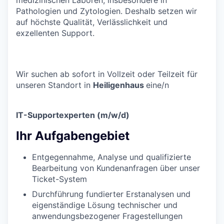
Pathologien und Zytologien. Deshalb setzen wir
auf höchste Qualität, Verlässlichkeit und
exzellenten Support.
Wir suchen ab sofort in Vollzeit oder Teilzeit für
unseren Standort in
Heiligenhaus
eine/n
IT-Supportexperten (m/w/d)
Ihr Aufgabengebiet
Entgegennahme, Analyse und qualifizierte
Bearbeitung von Kundenanfragen über unser
Ticket-System
Durchführung fundierter Erstanalysen und
eigenständige Lösung technischer und
anwendungsbezogener Fragestellungen