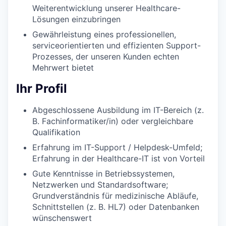
Weiterentwicklung unserer Healthcare-
Lösungen einzubringen
Gewährleistung eines professionellen,
serviceorientierten und effizienten Support-
Prozesses, der unseren Kunden echten
Mehrwert bietet
Ihr Profil
Abgeschlossene Ausbildung im IT-Bereich (z.
B. Fachinformatiker/in) oder vergleichbare
Qualifikation
Erfahrung im IT-Support / Helpdesk-Umfeld;
Erfahrung in der Healthcare-IT ist von Vorteil
Gute Kenntnisse in Betriebssystemen,
Netzwerken und Standardsoftware;
Grundverständnis für medizinische Abläufe,
Schnittstellen (z.
B. HL7) oder Datenbanken
wünschenswert