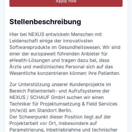
Apply now
Stellenbeschreibung
Hier bei NEXUS entwickeln Menschen mit
Leidenschaft einige der innovativsten
Softwareprodukte im Gesundheitswesen. Wir sind
einer der europaweit führenden Anbieter für
eHealth-Lösungen und tragen dazu bei, dass
Ärzte und medizinisches Personal sich auf das
Wesentliche konzentrieren können: ihre Patienten.
Zur Unterstützung unserer Kundenprojekte im
Bereich Patientenleit- und Aufrufsysteme der
NEXUS / SCHAUF GmbH suchen wir einen
Techniker für Projektumsetzung & Field Services
(m/w/d) am Standort Berlin.
Der Schwerpunkt dieser Position liegt auf der
Projektarbeit vor Ort, insbesondere auf
Parametrierung, Inbetriebnahme und technischer