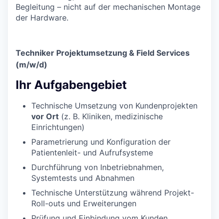
Begleitung – nicht auf der mechanischen Montage
der Hardware.
Techniker Projektumsetzung & Field Services
(m/w/d)
Ihr Aufgabengebiet
Technische Umsetzung von Kundenprojekten
vor Ort
(z. B. Kliniken, medizinische
Einrichtungen)
Parametrierung und Konfiguration der
Patientenleit- und Aufrufsysteme
Durchführung von Inbetriebnahmen,
Systemtests und Abnahmen
Technische Unterstützung während Projekt-
Roll-outs und Erweiterungen
Prüfung und Einbindung vom Kunden