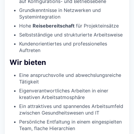
auf Konfigurations- und Betriebsebene
Grundkenntnisse in Netzwerken und
Systemintegration
Hohe
Reisebereitschaft
für Projekteinsätze
Selbstständige und strukturierte Arbeitsweise
Kundenorientiertes und professionelles
Auftreten
Wir bieten
Eine anspruchsvolle und abwechslungsreiche
Tätigkeit
Eigenverantwortliches Arbeiten in einer
kreativen Arbeitsatmosphäre
Ein attraktives und spannendes Arbeitsumfeld
zwischen Gesundheitswesen und IT
Persönliche Entfaltung in einem eingespielten
Team, flache Hierarchien