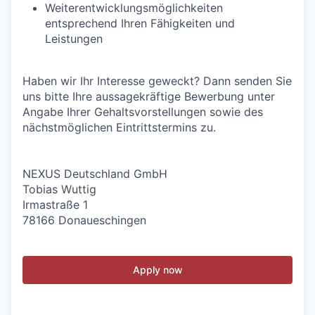
Weiterentwicklungsmöglichkeiten
entsprechend Ihren Fähigkeiten und
Leistungen
Haben wir Ihr Interesse geweckt? Dann senden Sie
uns bitte Ihre aussagekräftige Bewerbung unter
Angabe Ihrer Gehaltsvorstellungen sowie des
nächstmöglichen Eintrittstermins zu.
NEXUS Deutschland GmbH
Tobias Wuttig
Irmastraße 1
78166 Donaueschingen
Apply now