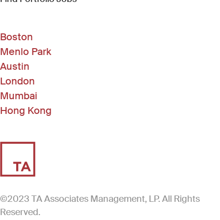
Boston
Menlo Park
Austin
London
Mumbai
Hong Kong
©2023 TA Associates Management, LP. All Rights
Reserved.