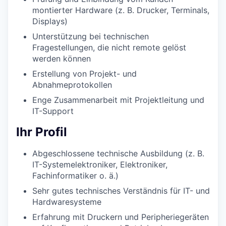
montierter Hardware (z. B. Drucker, Terminals,
Displays)
Unterstützung bei technischen
Fragestellungen, die nicht remote gelöst
werden können
Erstellung von Projekt- und
Abnahmeprotokollen
Enge Zusammenarbeit mit Projektleitung und
IT-Support
Ihr Profil
Abgeschlossene technische Ausbildung (z. B.
IT-Systemelektroniker, Elektroniker,
Fachinformatiker o. ä.)
Sehr gutes technisches Verständnis für IT- und
Hardwaresysteme
Erfahrung mit Druckern und Peripheriegeräten