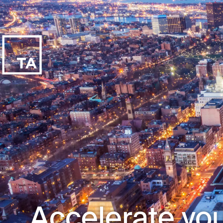
Accelerate you