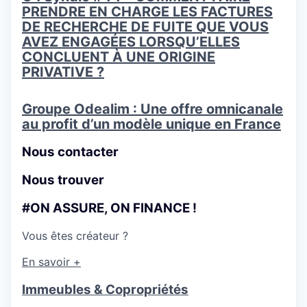
PRENDRE EN CHARGE LES FACTURES
DE RECHERCHE DE FUITE QUE VOUS
AVEZ ENGAGÉES LORSQU’ELLES
CONCLUENT À UNE ORIGINE
PRIVATIVE ?
Groupe Odealim : Une offre omnicanale
au profit d’un modèle unique en France
Nous contacter
Nous trouver
#ON ASSURE, ON FINANCE !
Vous êtes créateur ?
En savoir +
Immeubles & Copropriétés