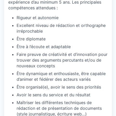
expérience d’au minimum 5 ans. Les principales
compétences attendues :
Rigueur et autonomie
Excellent niveau de rédaction et orthographe
irréprochable
Être diplomate
Être à l’écoute et adaptable
Faire preuve de créativité et d’innovation pour
trouver des arguments percutants et/ou de
nouveaux concepts
Être dynamique et enthousiaste, être capable
d’animer et fédérer des acteurs variés
Être organisé(e), avoir le sens des priorités
Avoir le sens du service et du résultat
Maîtriser les différentes techniques de
rédaction et de présentation de documents
(style journalistique, écriture web…)