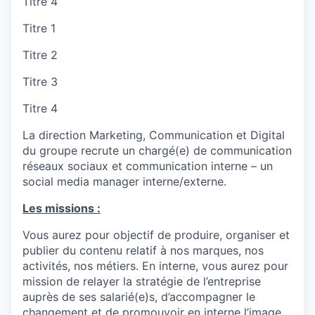
Titre 4
Titre 1
Titre 2
Titre 3
Titre 4
La direction Marketing, Communication et Digital
du groupe recrute un chargé(e) de communication
réseaux sociaux et communication interne – un
social media manager interne/externe.
Les missions :
Vous aurez pour objectif de produire, organiser et
publier du contenu relatif à nos marques, nos
activités, nos métiers. En interne, vous aurez pour
mission de relayer la stratégie de l’entreprise
auprès de ses salarié(e)s, d’accompagner le
changement et de promouvoir en interne l’image