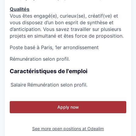
Qualités
Vous êtes engagé(e), curieux(se), créatif(ve) et
vous disposez d’un bon esprit de synthèse et
d’anticipation. Vous savez travailler sur plusieurs
projets en simultané et êtes force de proposition.
Poste basé à Paris, 1er arrondissement
Rémunération selon profil.
Caractéristiques de l'emploi
Salaire
Rémunération selon profil.
Apply now
See more open positions at
Odealim