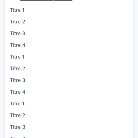
Titre 1
Titre 2
Titre 3
Titre 4
Titre 1
Titre 2
Titre 3
Titre 4
Titre 1
Titre 2
Titre 3