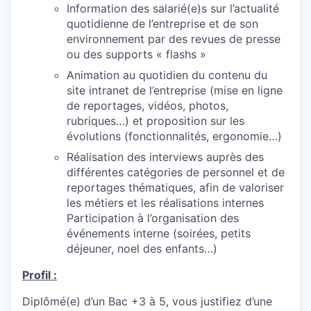
Information des salarié(e)s sur l’actualité
quotidienne de l’entreprise et de son
environnement par des revues de presse
ou des supports « flashs »
Animation au quotidien du contenu du
site intranet de l’entreprise (mise en ligne
de reportages, vidéos, photos,
rubriques…) et proposition sur les
évolutions (fonctionnalités, ergonomie…)
Réalisation des interviews auprès des
différentes catégories de personnel et de
reportages thématiques, afin de valoriser
les métiers et les réalisations internes
Participation à l’organisation des
événements interne (soirées, petits
déjeuner, noel des enfants…)
Profil :
Diplômé(e) d’un Bac +3 à 5, vous justifiez d’une