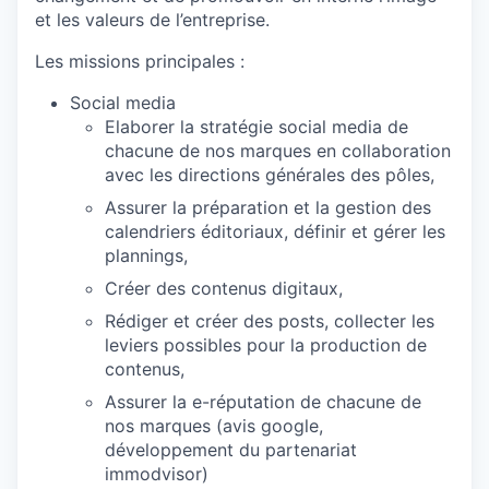
et les valeurs de l’entreprise.
Les missions principales :
Social media
Elaborer la stratégie social media de
chacune de nos marques en collaboration
avec les directions générales des pôles,
Assurer la préparation et la gestion des
calendriers éditoriaux, définir et gérer les
plannings,
Créer des contenus digitaux,
Rédiger et créer des posts, collecter les
leviers possibles pour la production de
contenus,
Assurer la e-réputation de chacune de
nos marques (avis google,
développement du partenariat
immodvisor)