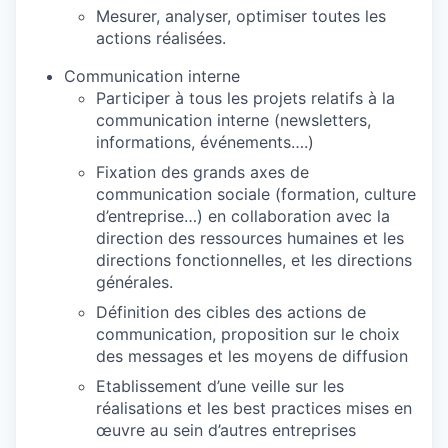
Mesurer, analyser, optimiser toutes les
actions réalisées.
Communication interne
Participer à tous les projets relatifs à la
communication interne (newsletters,
informations, événements….)
Fixation des grands axes de
communication sociale (formation, culture
d’entreprise…) en collaboration avec la
direction des ressources humaines et les
directions fonctionnelles, et les directions
générales.
Définition des cibles des actions de
communication, proposition sur le choix
des messages et les moyens de diffusion
Etablissement d’une veille sur les
réalisations et les best practices mises en
œuvre au sein d’autres entreprises