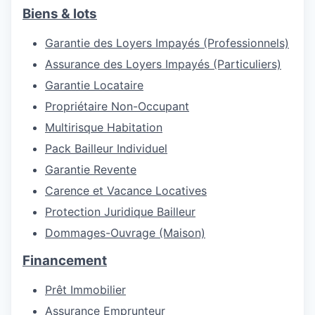
Biens & lots
Garantie des Loyers Impayés (Professionnels)
Assurance des Loyers Impayés (Particuliers)
Garantie Locataire
Propriétaire Non-Occupant
Multirisque Habitation
Pack Bailleur Individuel
Garantie Revente
Carence et Vacance Locatives
Protection Juridique Bailleur
Dommages-Ouvrage (Maison)
Financement
Prêt Immobilier
Assurance Emprunteur