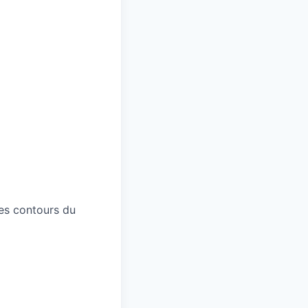
es contours du