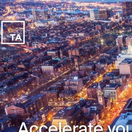
Accelerate you