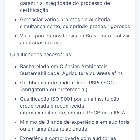
garantir a integridade do processo de
certificação
Gerenciar vários projetos de auditoria
simultaneamente, cumprindo prazos rigorosos
Viajar para vários locais no Brasil para realizar
auditorias no local
Qualificações necessárias:
Bacharelado em Ciências Ambientais,
Sustentabilidade, Agricultura ou áreas afins
Certificação de auditor líder RSPO SCC
(obrigatório ou preferencial)
Qualificação ISO 9001 por uma instituição
credenciada e reconhecida
internacionalmente, como a PECB ou a IRCA.
Mínimo de 3 anos de experiência em auditoria
ou em uma área relacionada
Experiência comprovada com auditorias