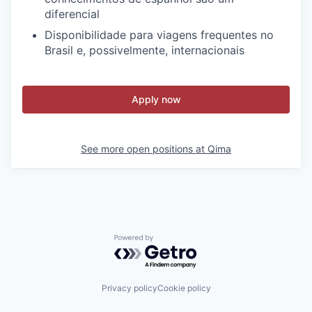
diferencial
Disponibilidade para viagens frequentes no
Brasil e, possivelmente, internacionais
Apply now
See more open positions at
Qima
Powered by Getro.com
Privacy policy
Cookie policy