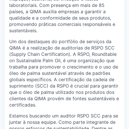
laboratoriais. Com presença em mais de 85
países, a QIMA auxilia empresas a garantir a
qualidade e a conformidade de seus produtos,
promovendo práticas comerciais responsáveis e
sustentáveis.
Um dos destaques do portfólio de serviços da
QIMA é a realização de auditorias de RSPO SCC
(Supply Chain Certification). A RSPO, Roundtable
on Sustainable Palm Oil, é uma organização que
trabalha para promover o crescimento e o uso de
óleo de palma sustentável através de padrões
globais específicos. A certificação da cadeia de
suprimento (SCC) da RSPO é crucial para garantir
que o óleo de palma utilizado nos produtos dos
clientes da QIMA provém de fontes sustentáveis e
certificadas.
Estamos buscando um auditor RSPO SCC para se
juntar à nossa equipe. Como parte integrante de
nossos esforços de sustentabilidade. Dentre as