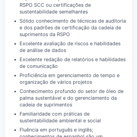
RSPO SCC ou certificações de
sustentabilidade semelhantes
Sólido conhecimento de técnicas de auditoria
e dos padrões de certificação da cadeia de
suprimentos da RSPO
Excelente avaliação de riscos e habilidades
de análise de dados
Excelente redação de relatórios e habilidades
de comunicação
Proficiência em gerenciamento de tempo e
organização de vários projetos
Conhecimento profundo do setor de óleo de
palma sustentável e do gerenciamento da
cadeia de suprimentos
Familiaridade com práticas de
sustentabilidade ambiental e social
Fluência em português e inglês;
conhecimentos de espanhol são um