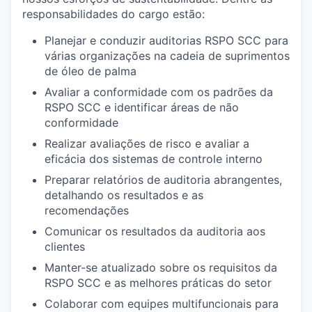
responsabilidades do cargo estão:
Planejar e conduzir auditorias RSPO SCC para
várias organizações na cadeia de suprimentos
de óleo de palma
Avaliar a conformidade com os padrões da
RSPO SCC e identificar áreas de não
conformidade
Realizar avaliações de risco e avaliar a
eficácia dos sistemas de controle interno
Preparar relatórios de auditoria abrangentes,
detalhando os resultados e as
recomendações
Comunicar os resultados da auditoria aos
clientes
Manter-se atualizado sobre os requisitos da
RSPO SCC e as melhores práticas do setor
Colaborar com equipes multifuncionais para