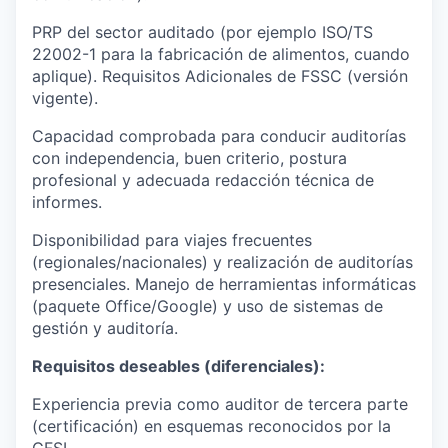
PRP del sector auditado (por ejemplo ISO/TS
22002-1 para la fabricación de alimentos, cuando
aplique). Requisitos Adicionales de FSSC (versión
vigente).
Capacidad comprobada para conducir auditorías
con independencia, buen criterio, postura
profesional y adecuada redacción técnica de
informes.
Disponibilidad para viajes frecuentes
(regionales/nacionales) y realización de auditorías
presenciales. Manejo de herramientas informáticas
(paquete Office/Google) y uso de sistemas de
gestión y auditoría.
Requisitos deseables (diferenciales):
Experiencia previa como auditor de tercera parte
(certificación) en esquemas reconocidos por la