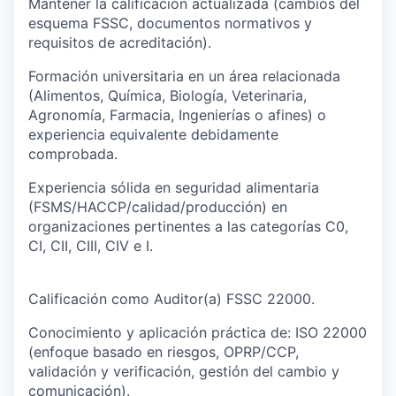
Mantener la calificación actualizada (cambios del
esquema FSSC, documentos normativos y
requisitos de acreditación).
Formación universitaria en un área relacionada
(Alimentos, Química, Biología, Veterinaria,
Agronomía, Farmacia, Ingenierías o afines) o
experiencia equivalente debidamente
comprobada.
Experiencia sólida en seguridad alimentaria
(FSMS/HACCP/calidad/producción) en
organizaciones pertinentes a las categorías C0,
CI, CII, CIII, CIV e I.
Calificación como Auditor(a) FSSC 22000.
Conocimiento y aplicación práctica de: ISO 22000
(enfoque basado en riesgos, OPRP/CCP,
validación y verificación, gestión del cambio y
comunicación).