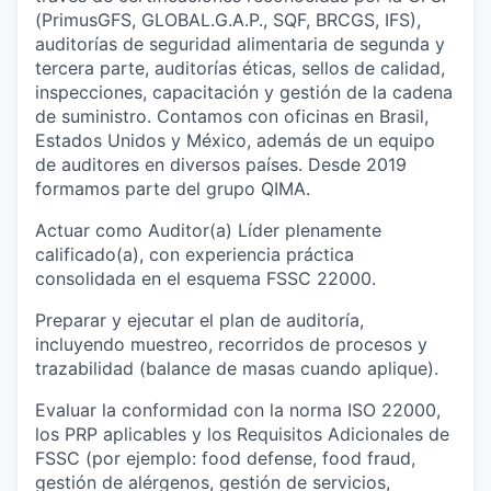
(PrimusGFS, GLOBAL.G.A.P., SQF, BRCGS, IFS),
auditorías de seguridad alimentaria de segunda y
tercera parte, auditorías éticas, sellos de calidad,
inspecciones, capacitación y gestión de la cadena
de suministro. Contamos con oficinas en Brasil,
Estados Unidos y México, además de un equipo
de auditores en diversos países. Desde 2019
formamos parte del grupo QIMA.
Actuar como Auditor(a) Líder plenamente
calificado(a), con experiencia práctica
consolidada en el esquema FSSC 22000.
Preparar y ejecutar el plan de auditoría,
incluyendo muestreo, recorridos de procesos y
trazabilidad (balance de masas cuando aplique).
Evaluar la conformidad con la norma ISO 22000,
los PRP aplicables y los Requisitos Adicionales de
FSSC (por ejemplo: food defense, food fraud,
gestión de alérgenos, gestión de servicios,