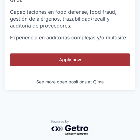
GFSI.
Capacitaciones en food defense, food fraud,
gestión de alérgenos, trazabilidad/recall y
auditoría de proveedores.
Experiencia en auditorías complejas y/o multisite.
Apply now
See more open positions at
Qima
Powered by Getro.com