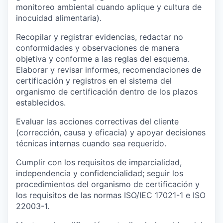
monitoreo ambiental cuando aplique y cultura de
inocuidad alimentaria).
Recopilar y registrar evidencias, redactar no
conformidades y observaciones de manera
objetiva y conforme a las reglas del esquema.
Elaborar y revisar informes, recomendaciones de
certificación y registros en el sistema del
organismo de certificación dentro de los plazos
establecidos.
Evaluar las acciones correctivas del cliente
(corrección, causa y eficacia) y apoyar decisiones
técnicas internas cuando sea requerido.
Cumplir con los requisitos de imparcialidad,
independencia y confidencialidad; seguir los
procedimientos del organismo de certificación y
los requisitos de las normas ISO/IEC 17021-1 e ISO
22003-1.