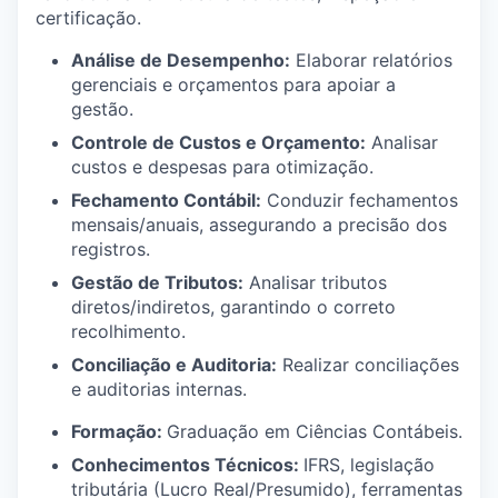
certificação.
Análise de Desempenho:
Elaborar relatórios
gerenciais e orçamentos para apoiar a
gestão.
Controle de Custos e Orçamento:
Analisar
custos e despesas para otimização.
Fechamento Contábil:
Conduzir fechamentos
mensais/anuais, assegurando a precisão dos
registros.
Gestão de Tributos:
Analisar tributos
diretos/indiretos, garantindo o correto
recolhimento.
Conciliação e Auditoria:
Realizar conciliações
e auditorias internas.
Formação:
Graduação em Ciências Contábeis.
Conhecimentos Técnicos:
IFRS, legislação
tributária (Lucro Real/Presumido), ferramentas