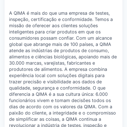
A QIMA é mais do que uma empresa de testes,
inspeção, certificação e conformidade. Temos a
missão de oferecer aos clientes soluções
inteligentes para criar produtos em que os
consumidores possam confiar. Com um alcance
global que abrange mais de 100 países, a QIMA
atende as indústrias de produtos de consumo,
alimentos e ciências biológicas, apoiando mais de
30.000 marcas, varejistas, fabricantes e
produtores de alimentos. A empresa combina
experiência local com soluções digitais para
trazer precisão e visibilidade aos dados de
qualidade, segurança e conformidade. O que
diferencia a QIMA é a sua cultura única: 6.000
funcionários vivem e tomam decisões todos os
dias de acordo com os valores da QIMA. Com a
paixão do cliente, a integridade e o compromisso
de simplificar as coisas, a QIMA continua a
revolucionar a indústria de testes, inspeção e