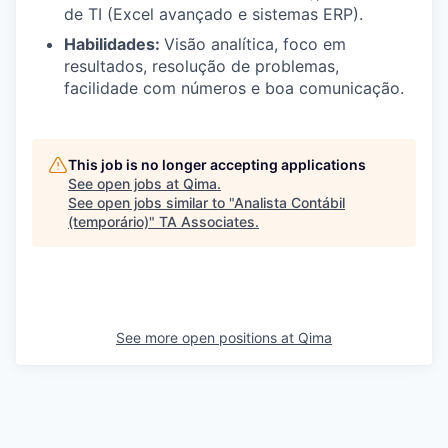
de TI (Excel avançado e sistemas ERP).
Habilidades:
Visão analítica, foco em
resultados, resolução de problemas,
facilidade com números e boa comunicação.
This job is no longer accepting applications
See open jobs at
Qima
.
See open jobs similar to "
Analista Contábil
(temporário)
"
TA Associates
.
See more open positions at
Qima