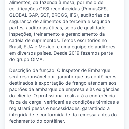
alimentos, da fazenda à mesa, por meio de
certificações GFSI reconhecidas (PrimusGFS,
GLOBAL.GAP, SQF, BRCGS, IFS), auditorias de
segurança de alimentos de terceira e segunda
partes, auditorias éticas, selos de qualidade,
inspeções, treinamento e gerenciamento da
cadeia de suprimentos. Temos escritórios no
Brasil, EUA e México, e uma equipe de auditores
em diversos países. Desde 2019 fazemos parte
do grupo QIMA.
Descrição da função: O Inspetor de Embarque
será responsável por garantir que os contêineres
destinados à exportação de frango atendam aos
padrões de embarque da empresa e às exigências
do cliente. O profissional realizará a conferência
física da carga, verificará as condições térmicas e
registrará pesos e necessidades, garantindo a
integridade e conformidade da remessa antes do
fechamento do contêiner.