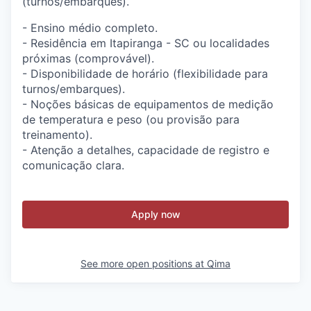
(turnos/embarques).
- Ensino médio completo.
- Residência em Itapiranga - SC ou localidades
próximas (comprovável).
- Disponibilidade de horário (flexibilidade para
turnos/embarques).
- Noções básicas de equipamentos de medição
de temperatura e peso (ou provisão para
treinamento).
- Atenção a detalhes, capacidade de registro e
comunicação clara.
Apply now
See more open positions at
Qima