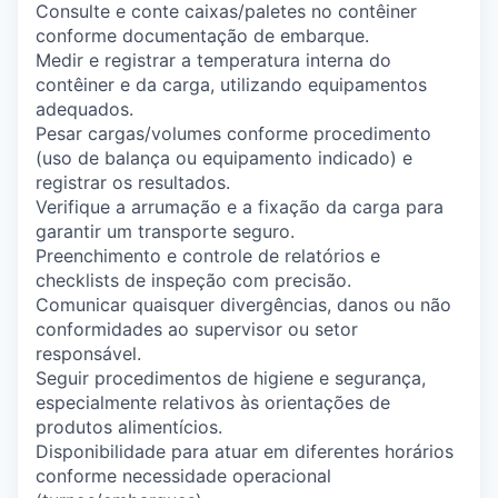
Consulte e conte caixas/paletes no contêiner
conforme documentação de embarque.
Medir e registrar a temperatura interna do
contêiner e da carga, utilizando equipamentos
adequados.
Pesar cargas/volumes conforme procedimento
(uso de balança ou equipamento indicado) e
registrar os resultados.
Verifique a arrumação e a fixação da carga para
garantir um transporte seguro.
Preenchimento e controle de relatórios e
checklists de inspeção com precisão.
Comunicar quaisquer divergências, danos ou não
conformidades ao supervisor ou setor
responsável.
Seguir procedimentos de higiene e segurança,
especialmente relativos às orientações de
produtos alimentícios.
Disponibilidade para atuar em diferentes horários
conforme necessidade operacional