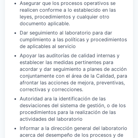
Asegurar que los procesos operativos se
realicen conforme a lo establecido en las
leyes, procedimientos y cualquier otro
documento aplicable.
Dar seguimiento al laboratorio para dar
cumplimiento a las políticas y procedimientos
de aplicables al servicio
Apoyar las auditorías de calidad internas y
establecer las medidas pertinentes para
acordar y dar seguimiento a planes de acción
conjuntamente con el área de la Calidad, para
afrontar las acciones de mejora, preventivas,
correctivas y correcciones.
Autoridad ara la identificación de las
desviaciones del sistema de gestión, o de los
procedimientos para la realización de las
actividades del laboratorio
Informar a la dirección general del laboratorio
acerca del desempeño de los procesos y de