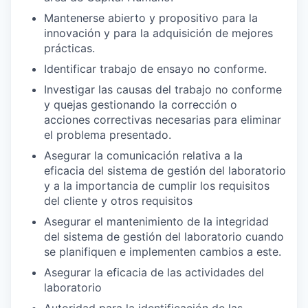
Mantenerse abierto y propositivo para la
innovación y para la adquisición de mejores
prácticas.
Identificar trabajo de ensayo no conforme.
Investigar las causas del trabajo no conforme
y quejas gestionando la corrección o
acciones correctivas necesarias para eliminar
el problema presentado.
Asegurar la comunicación relativa a la
eficacia del sistema de gestión del laboratorio
y a la importancia de cumplir los requisitos
del cliente y otros requisitos
Asegurar el mantenimiento de la integridad
del sistema de gestión del laboratorio cuando
se planifiquen e implementen cambios a este.
Asegurar la eficacia de las actividades del
laboratorio