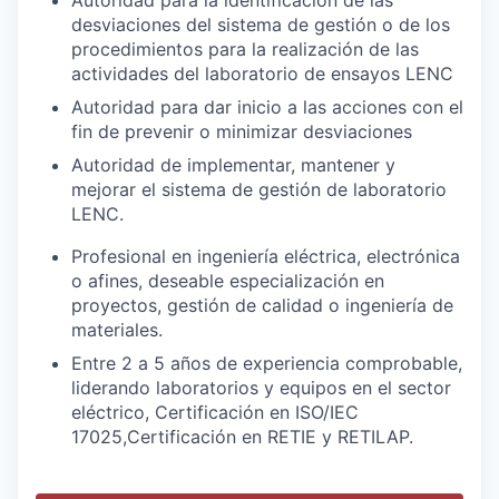
Autoridad para la identificación de las
desviaciones del sistema de gestión o de los
procedimientos para la realización de las
actividades del laboratorio de ensayos LENC
Autoridad para dar inicio a las acciones con el
fin de prevenir o minimizar desviaciones
Autoridad de implementar, mantener y
mejorar el sistema de gestión de laboratorio
LENC.
Profesional en ingeniería eléctrica, electrónica
o afines, deseable especialización en
proyectos, gestión de calidad o ingeniería de
materiales.
Entre 2 a 5 años de experiencia comprobable,
liderando laboratorios y equipos en el sector
eléctrico, Certificación en ISO/IEC
17025,Certificación en RETIE y RETILAP.