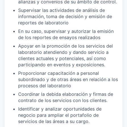
alianzas y convenios de su ámbito de control.
Supervisar las actividades de análisis de
información, toma de decisión y emisión de
reportes de laboratorio
En su caso, supervisar y autorizar la emisión
de los reportes de ensayos realizados
Apoyar en la promoción de los servicios del
laboratorio atendiendo y dando servicio a
clientes actuales y potenciales, así como
participando en eventos y exposiciones.
Proporcionar capacitación a personal
subordinado y de otras áreas en relación a los
procesos del laboratorio
Coordinar la debida elaboración y firmas de
contrato de los servicios con los clientes.
Identificar y analizar oportunidades de
negocio para ampliar el portafolio de
servicios de las áreas a su cargo.