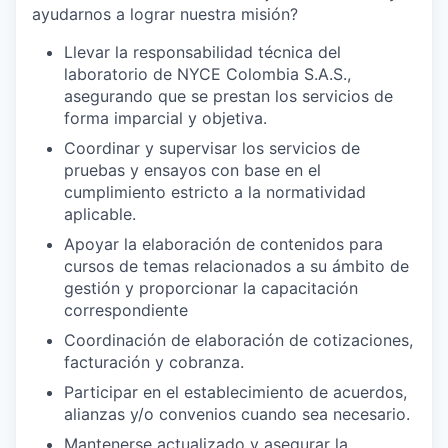
ayudarnos a lograr nuestra misión?
Llevar la responsabilidad técnica del
laboratorio de NYCE Colombia S.A.S.,
asegurando que se prestan los servicios de
forma imparcial y objetiva.
Coordinar y supervisar los servicios de
pruebas y ensayos con base en el
cumplimiento estricto a la normatividad
aplicable.
Apoyar la elaboración de contenidos para
cursos de temas relacionados a su ámbito de
gestión y proporcionar la capacitación
correspondiente
Coordinación de elaboración de cotizaciones,
facturación y cobranza.
Participar en el establecimiento de acuerdos,
alianzas y/o convenios cuando sea necesario.
Mantenerse actualizado y asegurar la