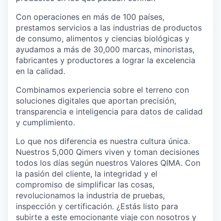
Con operaciones en más de 100 países,
prestamos servicios a las industrias de productos
de consumo, alimentos y ciencias biológicas y
ayudamos a más de 30,000 marcas, minoristas,
fabricantes y productores a lograr la excelencia
en la calidad.
Combinamos experiencia sobre el terreno con
soluciones digitales que aportan precisión,
transparencia e inteligencia para datos de calidad
y cumplimiento.
Lo que nos diferencia es nuestra cultura única.
Nuestros 5,000 Qimers viven y toman decisiones
todos los días según nuestros Valores QIMA. Con
la pasión del cliente, la integridad y el
compromiso de simplificar las cosas,
revolucionamos la industria de pruebas,
inspección y certificación. ¿Estás listo para
subirte a este emocionante viaje con nosotros y