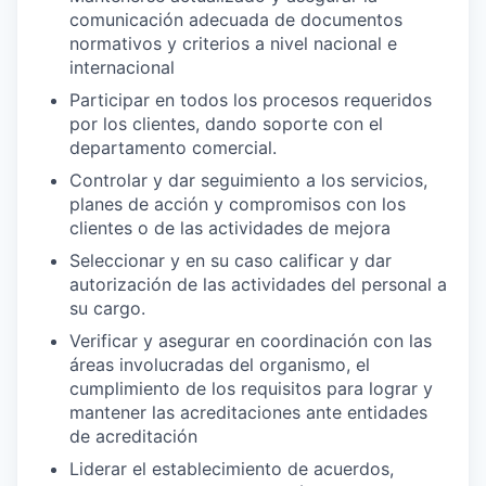
comunicación adecuada de documentos
normativos y criterios a nivel nacional e
internacional
Participar en todos los procesos requeridos
por los clientes, dando soporte con el
departamento comercial.
Controlar y dar seguimiento a los servicios,
planes de acción y compromisos con los
clientes o de las actividades de mejora
Seleccionar y en su caso calificar y dar
autorización de las actividades del personal a
su cargo.
Verificar y asegurar en coordinación con las
áreas involucradas del organismo, el
cumplimiento de los requisitos para lograr y
mantener las acreditaciones ante entidades
de acreditación
Liderar el establecimiento de acuerdos,