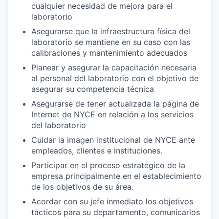
cualquier necesidad de mejora para el
laboratorio
Asegurarse que la infraestructura física del
laboratorio se mantiene en su caso con las
calibraciones y mantenimiento adecuados
Planear y asegurar la capacitación necesaria
al personal del laboratorio con el objetivo de
asegurar su competencia técnica
Asegurarse de tener actualizada la página de
Internet de NYCE en relación a los servicios
del laboratorio
Cuidar la imagen institucional de NYCE ante
empleados, clientes e instituciones.
Participar en el proceso estratégico de la
empresa principalmente en el establecimiento
de los objetivos de su área.
Acordar con su jefe inmediato los objetivos
tácticos para su departamento, comunicarlos