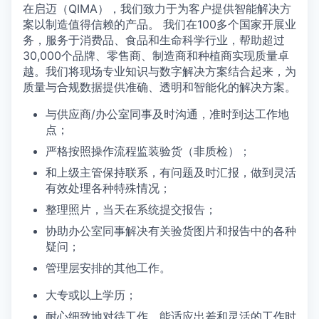
在启迈（QIMA），我们致力于为客户提供智能解决方
案以制造值得信赖的产品。 我们在100多个国家开展业
务，服务于消费品、食品和生命科学行业，帮助超过
30,000个品牌、零售商、制造商和种植商实现质量卓
越。我们将现场专业知识与数字解决方案结合起来，为
质量与合规数据提供准确、透明和智能化的解决方案。
与供应商/办公室同事及时沟通，准时到达工作地
点；
严格按照操作流程监装验货（非质检）；
和上级主管保持联系，有问题及时汇报，做到灵活
有效处理各种特殊情况；
整理照片，当天在系统提交报告；
协助办公室同事解决有关验货图片和报告中的各种
疑问；
管理层安排的其他工作。
大专或以上学历；
耐心细致地对待工作，能适应出差和灵活的工作时