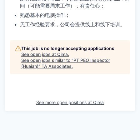
间（可能需要周末工作），有责任心；
熟悉基本的电脑操作；
无工作经验要求，公司会提供线上和线下培训。
This job is no longer accepting applications
See open jobs at
Qima
.
See open jobs similar to "
PT PEO Inspector
(Huaian)
"
TA Associates
.
See more open positions at
Qima