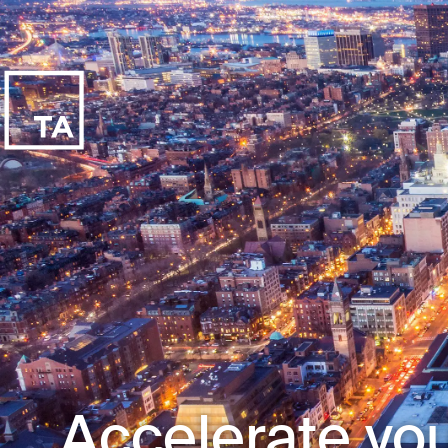
Accelerate you