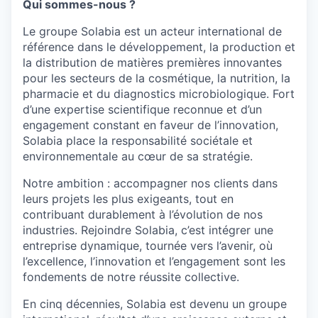
Qui sommes-nous ?
Le groupe Solabia est un acteur international de
référence dans le développement, la production et
la distribution de matières premières innovantes
pour les secteurs de la cosmétique, la nutrition, la
pharmacie et du diagnostics microbiologique. Fort
d’une expertise scientifique reconnue et d’un
engagement constant en faveur de l’innovation,
Solabia place la responsabilité sociétale et
environnementale au cœur de sa stratégie.
Notre ambition : accompagner nos clients dans
leurs projets les plus exigeants, tout en
contribuant durablement à l’évolution de nos
industries. Rejoindre Solabia, c’est intégrer une
entreprise dynamique, tournée vers l’avenir, où
l’excellence, l’innovation et l’engagement sont les
fondements de notre réussite collective.
En cinq décennies, Solabia est devenu un groupe