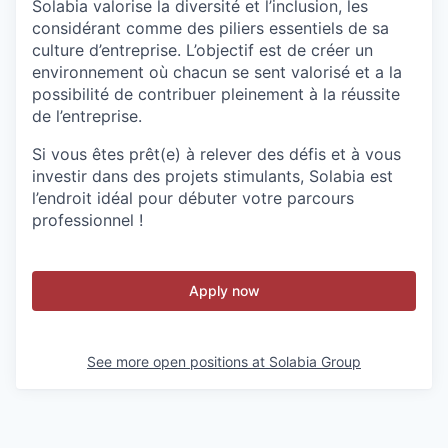
Solabia valorise la diversité et l’inclusion, les
considérant comme des piliers essentiels de sa
culture d’entreprise. L’objectif est de créer un
environnement où chacun se sent valorisé et a la
possibilité de contribuer pleinement à la réussite
de l’entreprise.
Si vous êtes prêt(e) à relever des défis et à vous
investir dans des projets stimulants, Solabia est
l’endroit idéal pour débuter votre parcours
professionnel !
Apply now
See more open positions at
Solabia Group