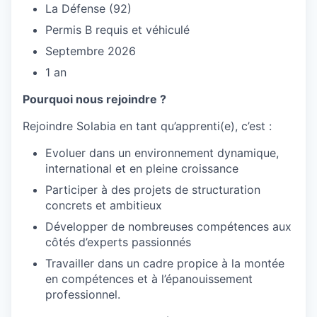
La Défense (92)
Permis B requis et véhiculé
Septembre 2026
1 an
Pourquoi nous rejoindre ?
Rejoindre Solabia en tant qu’apprenti(e), c’est :
Evoluer dans un environnement dynamique,
international et en pleine croissance
Participer à des projets de structuration
concrets et ambitieux
Développer de nombreuses compétences aux
côtés d’experts passionnés
Travailler dans un cadre propice à la montée
en compétences et à l’épanouissement
professionnel.