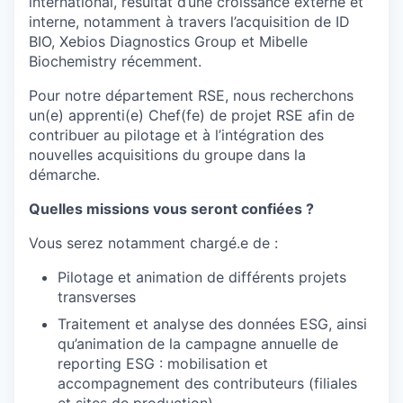
international, résultat d’une croissance externe et
interne, notamment à travers l’acquisition de ID
BIO, Xebios Diagnostics Group et Mibelle
Biochemistry récemment.
Pour notre département RSE, nous recherchons
un(e) apprenti(e) Chef(fe) de projet RSE afin de
contribuer au pilotage et à l’intégration des
nouvelles acquisitions du groupe dans la
démarche.
Quelles missions vous seront confiées ?
Vous serez notamment chargé.e de :
Pilotage et animation de différents projets
transverses
Traitement et analyse des données ESG, ainsi
qu’animation de la campagne annuelle de
reporting ESG : mobilisation et
accompagnement des contributeurs (filiales