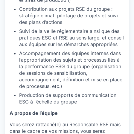
et sites de production)
Contribution aux projets RSE du groupe :
stratégie climat, pilotage de projets et suivi
des plans d’actions
Suivi de la veille réglementaire ainsi que des
pratiques ESG et RSE au sens large, et conseil
aux équipes sur les démarches appropriées
Accompagnement des équipes internes dans
l’appropriation des sujets et processus liés à
la performance ESG du groupe (organisation
de sessions de sensibilisation,
accompagnement, définition et mise en place
de processus, etc.)
Production de supports de communication
ESG à l’échelle du groupe
A propos de l’équipe
Vous serez rattaché(e) au Responsable RSE mais
dans le cadre de vos missions, vous serez