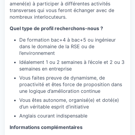
amené(e) à participer à différentes activités
transverses qui vous feront échanger avec de
nombreux interlocuteurs.
Quel type de profil recherchons-nous ?
De formation bac+4 à bac+5 ou ingénieur
dans le domaine de la RSE ou de
l’environnement
Idéalement 1 ou 2 semaines à l’école et 2 ou 3
semaines en entreprise
Vous faites preuve de dynamisme, de
proactivité et êtes force de proposition dans
une logique d’amélioration continue
Vous êtes autonome, organisé(e) et doté(e)
d’un véritable esprit d’initiative
Anglais courant indispensable
Informations complémentaires