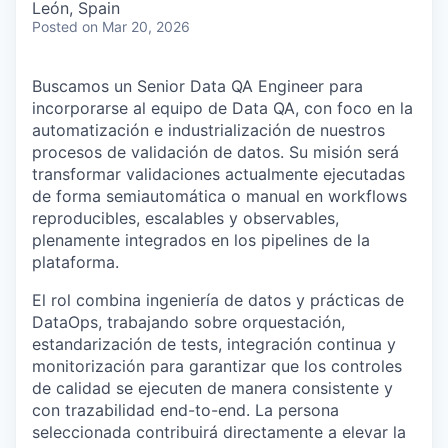
León, Spain
Posted
on Mar 20, 2026
Buscamos un Senior Data QA Engineer para
incorporarse al equipo de Data QA, con foco en la
automatización e industrialización de nuestros
procesos de validación de datos. Su misión será
transformar validaciones actualmente ejecutadas
de forma semiautomática o manual en workflows
reproducibles, escalables y observables,
plenamente integrados en los pipelines de la
plataforma.
El rol combina ingeniería de datos y prácticas de
DataOps, trabajando sobre orquestación,
estandarización de tests, integración continua y
monitorización para garantizar que los controles
de calidad se ejecuten de manera consistente y
con trazabilidad end-to-end. La persona
seleccionada contribuirá directamente a elevar la