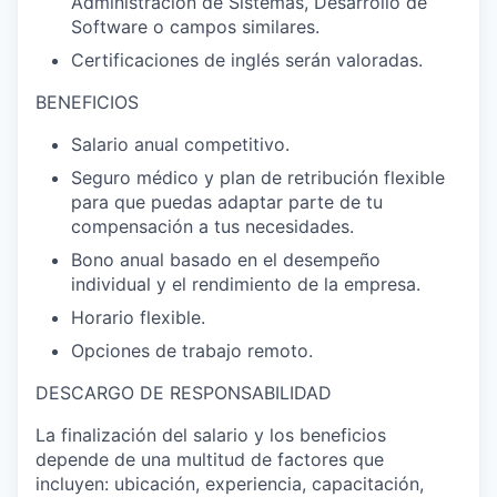
Administración de Sistemas, Desarrollo de
Software o campos similares.
Certificaciones de inglés serán valoradas.
BENEFICIOS
Salario anual competitivo.
Seguro médico y plan de retribución flexible
para que puedas adaptar parte de tu
compensación a tus necesidades.
Bono anual basado en el desempeño
individual y el rendimiento de la empresa.
Horario flexible.
Opciones de trabajo remoto.
DESCARGO DE RESPONSABILIDAD
La finalización del salario y los beneficios
depende de una multitud de factores que
incluyen: ubicación, experiencia, capacitación,