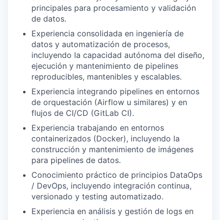
principales para procesamiento y validación
de datos.
Experiencia consolidada en ingeniería de
datos y automatización de procesos,
incluyendo la capacidad autónoma del diseño,
ejecución y mantenimiento de pipelines
reproducibles, mantenibles y escalables.
Experiencia integrando pipelines en entornos
de orquestación (Airflow u similares) y en
flujos de CI/CD (GitLab CI).
Experiencia trabajando en entornos
containerizados (Docker), incluyendo la
construcción y mantenimiento de imágenes
para pipelines de datos.
Conocimiento práctico de principios DataOps
/ DevOps, incluyendo integración continua,
versionado y testing automatizado.
Experiencia en análisis y gestión de logs en