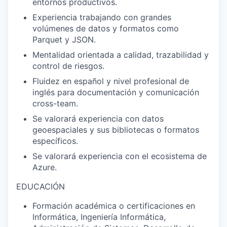
entornos productivos.
Experiencia trabajando con grandes
volúmenes de datos y formatos como
Parquet y JSON.
Mentalidad orientada a calidad, trazabilidad y
control de riesgos.
Fluidez en español y nivel profesional de
inglés para documentación y comunicación
cross-team.
Se valorará experiencia con datos
geoespaciales y sus bibliotecas o formatos
específicos.
Se valorará experiencia con el ecosistema de
Azure.
EDUCACIÓN
Formación académica o certificaciones en
Informática, Ingeniería Informática,