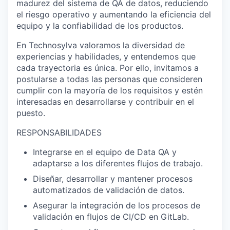
madurez del sistema de QA de datos, reduciendo
el riesgo operativo y aumentando la eficiencia del
equipo y la confiabilidad de los productos.
En Technosylva valoramos la diversidad de
experiencias y habilidades, y entendemos que
cada trayectoria es única. Por ello, invitamos a
postularse a todas las personas que consideren
cumplir con la mayoría de los requisitos y estén
interesadas en desarrollarse y contribuir en el
puesto.
RESPONSABILIDADES
Integrarse en el equipo de Data QA y
adaptarse a los diferentes flujos de trabajo.
Diseñar, desarrollar y mantener procesos
automatizados de validación de datos.
Asegurar la integración de los procesos de
validación en flujos de CI/CD en GitLab.