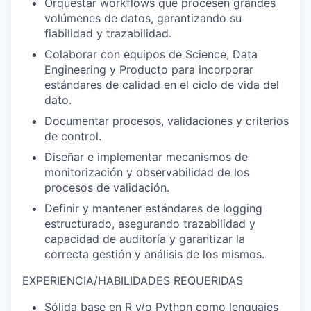
Orquestar workflows que procesen grandes
volúmenes de datos, garantizando su
fiabilidad y trazabilidad.
Colaborar con equipos de Science, Data
Engineering y Producto para incorporar
estándares de calidad en el ciclo de vida del
dato.
Documentar procesos, validaciones y criterios
de control.
Diseñar e implementar mecanismos de
monitorización y observabilidad de los
procesos de validación.
Definir y mantener estándares de logging
estructurado, asegurando trazabilidad y
capacidad de auditoría y garantizar la
correcta gestión y análisis de los mismos.
EXPERIENCIA/HABILIDADES REQUERIDAS
Sólida base en R
y/o
Python como lenguajes