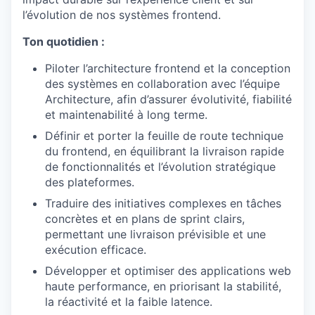
l’évolution de nos systèmes frontend.
Ton quotidien :
Piloter l’architecture frontend et la conception
des systèmes en collaboration avec l’équipe
Architecture, afin d’assurer évolutivité, fiabilité
et maintenabilité à long terme.
Définir et porter la feuille de route technique
du frontend, en équilibrant la livraison rapide
de fonctionnalités et l’évolution stratégique
des plateformes.
Traduire des initiatives complexes en tâches
concrètes et en plans de sprint clairs,
permettant une livraison prévisible et une
exécution efficace.
Développer et optimiser des applications web
haute performance, en priorisant la stabilité,
la réactivité et la faible latence.