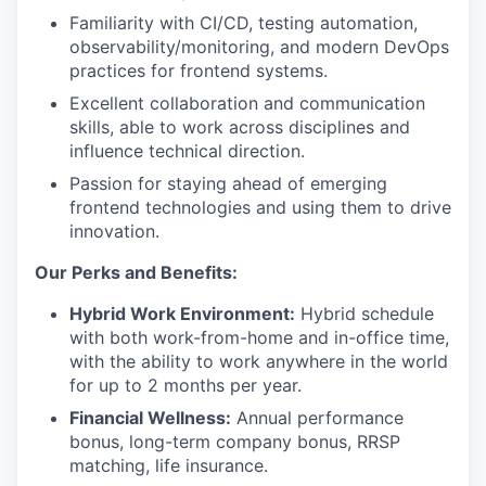
Familiarity with CI/CD, testing automation,
observability/monitoring, and modern DevOps
practices for frontend systems.
Excellent collaboration and communication
skills, able to work across disciplines and
influence technical direction.
Passion for staying ahead of emerging
frontend technologies and using them to drive
innovation.
Our Perks and Benefits:
Hybrid Work Environment:
Hybrid schedule
with both work-from-home and in-office time,
with the ability to work anywhere in the world
for up to 2 months per year.
Financial Wellness:
Annual performance
bonus, long-term company bonus, RRSP
matching, life insurance.