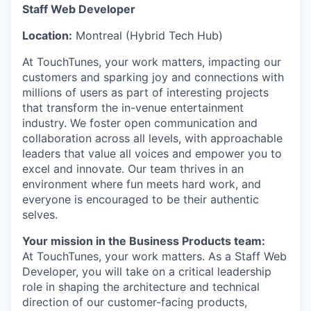
Staff Web Developer
Location:
Montreal (Hybrid Tech Hub)
At TouchTunes, your work matters, impacting our
customers and sparking joy and connections with
millions of users as part of interesting projects
that transform the in-venue entertainment
industry. We foster open communication and
collaboration across all levels, with approachable
leaders that value all voices and empower you to
excel and innovate. Our team thrives in an
environment where fun meets hard work, and
everyone is encouraged to be their authentic
selves.
Your mission in the Business Products team:
At TouchTunes, your work matters. As a Staff Web
Developer, you will take on a critical leadership
role in shaping the architecture and technical
direction of our customer-facing products,