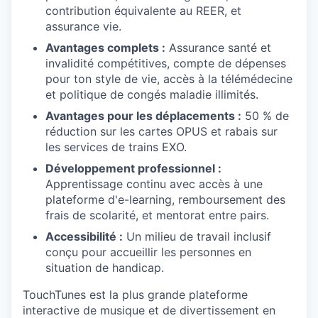
contribution équivalente au REER, et
assurance vie.
Avantages complets :
Assurance santé et
invalidité compétitives, compte de dépenses
pour ton style de vie, accès à la télémédecine
et politique de congés maladie illimités.
Avantages pour les déplacements :
50 % de
réduction sur les cartes OPUS et rabais sur
les services de trains EXO.
Développement professionnel :
Apprentissage continu avec accès à une
plateforme d'e-learning, remboursement des
frais de scolarité, et mentorat entre pairs.
Accessibilité :
Un milieu de travail inclusif
conçu pour accueillir les personnes en
situation de handicap.
TouchTunes est la plus grande plateforme
interactive de musique et de divertissement en