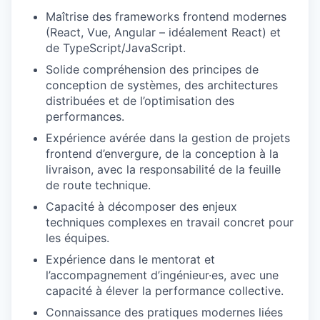
Maîtrise des frameworks frontend modernes
(React, Vue, Angular – idéalement React) et
de TypeScript/JavaScript.
Solide compréhension des principes de
conception de systèmes, des architectures
distribuées et de l’optimisation des
performances.
Expérience avérée dans la gestion de projets
frontend d’envergure, de la conception à la
livraison, avec la responsabilité de la feuille
de route technique.
Capacité à décomposer des enjeux
techniques complexes en travail concret pour
les équipes.
Expérience dans le mentorat et
l’accompagnement d’ingénieur·es, avec une
capacité à élever la performance collective.
Connaissance des pratiques modernes liées