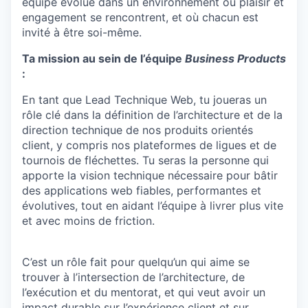
équipe évolue dans un environnement où plaisir et
engagement se rencontrent, et où chacun est
invité à être soi-même.
Ta mission au sein de l’équipe
Business Products
:
En tant que Lead Technique Web, tu joueras un
rôle clé dans la définition de l’architecture et de la
direction technique de nos produits orientés
client, y compris nos plateformes de ligues et de
tournois de fléchettes. Tu seras la personne qui
apporte la vision technique nécessaire pour bâtir
des applications web fiables, performantes et
évolutives, tout en aidant l’équipe à livrer plus vite
et avec moins de friction.
C’est un rôle fait pour quelqu’un qui aime se
trouver à l’intersection de l’architecture, de
l’exécution et du mentorat, et qui veut avoir un
impact durable sur l’expérience client et sur