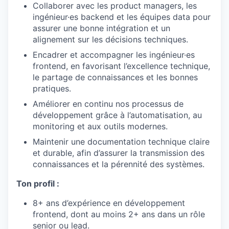
Collaborer avec les product managers, les
ingénieur·es backend et les équipes data pour
assurer une bonne intégration et un
alignement sur les décisions techniques.
Encadrer et accompagner les ingénieur·es
frontend, en favorisant l’excellence technique,
le partage de connaissances et les bonnes
pratiques.
Améliorer en continu nos processus de
développement grâce à l’automatisation, au
monitoring et aux outils modernes.
Maintenir une documentation technique claire
et durable, afin d’assurer la transmission des
connaissances et la pérennité des systèmes.
Ton profil :
8+ ans d’expérience en développement
frontend, dont au moins 2+ ans dans un rôle
senior ou lead.