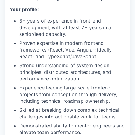
Your profile:
8+ years of experience in front-end
development, with at least 2+ years in a
senior/lead capacity.
Proven expertise in modern frontend
frameworks (React, Vue, Angular; ideally
React) and TypeScript/JavaScript.
Strong understanding of system design
principles, distributed architectures, and
performance optimization.
Experience leading large-scale frontend
projects from conception through delivery,
including technical roadmap ownership.
Skilled at breaking down complex technical
challenges into actionable work for teams.
Demonstrated ability to mentor engineers and
elevate team performance.