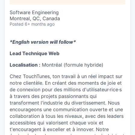
Software Engineering
Montreal, QC, Canada
Posted
6+ months ago
*English version will follow*
Lead Technique Web
Localisation :
Montréal (formule hybride)
Chez TouchTunes, ton travail à un réel impact sur
notre clientèle. En créant des moments de joie et
de connexion pour des millions d'utilisateur·rice·s
à travers des projets passionnants qui
transforment l'industrie du divertissement. Nous
encourageons une communication ouverte et une
collaboration à tous les niveaux, avec des leaders
accessibles qui valorisent chaque voix et
t'encouragent à exceller et à innover. Notre