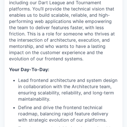
including our Dart League and Tournament
platforms. You’ll provide the technical vision that
enables us to build scalable, reliable, and high-
performing web applications while empowering
the team to deliver features faster, with less
friction. This is a role for someone who thrives at
the intersection of architecture, execution, and
mentorship, and who wants to have a lasting
impact on the customer experience and the
evolution of our frontend systems.
Your Day-To-Day:
Lead frontend architecture and system design
in collaboration with the Architecture team,
ensuring scalability, reliability, and long-term
maintainability.
Define and drive the frontend technical
roadmap, balancing rapid feature delivery
with strategic evolution of our platforms.