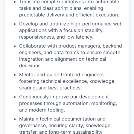
Translate complex initiatives into actionable
tasks and clear sprint plans, enabling
predictable delivery and efficient execution.
Develop and optimize high-performance web
applications with a focus on stability,
responsiveness, and low latency.
Collaborate with product managers, backend
engineers, and data teams to ensure smooth
integration and alignment on technical
decisions.
Mentor and guide frontend engineers,
fostering technical excellence, knowledge
sharing, and best practices.
Continuously improve our development
processes through automation, monitoring,
and modern tooling.
Maintain technical documentation and
governance, ensuring clarity, knowledge
transfer, and long-term sustainability.