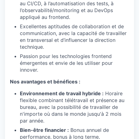
au CI/CD, à l’automatisation des tests, à
l’observabilité/monitoring et au DevOps
appliqué au frontend.
Excellentes aptitudes de collaboration et de
communication, avec la capacité de travailler
en transversal et d’influencer la direction
technique.
Passion pour les technologies frontend
émergentes et envie de les utiliser pour
innover.
Nos avantages et bénéfices :
Environnement de travail hybride :
Horaire
flexible combinant télétravail et présence au
bureau, avec la possibilité de travailler de
n'importe où dans le monde jusqu'à 2 mois
par année.
Bien-être financier :
Bonus annuel de
performance, bonus à long terme,