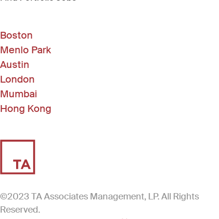
Boston
Menlo Park
Austin
London
Mumbai
Hong Kong
©2023 TA Associates Management, LP. All Rights
Reserved.