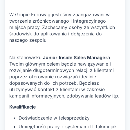
W Grupie Eurowag jesteśmy zaangażowani w
tworzenie zróżnicowanego i integracyjnego
miejsca pracy. Zachęcamy osoby ze wszystkich
środowisk do aplikowania i dołączenia do
naszego zespołu.
Na stanowisku
Junior
Inside Sales Managera
Twoim głównym celem będzie nawiązywanie i
rozwijanie długoterminowych relacji z klientami
poprzez oferowanie rozwiązań idealnie
dopasowanych do ich potrzeb. Będziesz
utrzymywać kontakt z klientami w zakresie
kampanii informacyjnych, zdobywania leadów itp.
Kwalifikacje
Doświadczenie w telesprzedaży
Umiejętność pracy z systemami IT takimi jak