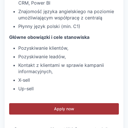
CRM, Power BI
Znajomość języka angielskiego na poziomie
umożliwiającym współpracę z centralą
Płynny język polski (min. C1)
Główne obowiązki i cele stanowiska
Pozyskiwanie klientów,
Pozyskiwanie leadów,
Kontakt z klientami w sprawie kampanii
informacyjnych,
X-sell
Up-sell
Apply now