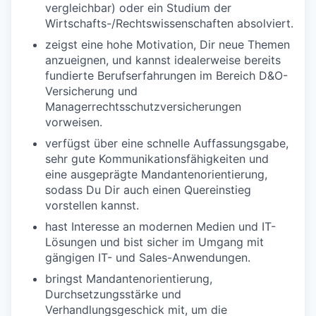
vergleichbar) oder ein Studium der
Wirtschafts-/Rechtswissenschaften absolviert.
zeigst eine hohe Motivation, Dir neue Themen
anzueignen, und kannst idealerweise bereits
fundierte Berufserfahrungen im Bereich D&O-
Versicherung und
Managerrechtsschutzversicherungen
vorweisen.
verfügst über eine schnelle Auffassungsgabe,
sehr gute Kommunikationsfähigkeiten und
eine ausgeprägte Mandantenorientierung,
sodass Du Dir auch einen Quereinstieg
vorstellen kannst.
hast Interesse an modernen Medien und IT-
Lösungen und bist sicher im Umgang mit
gängigen IT- und Sales-Anwendungen.
bringst Mandantenorientierung,
Durchsetzungsstärke und
Verhandlungsgeschick mit, um die