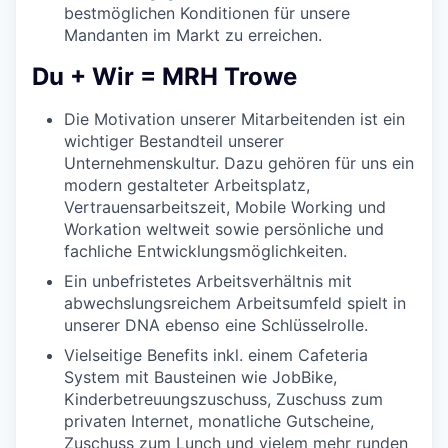
bestmöglichen Konditionen für unsere
Mandanten im Markt zu erreichen.
Du + Wir = MRH Trowe
Die Motivation unserer Mitarbeitenden ist ein
wichtiger Bestandteil unserer
Unternehmenskultur. Dazu gehören für uns ein
modern gestalteter Arbeitsplatz,
Vertrauensarbeitszeit, Mobile Working und
Workation weltweit sowie persönliche und
fachliche Entwicklungsmöglichkeiten.
Ein unbefristetes Arbeitsverhältnis mit
abwechslungsreichem Arbeitsumfeld spielt in
unserer DNA ebenso eine Schlüsselrolle.
Vielseitige Benefits inkl. einem Cafeteria
System mit Bausteinen wie JobBike,
Kinderbetreuungszuschuss, Zuschuss zum
privaten Internet, monatliche Gutscheine,
Zuschuss zum Lunch und vielem mehr runden