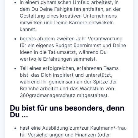
in einem dynamischen Umfeld arbeitest, in
dem Du Deine Fähigkeiten entfalten, an der
Gestaltung eines kreativen Unternehmens
mitwirken und Deine Karriere entwickeln
kannst.
bereits ab dem zweiten Jahr Verantwortung
für ein eigenes Budget übernimmst und Deine
Ideen in die Tat umsetzt, während Du
wertvolle Erfahrungen sammelst.
Teil eines erfolgreichen, erfahrenen Teams
bist, das Dich inspiriert und unterstützt,
während Ihr gemeinsam an der Spitze der
Branche arbeitet und das Wachstum von
360gradmanagerschutz mitgestaltest.
Du bist für uns besonders, denn
Du ...
hast eine Ausbildung zum/zur Kaufmann/-frau
für Versicherungen und Finanzen (oder