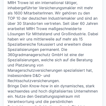
MRH Trowe ist ein international tätiger,
inhabergeführter Versicherungsmakler mit mehr
als 1600 MitarbeiterInnen. Wir gehören zu den
TOP 10 der deutschen Industriemakler und sind an
über 30 Standorten vertreten. Seit über 60 Jahren
erarbeitet MRH Trowe maßgeschneiderte
Lösungen für Mittelstand und Großindustrie. Dabei
haben wir uns mittlerweile auf mehr als 15
Spezialbereiche fokussiert und erweitern diese
Spezialisierungen permanent. Die
360gradmanagerschutz GmbH ist eine der
Spezialisierungen, welche sich auf die Beratung
und Platzierung von
Managerschutzversicherungen spezialisiert hat,
insbesondere D&O- und
Rechtsschutzversicherungen.
Bringe Dein Know-how in ein dynamisches, stark
wachsendes und hoch digitalisiertes Unternehmen
ein. Nutze den Gestaltungsspielraum mit
Verantwortung und die persönlichen