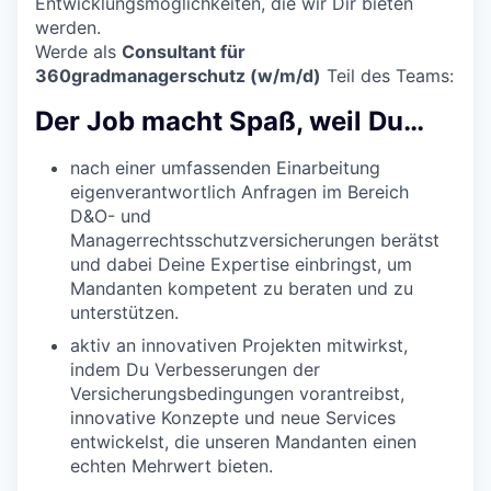
Entwicklungsmöglichkeiten, die wir Dir bieten
werden.
Werde als
Consultant für
360gradmanagerschutz (w/m/d)
Teil des Teams:
Der Job macht Spaß, weil Du…
nach einer umfassenden Einarbeitung
eigenverantwortlich Anfragen im Bereich
D&O- und
Managerrechtsschutzversicherungen berätst
und dabei Deine Expertise einbringst, um
Mandanten kompetent zu beraten und zu
unterstützen.
aktiv an innovativen Projekten mitwirkst,
indem Du Verbesserungen der
Versicherungsbedingungen vorantreibst,
innovative Konzepte und neue Services
entwickelst, die unseren Mandanten einen
echten Mehrwert bieten.