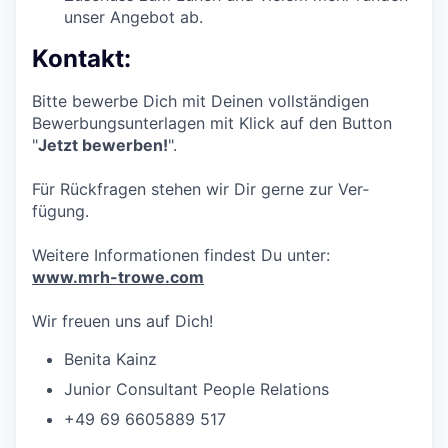
unser Angebot ab.
Kontakt:
Bitte bewerbe Dich mit Deinen vollständigen
Bewerbungsunterlagen mit Klick auf den Button
"
Jetzt bewerben!
".
Für Rück­fragen stehen wir Dir gerne zur Ver­
fügung.
Weitere Informa­tionen findest Du unter:
www.mrh-trowe.com
Wir freuen uns auf Dich!
Benita Kainz
Junior Consultant People Relations
+49 69 6605889 517